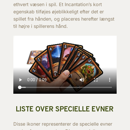
ethvert væsen i spil. Et Incantation’s kort
egenskab tilføjes øjeblikkeligt efter det er
spillet fra hånden, og placeres herefter længst
til højre i spillerens hånd.
LISTE OVER SPECIELLE EVNER
Disse ikoner representerer de specielle evner