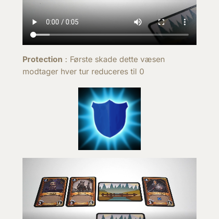
Protection
: Første skade dette væsen
modtager hver tur reduceres til 0