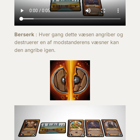
Berserk
: Hver gang dette væsen angriber og
destruerer en af modstanderens væsner kan
den angribe igen.