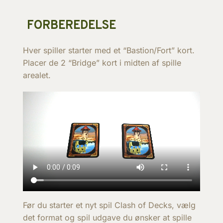
FORBEREDELSE
Hver spiller starter med et “Bastion/Fort” kort.
Placer de 2 “Bridge” kort i midten af spille
arealet.
Før du starter et nyt spil Clash of Decks, vælg
det format og spil udgave du ønsker at spille