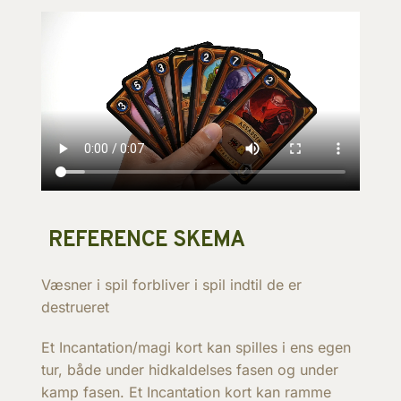
REFERENCE SKEMA
Væsner i spil forbliver i spil indtil de er
destrueret
Et Incantation/magi kort kan spilles i ens egen
tur, både under hidkaldelses fasen og under
kamp fasen. Et Incantation kort kan ramme