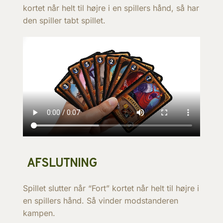
kortet når helt til højre i en spillers hånd, så har
den spiller tabt spillet.
AFSLUTNING
Spillet slutter når “Fort” kortet når helt til højre i
en spillers hånd. Så vinder modstanderen
kampen.