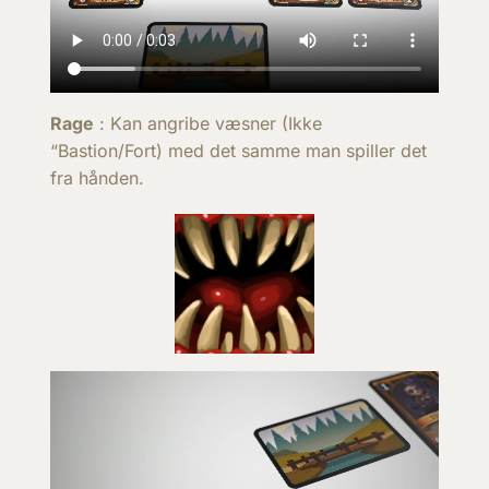
Rage
: Kan angribe væsner (Ikke
“Bastion/Fort) med det samme man spiller det
fra hånden.