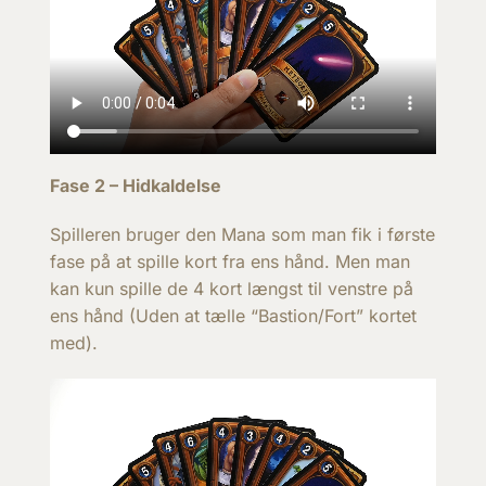
Fase 2 – Hidkaldelse
Spilleren bruger den Mana som man fik i første
fase på at spille kort fra ens hånd. Men man
kan kun spille de 4 kort længst til venstre på
ens hånd (Uden at tælle “Bastion/Fort” kortet
med).