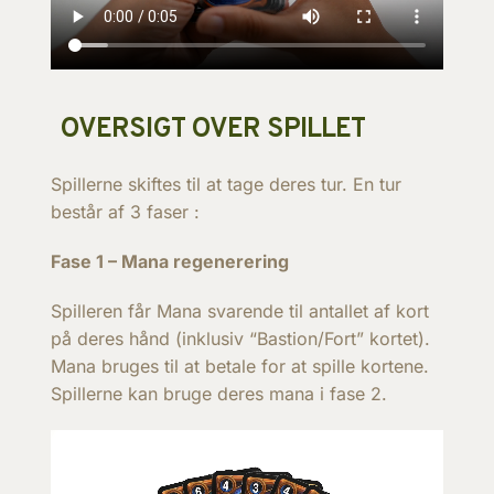
OVERSIGT OVER SPILLET
Spillerne skiftes til at tage deres tur. En tur
består af 3 faser :
Fase 1 – Mana regenerering
Spilleren får Mana svarende til antallet af kort
på deres hånd (inklusiv “Bastion/Fort” kortet).
Mana bruges til at betale for at spille kortene.
Spillerne kan bruge deres mana i fase 2.