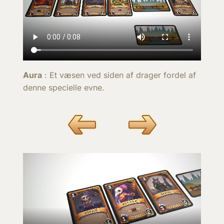
Aura
: Et væsen ved siden af drager fordel af
denne specielle evne.