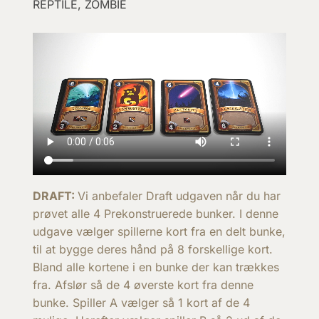
REPTILE, ZOMBIE
DRAFT:
Vi anbefaler Draft udgaven når du har
prøvet alle 4 Prekonstruerede bunker. I denne
udgave vælger spillerne kort fra en delt bunke,
til at bygge deres hånd på 8 forskellige kort.
Bland alle kortene i en bunke der kan trækkes
fra. Afslør så de 4 øverste kort fra denne
bunke. Spiller A vælger så 1 kort af de 4