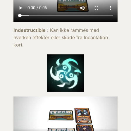
Indestructible
: Kan ikke rammes med
hverken effekter eller skade fra Incantation
kort.