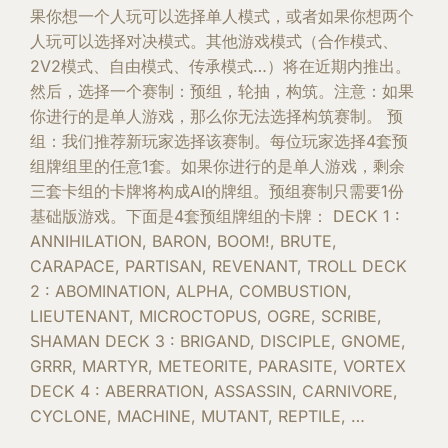
果你想一个人玩可以选择单人模式，或者如果你想两个
人玩可以选择对决模式。其他游戏模式（合作模式、
2V2模式、自由模式、传承模式…）将在近期内推出。
然后，选择一个赛制：预组，轮抽，构筑。注意：如果
你进行的是单人游戏，那么你无法选择构筑赛制。 预
组：我们推荐新玩家选择该赛制。每位玩家选择4套预
组牌组里的任意1套。如果你进行的是单人游戏，剩余
三套卡组的卡牌将构成AI的牌组。预组赛制只需要1份
基础版游戏。下面是4套预组牌组的卡牌： DECK 1 :
ANNIHILATION, BARON, BOOM!, BRUTE,
CARAPACE, PARTISAN, REVENANT, TROLL DECK
2 : ABOMINATION, ALPHA, COMBUSTION,
LIEUTENANT, MICROCTOPUS, OGRE, SCRIBE,
SHAMAN DECK 3 : BRIGAND, DISCIPLE, GNOME,
GRRR, MARTYR, METEORITE, PARASITE, VORTEX
DECK 4 : ABERRATION, ASSASSIN, CARNIVORE,
CYCLONE, MACHINE, MUTANT, REPTILE, …