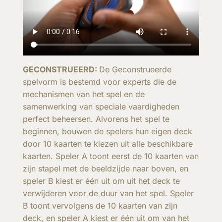
GECONSTRUEERD:
De Geconstrueerde
spelvorm is bestemd voor experts die de
mechanismen van het spel en de
samenwerking van speciale vaardigheden
perfect beheersen. Alvorens het spel te
beginnen, bouwen de spelers hun eigen deck
door 10 kaarten te kiezen uit alle beschikbare
kaarten. Speler A toont eerst de 10 kaarten van
zijn stapel met de beeldzijde naar boven, en
speler B kiest er één uit om uit het deck te
verwijderen voor de duur van het spel. Speler
B toont vervolgens de 10 kaarten van zijn
deck, en speler A kiest er één uit om van het