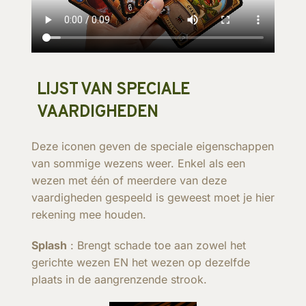
LIJST VAN SPECIALE
VAARDIGHEDEN
Deze iconen geven de speciale eigenschappen
van sommige wezens weer. Enkel als een
wezen met één of meerdere van deze
vaardigheden gespeeld is geweest moet je hier
rekening mee houden.
Splash
: Brengt schade toe aan zowel het
gerichte wezen EN het wezen op dezelfde
plaats in de aangrenzende strook.