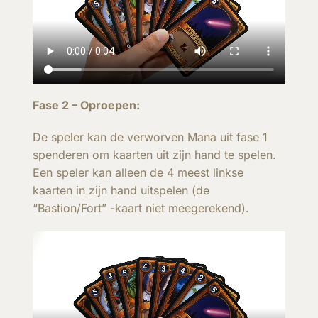
Fase 2 – Oproepen:
De speler kan de verworven Mana uit fase 1
spenderen om kaarten uit zijn hand te spelen.
Een speler kan alleen de 4 meest linkse
kaarten in zijn hand uitspelen (de
“Bastion/Fort” -kaart niet meegerekend).