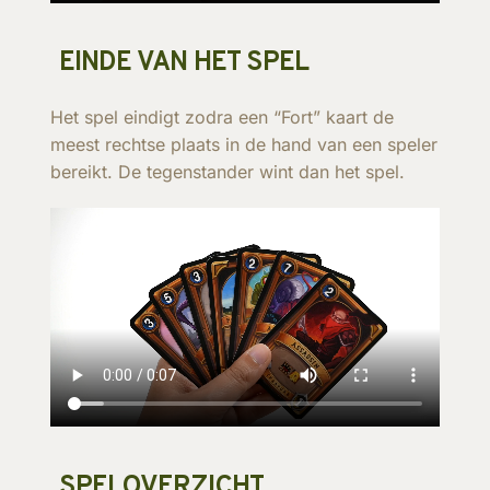
EINDE VAN HET SPEL
Het spel eindigt zodra een “Fort” kaart de
meest rechtse plaats in de hand van een speler
bereikt. De tegenstander wint dan het spel.
SPELOVERZICHT