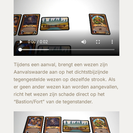
Tijdens een aanval, brengt een wezen zijn
Aanvalswaarde aan op het dichtstbijzijnde
tegengestelde wezen op dezelfde strook. Als
er geen ander wezen kan worden aangevallen,
richt het wezen zijn schade direct op het
“Bastion/Fort” van de tegenstander.