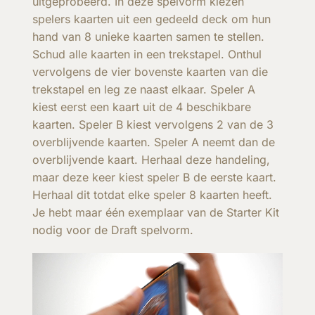
uitgeprobeerd. In deze spelvorm kiezen
spelers kaarten uit een gedeeld deck om hun
hand van 8 unieke kaarten samen te stellen.
Schud alle kaarten in een trekstapel. Onthul
vervolgens de vier bovenste kaarten van die
trekstapel en leg ze naast elkaar. Speler A
kiest eerst een kaart uit de 4 beschikbare
kaarten. Speler B kiest vervolgens 2 van de 3
overblijvende kaarten. Speler A neemt dan de
overblijvende kaart. Herhaal deze handeling,
maar deze keer kiest speler B de eerste kaart.
Herhaal dit totdat elke speler 8 kaarten heeft.
Je hebt maar één exemplaar van de Starter Kit
nodig voor de Draft spelvorm.