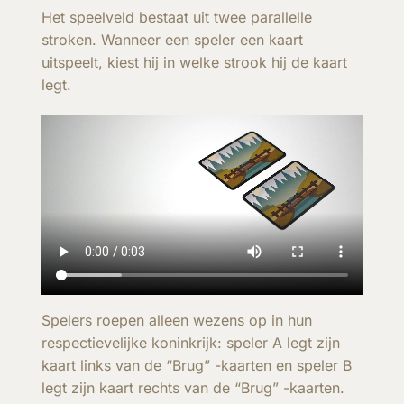
Het speelveld bestaat uit twee parallelle
stroken. Wanneer een speler een kaart
uitspeelt, kiest hij in welke strook hij de kaart
legt.
Spelers roepen alleen wezens op in hun
respectievelijke koninkrijk: speler A legt zijn
kaart links van de “Brug” -kaarten en speler B
legt zijn kaart rechts van de “Brug” -kaarten.