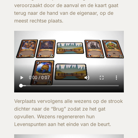
veroorzaakt door de aanval en de kaart gaat
terug naar de hand van de eigenaar, op de
meest rechtse plaats.
Verplaats vervolgens alle wezens op de strook
dichter naar de “Brug” zodat ze het gat
opvullen. Wezens regenereren hun
Levenspunten aan het einde van de beurt.