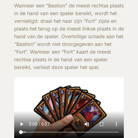
Wanneer een “Bastion” de meest rechtse plaats
in de hand van een speler bereikt, wordt het
vernietigd: draai het naar zijn “Fort” zijde en
plaats het terug op de meest linkse plaats in de
hand van de speler. Overtollige schade aan het
“Bastion” wordt niet doorgegeven aan het
“Fort”. Wanneer een “Fort” kaart de meest
rechtse plaats in de hand van een speler
bereikt, verliest deze speler het spel.