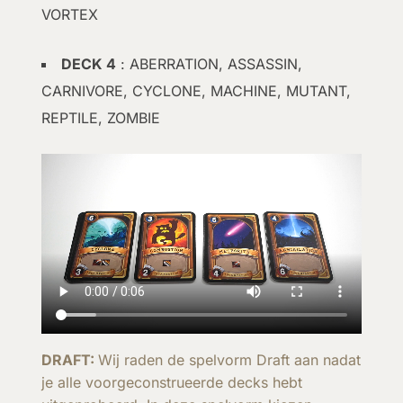
VORTEX
DECK 4
: ABERRATION, ASSASSIN,
CARNIVORE, CYCLONE, MACHINE, MUTANT,
REPTILE, ZOMBIE
DRAFT:
Wij raden de spelvorm Draft aan nadat
je alle voorgeconstrueerde decks hebt