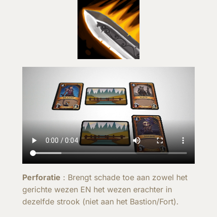
Perforatie
: Brengt schade toe aan zowel het
gerichte wezen EN het wezen erachter in
dezelfde strook (niet aan het Bastion/Fort).