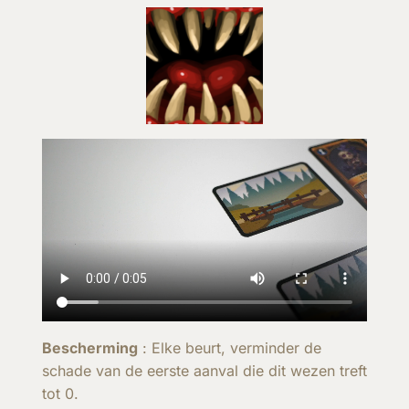
Bescherming
: Elke beurt, verminder de
schade van de eerste aanval die dit wezen treft
tot 0.