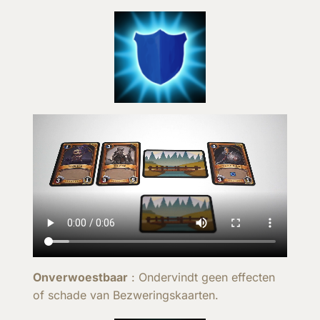
Onverwoestbaar
: Ondervindt geen effecten
of schade van Bezweringskaarten.