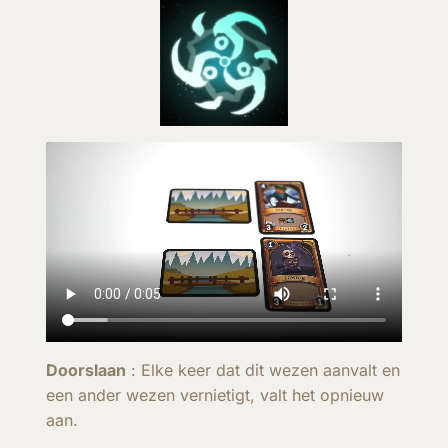
Doorslaan
: Elke keer dat dit wezen aanvalt en
een ander wezen vernietigt, valt het opnieuw
aan.