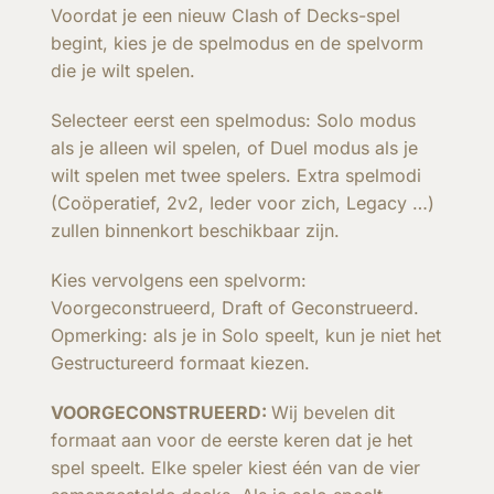
Voordat je een nieuw Clash of Decks-spel
begint, kies je de spelmodus en de spelvorm
die je wilt spelen.
Selecteer eerst een spelmodus: Solo modus
als je alleen wil spelen, of Duel modus als je
wilt spelen met twee spelers. Extra spelmodi
(Coöperatief, 2v2, Ieder voor zich, Legacy …)
zullen binnenkort beschikbaar zijn.
Kies vervolgens een spelvorm:
Voorgeconstrueerd, Draft of Geconstrueerd.
Opmerking: als je in Solo speelt, kun je niet het
Gestructureerd formaat kiezen.
VOORGECONSTRUEERD:
Wij bevelen dit
formaat aan voor de eerste keren dat je het
spel speelt. Elke speler kiest één van de vier