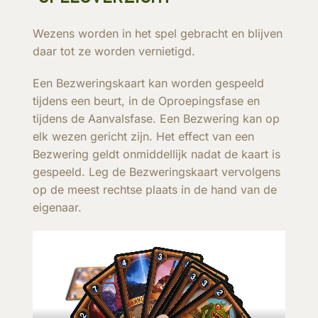
Wezens worden in het spel gebracht en blijven
daar tot ze worden vernietigd.
Een Bezweringskaart kan worden gespeeld
tijdens een beurt, in de Oproepingsfase en
tijdens de Aanvalsfase. Een Bezwering kan op
elk wezen gericht zijn. Het effect van een
Bezwering geldt onmiddellijk nadat de kaart is
gespeeld. Leg de Bezweringskaart vervolgens
op de meest rechtse plaats in de hand van de
eigenaar.