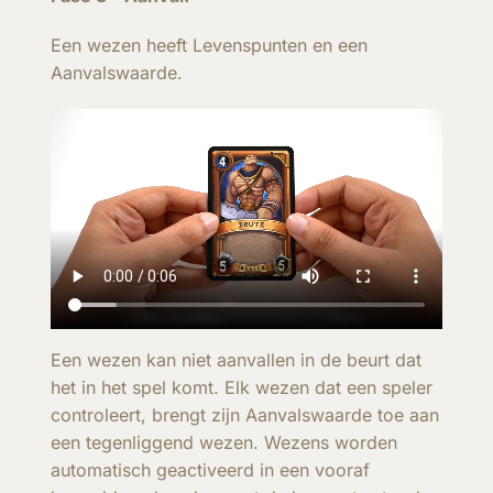
Een wezen heeft Levenspunten en een
Aanvalswaarde.
Een wezen kan niet aanvallen in de beurt dat
het in het spel komt. Elk wezen dat een speler
controleert, brengt zijn Aanvalswaarde toe aan
een tegenliggend wezen. Wezens worden
automatisch geactiveerd in een vooraf