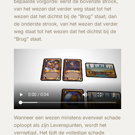
bepaalde volgorde: eerst de bovenste strook,
van het wezen dat verder weg staat tot het
wezen dat het dichtst bij de “Brug” staat; dan
de onderste strook, van het wezen dat verder
weg staat tot het wezen dat het dichtst bij de
“Brug” staat.
Wanneer een wezen minstens evenveel schade
oploopt als zijn Levenspunten, wordt het
vernietigd. Het lijdt de volledige schade