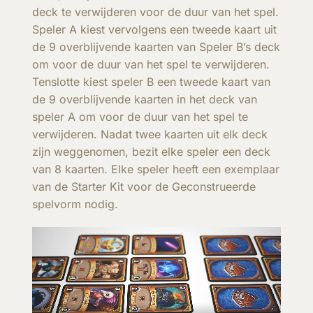
deck te verwijderen voor de duur van het spel.
Speler A kiest vervolgens een tweede kaart uit
de 9 overblijvende kaarten van Speler B’s deck
om voor de duur van het spel te verwijderen.
Tenslotte kiest speler B een tweede kaart van
de 9 overblijvende kaarten in het deck van
speler A om voor de duur van het spel te
verwijderen. Nadat twee kaarten uit elk deck
zijn weggenomen, bezit elke speler een deck
van 8 kaarten. Elke speler heeft een exemplaar
van de Starter Kit voor de Geconstrueerde
spelvorm nodig.