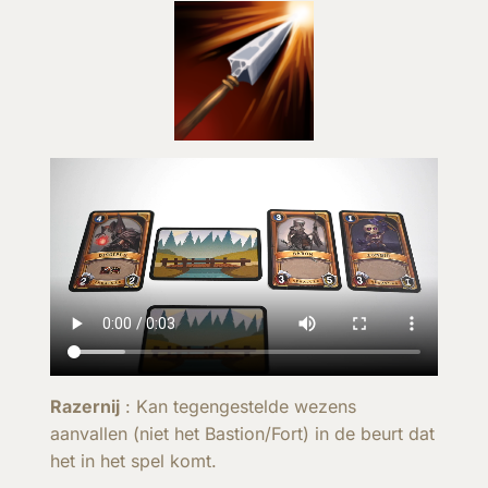
Razernij
: Kan tegengestelde wezens
aanvallen (niet het Bastion/Fort) in de beurt dat
het in het spel komt.