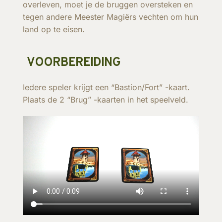
overleven, moet je de bruggen oversteken en
tegen andere Meester Magiërs vechten om hun
land op te eisen.
VOORBEREIDING
Iedere speler krijgt een “Bastion/Fort” -kaart.
Plaats de 2 “Brug” -kaarten in het speelveld.