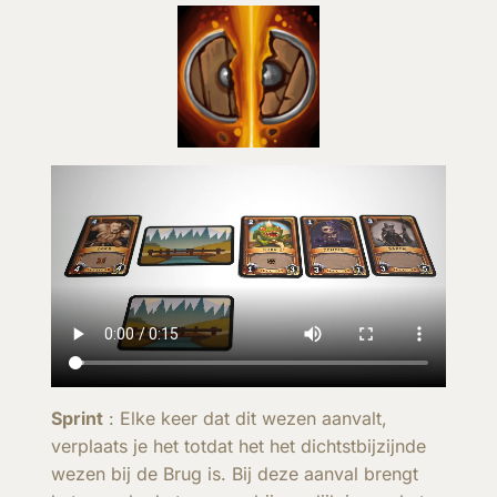
Sprint
: Elke keer dat dit wezen aanvalt,
verplaats je het totdat het het dichtstbijzijnde
wezen bij de Brug is. Bij deze aanval brengt