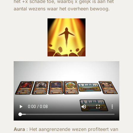
het +x schade toe, waarbij x gelijk is aan het
aantal wezens waar het overheen bewoog.
Aura
: Het aangrenzende wezen profiteert van