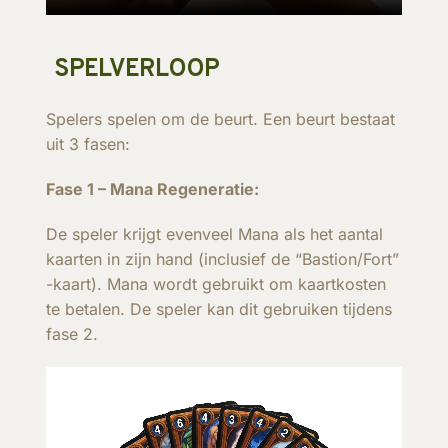
SPELVERLOOP
Spelers spelen om de beurt. Een beurt bestaat
uit 3 fasen:
Fase 1 – Mana Regeneratie:
De speler krijgt evenveel Mana als het aantal
kaarten in zijn hand (inclusief de “Bastion/Fort”
-kaart). Mana wordt gebruikt om kaartkosten
te betalen. De speler kan dit gebruiken tijdens
fase 2.