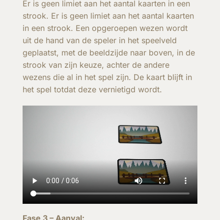
Er is geen limiet aan het aantal kaarten in een
strook. Er is geen limiet aan het aantal kaarten
in een strook. Een opgeroepen wezen wordt
uit de hand van de speler in het speelveld
geplaatst, met de beeldzijde naar boven, in de
strook van zijn keuze, achter de andere
wezens die al in het spel zijn. De kaart blijft in
het spel totdat deze vernietigd wordt.
Fase 3 – Aanval: