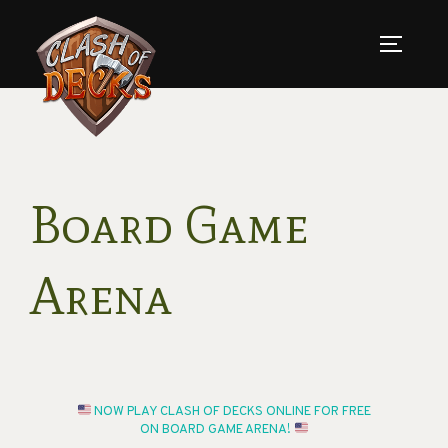
Skip
to
TOGGLE
content
Board Game
Arena
NOW PLAY CLASH OF DECKS ONLINE FOR FREE
ON BOARD GAME ARENA!