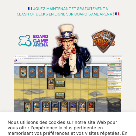
JOUEZ MAINTENANT ET GRATUITEMENT A
CLASH OF DECKS EN LIGNE SUR BOARD GAME ARENA !
Nous utilisons des cookies sur notre site Web pour
vous offrir l'expérience la plus pertinente en
mémorisant vos préférences et vos visites répétées. En