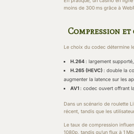
En pratique, un casino en lign
moins de 300 ms grâce à WebRTC
Compression et 
Le choix du codec détermine le
H.264
: largement supporté,
H.265 (HEVC)
: double la c
augmenter la latence sur les ap
AV1
: codec ouvert offrant l
Dans un scénario de roulette Li
récent, tandis que les utilisat
Le taux de compression influen
1080p, tandis qu’un flux à 1 Mb