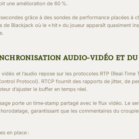
it une amélioration de 60 %.
lisecondes grâce à des sondes de performance placées à c
es de Blackjack où le « hit » du joueur apparaît quasiment in
e.
ynchronisation audio‑vidéo et du
x vidéo et l’audio repose sur les protocoles RTP (Real‑Time 
rol Protocol). RTCP fournit des rapports de jitter, de pe
eur d’ajuster le buffer en temps réel.
sage porte un time‑stamp partagé avec le flux vidéo. Le se
 horodatage, garantissant que les commentaires du croupie
es en place :