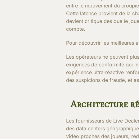
entre le mouvement du croupier 
Cette latence provient de la c
devient critique dès que le jou
compte.
Pour découvrir les meilleures a
Les opérateurs ne peuvent plus
exigences de conformité qui inc
expérience ultra‑réactive renfor
des suspicions de fraude, et a
Architecture ré
Les fournisseurs de Live Dealer
des data‑centers géographique
vidéo proches des joueurs, réd