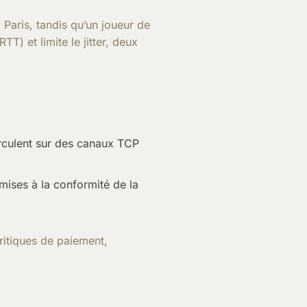
 Paris, tandis qu’un joueur de
T) et limite le jitter, deux
irculent sur des canaux TCP
mises à la conformité de la
ritiques de paiement,