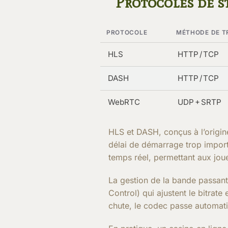
Protocoles de s
PROTOCOLE
MÉTHODE DE 
HLS
HTTP / TCP
DASH
HTTP / TCP
WebRTC
UDP + SRTP
HLS et DASH, conçus à l’origin
délai de démarrage trop import
temps réel, permettant aux jou
La gestion de la bande passan
Control) qui ajustent le bitrate
chute, le codec passe automatiq