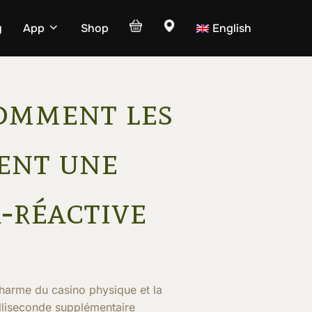
y
App
Shop
English
comment les
sent une
‑réactive
 charme du casino physique et la
illiseconde supplémentaire