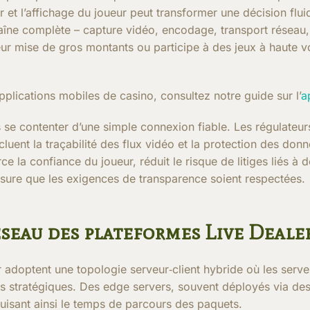
et l’affichage du joueur peut transformer une décision fluid
haîne complète – capture vidéo, encodage, transport réseau
eur mise de gros montants ou participe à des jeux à haute vo
pplications mobiles de casino, consultez notre guide sur l’
a
 se contenter d’une simple connexion fiable. Les régulateu
luent la traçabilité des flux vidéo et la protection des don
ce la confiance du joueur, réduit le risque de litiges liés à
ssure que les exigences de transparence soient respectées.
seau des plateformes Live Deale
 adoptent une topologie serveur‑client hybride où les serve
s stratégiques. Des edge servers, souvent déployés via d
uisant ainsi le temps de parcours des paquets.