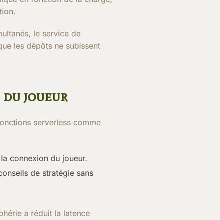
tion.
ultanés, le service de
que les dépôts ne subissent
 du joueur
fonctions serverless comme
n la connexion du joueur.
onseils de stratégie sans
hérie a réduit la latence