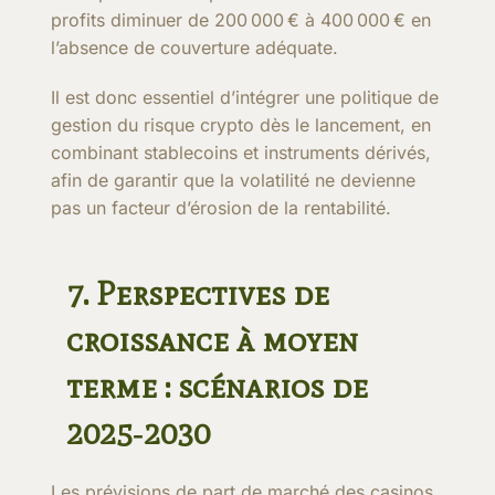
profits diminuer de 200 000 € à 400 000 € en
l’absence de couverture adéquate.
Il est donc essentiel d’intégrer une politique de
gestion du risque crypto dès le lancement, en
combinant stablecoins et instruments dérivés,
afin de garantir que la volatilité ne devienne
pas un facteur d’érosion de la rentabilité.
7. Perspectives de
croissance à moyen
terme : scénarios de
2025‑2030
Les prévisions de part de marché des casinos