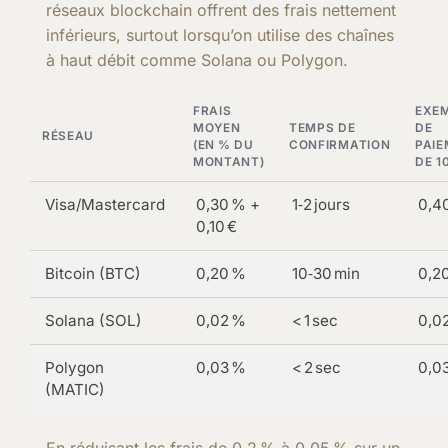
réseaux blockchain offrent des frais nettement
inférieurs, surtout lorsqu’on utilise des chaînes
à haut débit comme Solana ou Polygon.
FRAIS
EXE
MOYEN
TEMPS DE
DE
RÉSEAU
(EN % DU
CONFIRMATION
PAI
MONTANT)
DE 1
Visa/Mastercard
0,30 % +
1‑2 jours
0,4
0,10 €
Bitcoin (BTC)
0,20 %
10‑30 min
0,2
Solana (SOL)
0,02 %
< 1 sec
0,0
Polygon
0,03 %
< 2 sec
0,0
(MATIC)
En réduisant les frais de 0,2 % à 0,05 % sur un