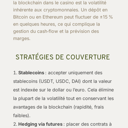
la blockchain dans le casino est la volatilité
inhérente aux cryptomonnaies. Un dépôt en
Bitcoin ou en Ethereum peut fluctuer de ±15 %
en quelques heures, ce qui complique la
gestion du cash‑flow et la prévision des
marges.
STRATÉGIES DE COUVERTURE
Stablecoins
: accepter uniquement des
stablecoins (USDT, USDC, DAI) dont la valeur
est indexée sur le dollar ou l’euro. Cela élimine
la plupart de la volatilité tout en conservant les
avantages de la blockchain (rapidité, frais
faibles).
Hedging via futures
: placer des contrats à