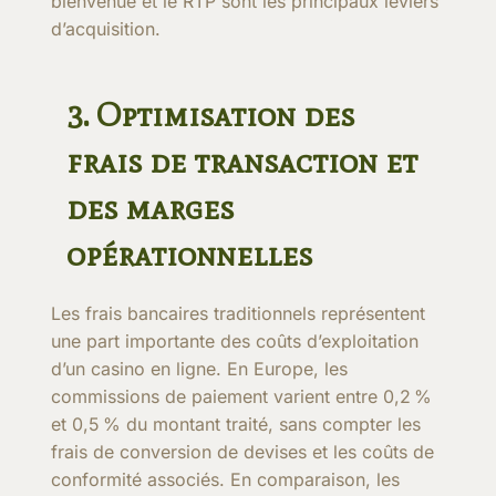
bienvenue et le RTP sont les principaux leviers
d’acquisition.
3. Optimisation des
frais de transaction et
des marges
opérationnelles
Les frais bancaires traditionnels représentent
une part importante des coûts d’exploitation
d’un casino en ligne. En Europe, les
commissions de paiement varient entre 0,2 %
et 0,5 % du montant traité, sans compter les
frais de conversion de devises et les coûts de
conformité associés. En comparaison, les