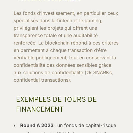
Les fonds d’investissement, en particulier ceux
spécialisés dans la fintech et le gaming,
privilégient les projets qui offrent une
transparence totale et une auditabilité
renforcée. La blockchain répond à ces critères
en permettant à chaque transaction d’être
vérifiable publiquement, tout en conservant la
confidentialité des données sensibles grâce
aux solutions de confidentialité (zk‑SNARKs,
confidential transactions).
EXEMPLES DE TOURS DE
FINANCEMENT
Round A 2023
: un fonds de capital-risque