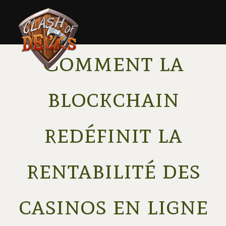
Skip
to
content
Comment la
blockchain
redéfinit la
rentabilité des
casinos en ligne