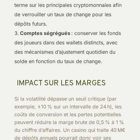
terme sur les principales cryptomonnaies afin
de verrouiller un taux de change pour les
dépôts futurs.
Comptes ségrégués
: conserver les fonds
des joueurs dans des wallets distincts, avec
des mécanismes d’ajustement quotidien du
solde en fonction du taux de change.
IMPACT SUR LES MARGES
Si la volatilité dépasse un seuil critique (par
exemple, ±10 % sur un intervalle de 24 h), les
coûts de conversion et les pertes potentielles
peuvent réduire la marge brute de 0,5 % à 1 %
du chiffre d’affaires. Un casino qui traite 40 M€
de dépôts annuels pourrait donc voir ses