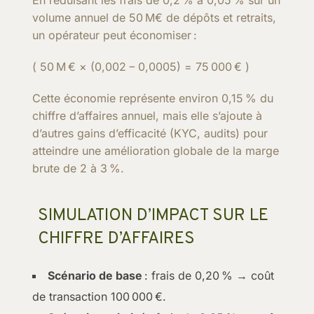
volume annuel de 50 M€ de dépôts et retraits,
un opérateur peut économiser :
( 50 M € × (0,002 − 0,0005) = 75 000 € )
Cette économie représente environ 0,15 % du
chiffre d’affaires annuel, mais elle s’ajoute à
d’autres gains d’efficacité (KYC, audits) pour
atteindre une amélioration globale de la marge
brute de 2 à 3 %.
SIMULATION D’IMPACT SUR LE
CHIFFRE D’AFFAIRES
Scénario de base
: frais de 0,20 % → coût
de transaction 100 000 €.