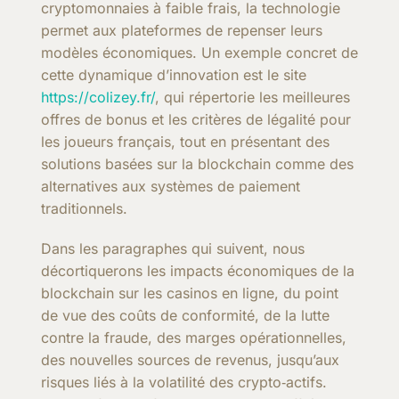
cryptomonnaies à faible frais, la technologie
permet aux plateformes de repenser leurs
modèles économiques. Un exemple concret de
cette dynamique d’innovation est le site
https://colizey.fr/
, qui répertorie les meilleures
offres de bonus et les critères de légalité pour
les joueurs français, tout en présentant des
solutions basées sur la blockchain comme des
alternatives aux systèmes de paiement
traditionnels.
Dans les paragraphes qui suivent, nous
décortiquerons les impacts économiques de la
blockchain sur les casinos en ligne, du point
de vue des coûts de conformité, de la lutte
contre la fraude, des marges opérationnelles,
des nouvelles sources de revenus, jusqu’aux
risques liés à la volatilité des crypto‑actifs.