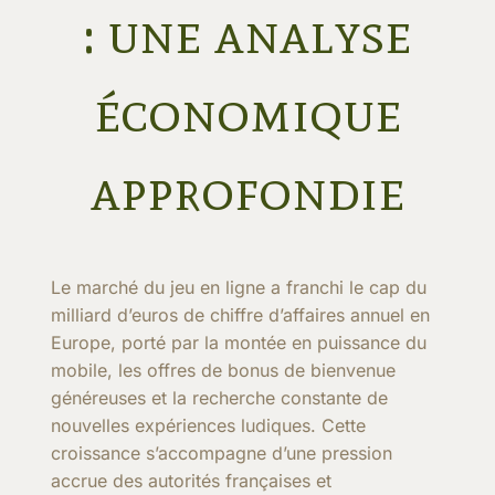
: une analyse
économique
approfondie
Le marché du jeu en ligne a franchi le cap du
milliard d’euros de chiffre d’affaires annuel en
Europe, porté par la montée en puissance du
mobile, les offres de bonus de bienvenue
généreuses et la recherche constante de
nouvelles expériences ludiques. Cette
croissance s’accompagne d’une pression
accrue des autorités françaises et