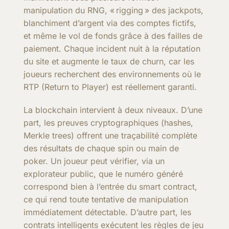
manipulation du RNG, « rigging » des jackpots,
blanchiment d’argent via des comptes fictifs,
et même le vol de fonds grâce à des failles de
paiement. Chaque incident nuit à la réputation
du site et augmente le taux de churn, car les
joueurs recherchent des environnements où le
RTP (Return to Player) est réellement garanti.
La blockchain intervient à deux niveaux. D’une
part, les preuves cryptographiques (hashes,
Merkle trees) offrent une traçabilité complète
des résultats de chaque spin ou main de
poker. Un joueur peut vérifier, via un
explorateur public, que le numéro généré
correspond bien à l’entrée du smart contract,
ce qui rend toute tentative de manipulation
immédiatement détectable. D’autre part, les
contrats intelligents exécutent les règles de jeu