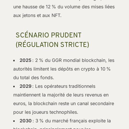
une hausse de 12 % du volume des mises liées
aux jetons et aux NFT.
SCÉNARIO PRUDENT
(RÉGULATION STRICTE)
2025
: 2 % du GGR mondial blockchain, les
autorités limitent les dépôts en crypto à 10 %
du total des fonds.
2029
: Les opérateurs traditionnels
maintiennent la majorité de leurs revenus en
euros, la blockchain reste un canal secondaire
pour les joueurs technophiles.
2030
: 3 % du marché français exploite la