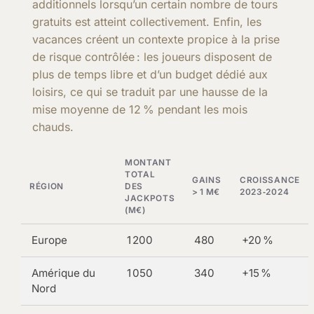
additionnels lorsqu’un certain nombre de tours
gratuits est atteint collectivement. Enfin, les
vacances créent un contexte propice à la prise
de risque contrôlée : les joueurs disposent de
plus de temps libre et d’un budget dédié aux
loisirs, ce qui se traduit par une hausse de la
mise moyenne de 12 % pendant les mois
chauds.
MONTANT
TOTAL
GAINS
CROISSANCE
RÉGION
DES
> 1 M€
2023‑2024
JACKPOTS
(M€)
Europe
1 200
480
+20 %
Amérique du
1 050
340
+15 %
Nord