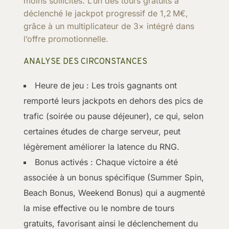
moins sollicités. L’un des tours gratuits a
déclenché le jackpot progressif de 1,2 M€,
grâce à un multiplicateur de 3× intégré dans
l’offre promotionnelle.
ANALYSE DES CIRCONSTANCES
Heure de jeu : Les trois gagnants ont
remporté leurs jackpots en dehors des pics de
trafic (soirée ou pause déjeuner), ce qui, selon
certaines études de charge serveur, peut
légèrement améliorer la latence du RNG.
Bonus activés : Chaque victoire a été
associée à un bonus spécifique (Summer Spin,
Beach Bonus, Weekend Bonus) qui a augmenté
la mise effective ou le nombre de tours
gratuits, favorisant ainsi le déclenchement du