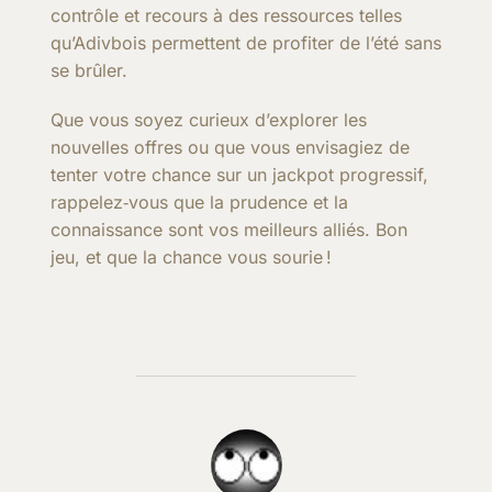
contrôle et recours à des ressources telles
qu’Adivbois permettent de profiter de l’été sans
se brûler.
Que vous soyez curieux d’explorer les
nouvelles offres ou que vous envisagiez de
tenter votre chance sur un jackpot progressif,
rappelez‑vous que la prudence et la
connaissance sont vos meilleurs alliés. Bon
jeu, et que la chance vous sourie !
POST AUTHOR