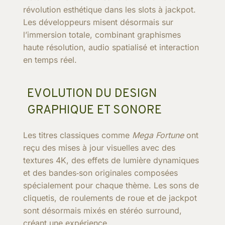
révolution esthétique dans les slots à jackpot.
Les développeurs misent désormais sur
l’immersion totale, combinant graphismes
haute résolution, audio spatialisé et interaction
en temps réel.
EVOLUTION DU DESIGN
GRAPHIQUE ET SONORE
Les titres classiques comme
Mega Fortune
ont
reçu des mises à jour visuelles avec des
textures 4K, des effets de lumière dynamiques
et des bandes‑son originales composées
spécialement pour chaque thème. Les sons de
cliquetis, de roulements de roue et de jackpot
sont désormais mixés en stéréo surround,
créant une expérience