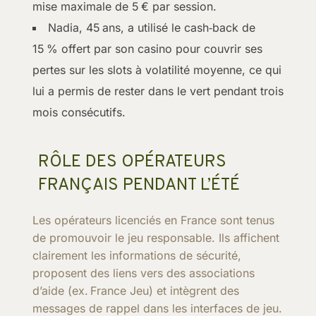
mise maximale de 5 € par session.
Nadia, 45 ans, a utilisé le cash‑back de
15 % offert par son casino pour couvrir ses
pertes sur les slots à volatilité moyenne, ce qui
lui a permis de rester dans le vert pendant trois
mois consécutifs.
RÔLE DES OPÉRATEURS
FRANÇAIS PENDANT L’ÉTÉ
Les opérateurs licenciés en France sont tenus
de promouvoir le jeu responsable. Ils affichent
clairement les informations de sécurité,
proposent des liens vers des associations
d’aide (ex. France Jeu) et intègrent des
messages de rappel dans les interfaces de jeu.