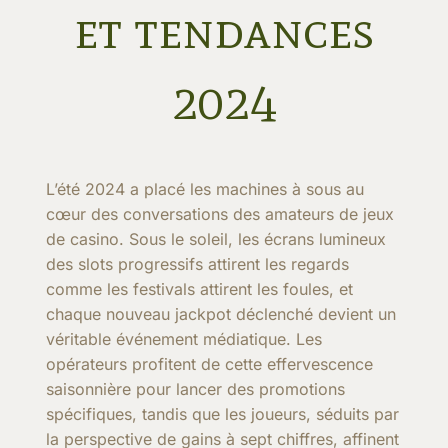
et tendances
2024
L’été 2024 a placé les machines à sous au
cœur des conversations des amateurs de jeux
de casino. Sous le soleil, les écrans lumineux
des slots progressifs attirent les regards
comme les festivals attirent les foules, et
chaque nouveau jackpot déclenché devient un
véritable événement médiatique. Les
opérateurs profitent de cette effervescence
saisonnière pour lancer des promotions
spécifiques, tandis que les joueurs, séduits par
la perspective de gains à sept chiffres, affinent