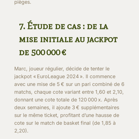
pièges.
7. Étude de cas : de la
mise initiale au jackpot
de 500 000 €
Marc, joueur régulier, décide de tenter le
jackpot « EuroLeague 2024 ». Il commence
avec une mise de 5 € sur un pari combiné de 6
matchs, chaque cote variant entre 1,60 et 2,10,
donnant une cote totale de 120 000 x. Après
deux semaines, il ajoute 3 € supplémentaires
sur le même ticket, profitant d’une hausse de
cote sur le match de basket final (de 1,85 à
2,20).