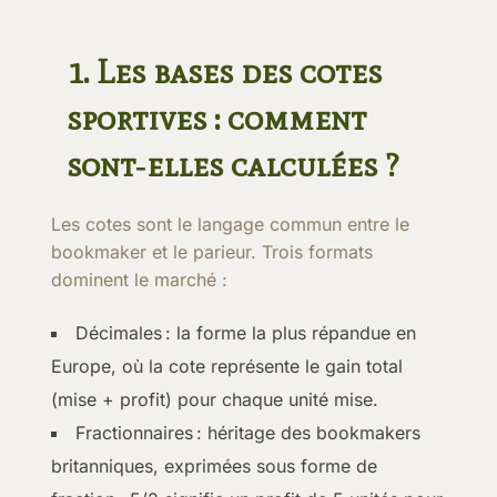
1. Les bases des cotes
sportives : comment
sont‑elles calculées ?
Les cotes sont le langage commun entre le
bookmaker et le parieur. Trois formats
dominent le marché :
Décimales : la forme la plus répandue en
Europe, où la cote représente le gain total
(mise + profit) pour chaque unité mise.
Fractionnaires : héritage des bookmakers
britanniques, exprimées sous forme de