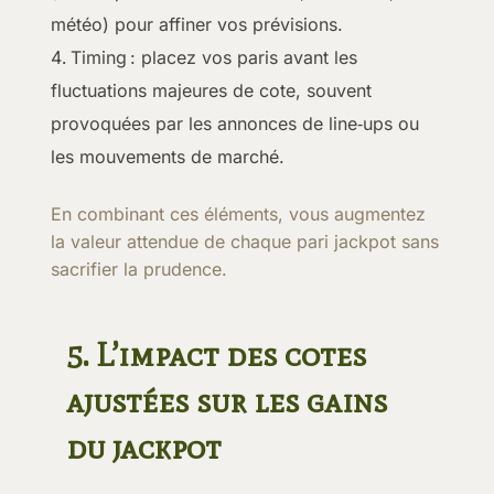
météo) pour affiner vos prévisions.
Timing : placez vos paris avant les
fluctuations majeures de cote, souvent
provoquées par les annonces de line‑ups ou
les mouvements de marché.
En combinant ces éléments, vous augmentez
la valeur attendue de chaque pari jackpot sans
sacrifier la prudence.
5. L’impact des cotes
ajustées sur les gains
du jackpot