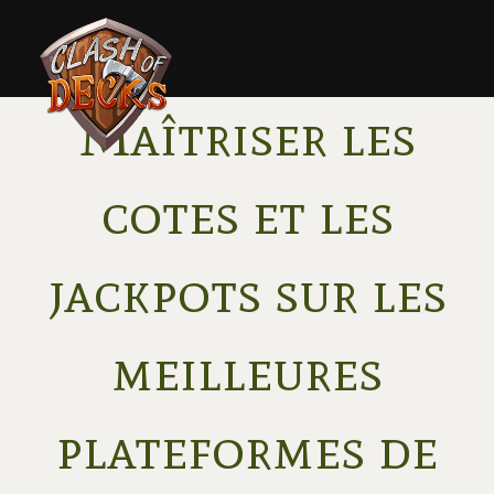
Skip
to
content
Maîtriser les
cotes et les
jackpots sur les
meilleures
plateformes de