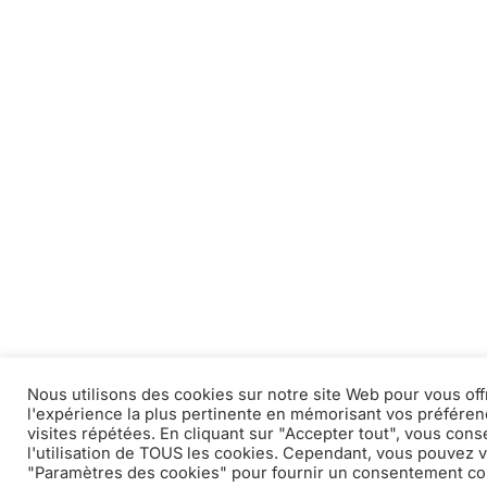
Nous utilisons des cookies sur notre site Web pour vous offr
l'expérience la plus pertinente en mémorisant vos préféren
visites répétées. En cliquant sur "Accepter tout", vous cons
l'utilisation de TOUS les cookies. Cependant, vous pouvez v
"Paramètres des cookies" pour fournir un consentement co