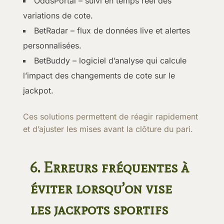
OddsPortal – suivi en temps réel des
variations de cote.
BetRadar – flux de données live et alertes
personnalisées.
BetBuddy – logiciel d’analyse qui calcule
l’impact des changements de cote sur le
jackpot.
Ces solutions permettent de réagir rapidement
et d’ajuster les mises avant la clôture du pari.
6. Erreurs fréquentes à
éviter lorsqu’on vise
les jackpots sportifs