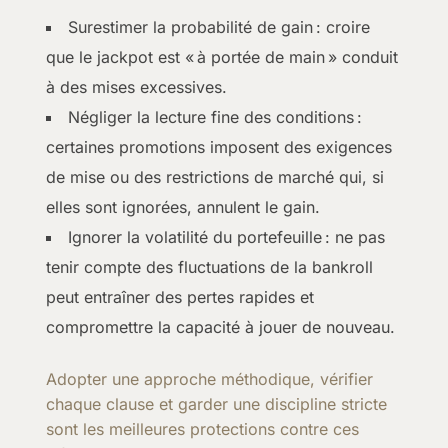
Surestimer la probabilité de gain : croire
que le jackpot est « à portée de main » conduit
à des mises excessives.
Négliger la lecture fine des conditions :
certaines promotions imposent des exigences
de mise ou des restrictions de marché qui, si
elles sont ignorées, annulent le gain.
Ignorer la volatilité du portefeuille : ne pas
tenir compte des fluctuations de la bankroll
peut entraîner des pertes rapides et
compromettre la capacité à jouer de nouveau.
Adopter une approche méthodique, vérifier
chaque clause et garder une discipline stricte
sont les meilleures protections contre ces