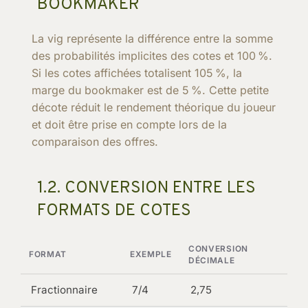
BOOKMAKER
La vig représente la différence entre la somme
des probabilités implicites des cotes et 100 %.
Si les cotes affichées totalisent 105 %, la
marge du bookmaker est de 5 %. Cette petite
décote réduit le rendement théorique du joueur
et doit être prise en compte lors de la
comparaison des offres.
1.2. CONVERSION ENTRE LES
FORMATS DE COTES
CONVERSION
FORMAT
EXEMPLE
DÉCIMALE
Fractionnaire
7/4
2,75