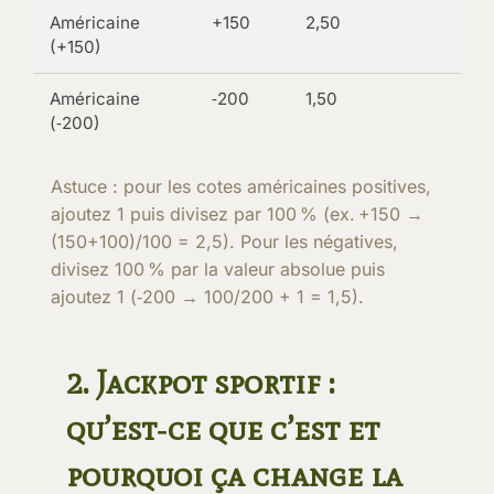
Américaine
+150
2,50
(+150)
Américaine
‑200
1,50
(‑200)
Astuce : pour les cotes américaines positives,
ajoutez 1 puis divisez par 100 % (ex. +150 →
(150+100)/100 = 2,5). Pour les négatives,
divisez 100 % par la valeur absolue puis
ajoutez 1 (‑200 → 100/200 + 1 = 1,5).
2. Jackpot sportif :
qu’est‑ce que c’est et
pourquoi ça change la