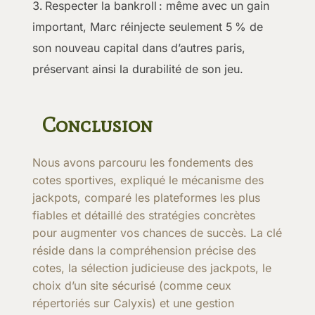
Respecter la bankroll : même avec un gain
important, Marc réinjecte seulement 5 % de
son nouveau capital dans d’autres paris,
préservant ainsi la durabilité de son jeu.
Conclusion
Nous avons parcouru les fondements des
cotes sportives, expliqué le mécanisme des
jackpots, comparé les plateformes les plus
fiables et détaillé des stratégies concrètes
pour augmenter vos chances de succès. La clé
réside dans la compréhension précise des
cotes, la sélection judicieuse des jackpots, le
choix d’un site sécurisé (comme ceux
répertoriés sur Calyxis) et une gestion