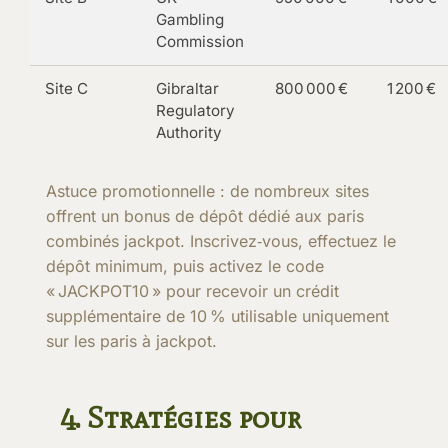
Gambling
Commission
Site C
Gibraltar
800 000 €
1 200 €
Regulatory
Authority
Astuce promotionnelle : de nombreux sites
offrent un bonus de dépôt dédié aux paris
combinés jackpot. Inscrivez‑vous, effectuez le
dépôt minimum, puis activez le code
« JACKPOT10 » pour recevoir un crédit
supplémentaire de 10 % utilisable uniquement
sur les paris à jackpot.
4. Stratégies pour