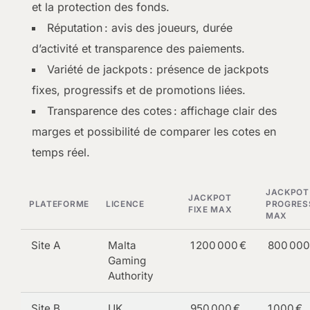
et la protection des fonds.
Réputation : avis des joueurs, durée
d’activité et transparence des paiements.
Variété de jackpots : présence de jackpots
fixes, progressifs et de promotions liées.
Transparence des cotes : affichage clair des
marges et possibilité de comparer les cotes en
temps réel.
JACKPOT
JACKPOT
PLATEFORME
LICENCE
PROGRES
FIXE MAX
MAX
Site A
Malta
1 200 000 €
800 000
Gaming
Authority
Site B
UK
950 000 €
1 000 €