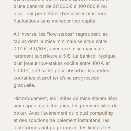
d’une bankroll de 20 000 € à 100 000 € ou
plus, leur permettant d’encaisser plusieurs
fluctuations sans menacer leur capital.
À l’inverse, les “low‑stakes” regroupent les
tables dont la mise minimale se situe entre
0,01 € et 0,10 €, avec une mise maximale
rarement supérieure à 5 €. La bankroll typique
d’un joueur low‑stakes oscille entre 100 € et
1 000 €, suffisante pour absorber les pertes
courantes et profiter d’une progression
graduelle.
Historiquement, les limites de mise étaient liées
aux capacités techniques des premiers sites de
poker. Avec l’avènement du cloud computing
et des solutions de paiement instantané, les
plateformes ont pu proposer des limites très