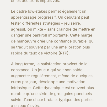
et les décisions impulsives.
Le cadre low‑stakes permet également un
apprentissage progressif. Un débutant peut
tester différentes stratégies – jeu serré,
agressif, ou mixte – sans craindre de mettre en
danger une bankroll importante. Cette marge
de manœuvre crée une confiance durable, qui
se traduit souvent par une amélioration plus
rapide du taux de victoire (RTP).
À long terme, la satisfaction provient de la
constance. Un joueur qui voit son solde
augmenter régulièrement, même de quelques
euros par jour, développe une motivation
intrinsèque. Cette dynamique est souvent plus
durable qu’une série de gros gains ponctuels
suivie d’une chute brutale, typique des parties
à enjeux élevés.