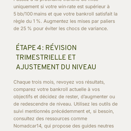
uniquement si votre win‑rate est supérieur à
5 bb/100 mains et que votre bankroll satisfait la
règle du 1 %. Augmentez les mises par paliers
de 25 % pour éviter les chocs de variance.
ÉTAPE 4 : RÉVISION
TRIMESTRIELLE ET
AJUSTEMENT DU NIVEAU
Chaque trois mois, revoyez vos résultats,
comparez votre bankroll actuelle à vos
objectifs et décidez de rester, d’augmenter ou
de redescendre de niveau. Utilisez les outils de
suivi mentionnés précédemment et, si besoin,
consultez des ressources comme
Nomadcar14, qui propose des guides neutres