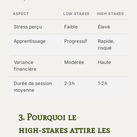
ASPECT
LOW‑STAKES
HIGH‑STAKES
Stress perçu
Faible
Élevé
Apprentissage
Progressif
Rapide,
risqué
Variance
Modérée
Haute
financière
Durée de session
2‑3 h
1‑2 h
moyenne
3. Pourquoi le
high‑stakes attire les