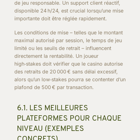
de jeu responsable. Un support client réactif,
disponible 24 h/24, est crucial lorsqu’une mise
importante doit être réglée rapidement.
Les conditions de mise – telles que le montant
maximal autorisé par session, le temps de jeu
limité ou les seuils de retrait – influencent
directement la rentabilité. Un joueur
high‑stakes doit vérifier que le casino autorise
des retraits de 20 000 € sans délai excessif,
alors qu’un low‑stakes pourra se contenter d’un
plafond de 500 € par transaction.
6.1. LES MEILLEURES
PLATEFORMES POUR CHAQUE
NIVEAU (EXEMPLES
CONCRETS)