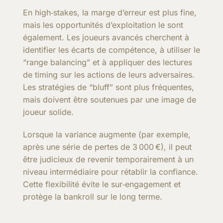
En high‑stakes, la marge d’erreur est plus fine,
mais les opportunités d’exploitation le sont
également. Les joueurs avancés cherchent à
identifier les écarts de compétence, à utiliser le
“range balancing” et à appliquer des lectures
de timing sur les actions de leurs adversaires.
Les stratégies de “bluff” sont plus fréquentes,
mais doivent être soutenues par une image de
joueur solide.
Lorsque la variance augmente (par exemple,
après une série de pertes de 3 000 €), il peut
être judicieux de revenir temporairement à un
niveau intermédiaire pour rétablir la confiance.
Cette flexibilité évite le sur‑engagement et
protège la bankroll sur le long terme.