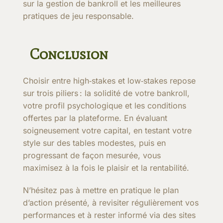
sur la gestion de bankroll et les meilleures
pratiques de jeu responsable.
Conclusion
Choisir entre high‑stakes et low‑stakes repose
sur trois piliers : la solidité de votre bankroll,
votre profil psychologique et les conditions
offertes par la plateforme. En évaluant
soigneusement votre capital, en testant votre
style sur des tables modestes, puis en
progressant de façon mesurée, vous
maximisez à la fois le plaisir et la rentabilité.
N’hésitez pas à mettre en pratique le plan
d’action présenté, à revisiter régulièrement vos
performances et à rester informé via des sites