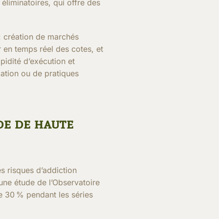
éliminatoires, qui offre des
 : création de marchés
r en temps réel des cotes, et
pidité d’exécution et
lation ou de pratiques
ode de haute
s risques d’addiction
une étude de l’Observatoire
de 30 % pendant les séries