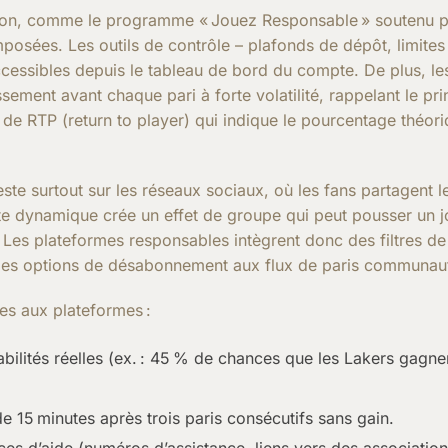
ion, comme le programme « Jouez Responsable » soutenu par 
mposées. Les outils de contrôle – plafonds de dépôt, limite
accessibles depuis le tableau de bord du compte. De plus, l
sement avant chaque pari à forte volatilité, rappelant le pr
 de RTP (return to player) qui indique le pourcentage théori
ste surtout sur les réseaux sociaux, où les fans partagent le
tte dynamique crée un effet de groupe qui peut pousser un 
Les plateformes responsables intègrent donc des filtres de co
 des options de désabonnement aux flux de paris communaut
s aux plateformes :
abilités réelles (ex. : 45 % de chances que les Lakers gagne
 15 minutes après trois paris consécutifs sans gain.