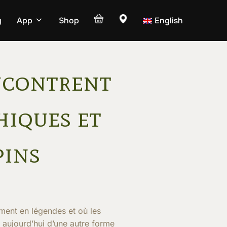
y
App
Shop
English
ncontrent
thiques et
pins
ment en légendes et où les
e aujourd’hui d’une autre forme