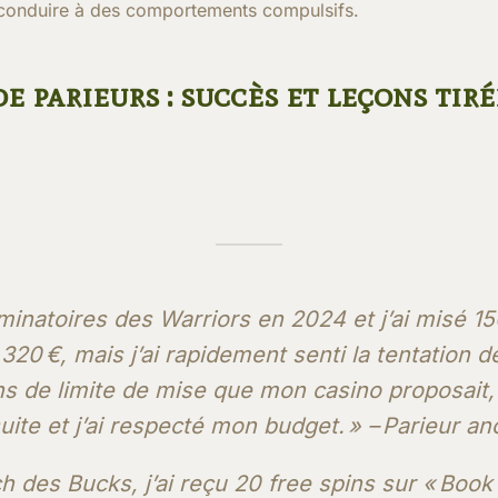
t conduire à des comportements compulsifs.
e parieurs : succès et leçons tiré
liminatoires des Warriors en 2024 et j’ai misé 15
20 €, mais j’ai rapidement senti la tentation de
ns de limite de mise que mon casino proposait, j
suite et j’ai respecté mon budget. » – Parieur a
h des Bucks, j’ai reçu 20 free spins sur « Book o