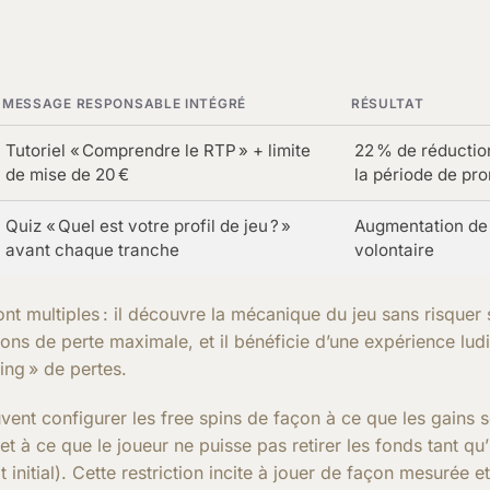
MESSAGE RESPONSABLE INTÉGRÉ
RÉSULTAT
Tutoriel « Comprendre le RTP » + limite
22 % de réductio
de mise de 20 €
la période de pr
Quiz « Quel est votre profil de jeu ? »
Augmentation de 
avant chaque tranche
volontaire
ont multiples : il découvre la mécanique du jeu sans risquer 
ons de perte maximale, et il bénéficie d’une expérience lud
ng » de pertes.
vent configurer les free spins de façon à ce que les gains 
et à ce que le joueur ne puisse pas retirer les fonds tant qu’i
initial). Cette restriction incite à jouer de façon mesurée et