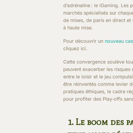
d’adrénaline : le iGaming. Les 
marchés spécialisés sur chaque
de mises, de paris en direct et
à haute mise.
Pour découvrir un
nouveau casi
cliquez ici.
Cette convergence soulève toute
peuvent exacerber les risques d
entre le loisir et le jeu compu
être réinventés comme levier d
pratiques éthiques, le cadre r
pour profiter des Play‑offs sa
1. Le boom des p