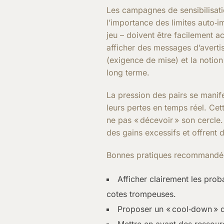
Les campagnes de sensibilisat
l’importance des limites auto‑i
jeu – doivent être facilement 
afficher des messages d’avertis
(exigence de mise) et la notion
long terme.
La pression des pairs se manife
leurs pertes en temps réel. Ce
ne pas « décevoir » son cercle. 
des gains excessifs et offrent
Bonnes pratiques recommandée
Afficher clairement les prob
cotes trompeuses.
Proposer un « cool‑down » de