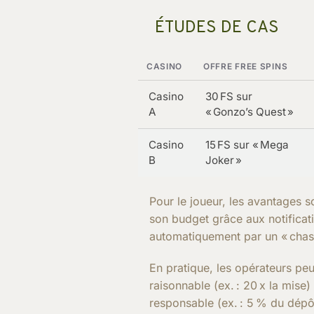
ÉTUDES DE CAS
CASINO
OFFRE FREE SPINS
Casino
30 FS sur
A
« Gonzo’s Quest »
Casino
15 FS sur « Mega
B
Joker »
Pour le joueur, les avantages s
son budget grâce aux notificati
automatiquement par un « chasi
En pratique, les opérateurs peu
raisonnable (ex. : 20 x la mise) 
responsable (ex. : 5 % du dépôt 