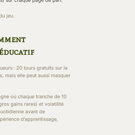
ns) sur chaque page de pari.
du jeu.
comment
éducatif
urs : 20 tours gratuits sur la
es, mais elle peut aussi masquer
pagne où chaque tranche de 10
ros gains rares) et volatilité
quotidienne avant de
périence d’apprentissage,