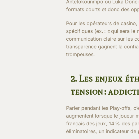
Antetokounmpo ou Luka Dončić qu
formats courts et donc des oppo
Pour les opérateurs de casino, 
spécifiques (ex. : « qui sera l
communication claire sur les co
transparence gagnent la confia
trompeuses.
2. Les enjeux ét
tension : addict
Parier pendant les Play‑offs, c
augmentent lorsque le joueur m
français des jeux, 14 % des pa
éliminatoires, un indicateur de 