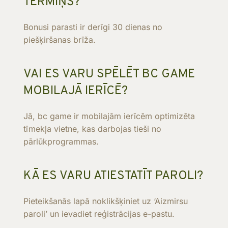
TERMIŅŠ?
Bonusi parasti ir derīgi 30 dienas no
piešķiršanas brīža.
VAI ES VARU SPĒLĒT BC GAME
MOBILAJĀ IERĪCĒ?
Jā, bc game ir mobilajām ierīcēm optimizēta
tīmekļa vietne, kas darbojas tieši no
pārlūkprogrammas.
KĀ ES VARU ATIESTATĪT PAROLI?
Pieteikšanās lapā noklikšķiniet uz ‘Aizmirsu
paroli’ un ievadiet reģistrācijas e-pastu.