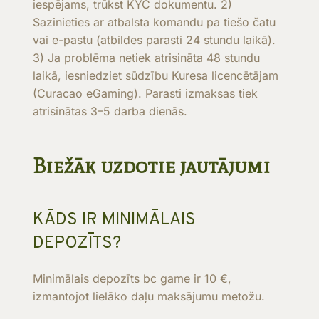
iespējams, trūkst KYC dokumentu. 2)
Sazinieties ar atbalsta komandu pa tiešo čatu
vai e-pastu (atbildes parasti 24 stundu laikā).
3) Ja problēma netiek atrisināta 48 stundu
laikā, iesniedziet sūdzību Kuresa licencētājam
(Curacao eGaming). Parasti izmaksas tiek
atrisinātas 3–5 darba dienās.
Biežāk uzdotie jautājumi
KĀDS IR MINIMĀLAIS
DEPOZĪTS?
Minimālais depozīts bc game ir 10 €,
izmantojot lielāko daļu maksājumu metožu.