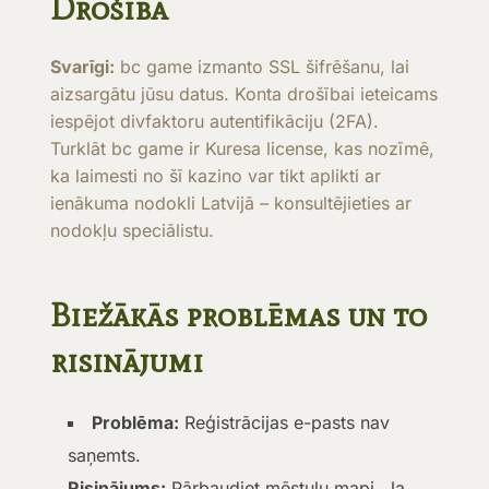
Drošība
Svarīgi:
bc game izmanto SSL šifrēšanu, lai
aizsargātu jūsu datus. Konta drošībai ieteicams
iespējot divfaktoru autentifikāciju (2FA).
Turklāt bc game ir Kuresa license, kas nozīmē,
ka laimesti no šī kazino var tikt aplikti ar
ienākuma nodokli Latvijā – konsultējieties ar
nodokļu speciālistu.
Biežākās problēmas un to
risinājumi
Problēma:
Reģistrācijas e-pasts nav
saņemts.
Risinājums:
Pārbaudiet mēstuļu mapi. Ja