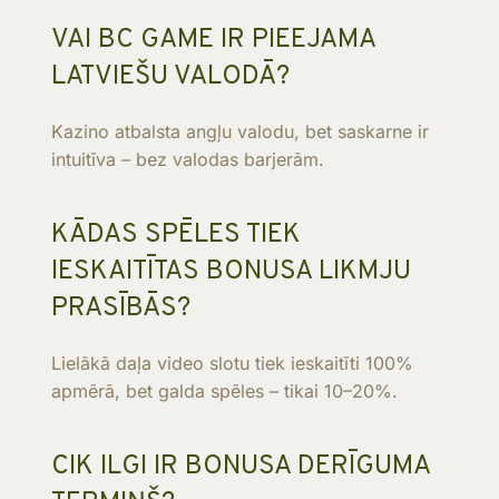
VAI BC GAME IR PIEEJAMA
LATVIEŠU VALODĀ?
Kazino atbalsta angļu valodu, bet saskarne ir
intuitīva – bez valodas barjerām.
KĀDAS SPĒLES TIEK
IESKAITĪTAS BONUSA LIKMJU
PRASĪBĀS?
Lielākā daļa video slotu tiek ieskaitīti 100%
apmērā, bet galda spēles – tikai 10–20%.
CIK ILGI IR BONUSA DERĪGUMA