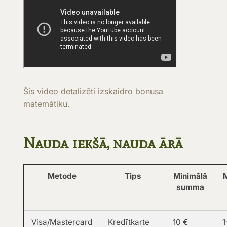
Šis video detalizēti izskaidro bonusa
matemātiku.
Nauda iekšā, nauda ārā
Metode
Tips
Minimālā
summa
Visa/Mastercard
Kredītkarte
10 €
1