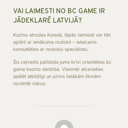
VAI LAIMESTI NO BC GAME IR
JĀDEKLARĒ LATVIJĀ?
Kazino atrodas Kuresā, tāpēc laimesti var tikt
aplikti ar ienākuma nodokli – ieteicams
konsultēties ar nodokļu speciālistu.
Šis ceļvedis palīdzēs jums brīvi orientēties bc
game kazino darbībā. Vienmēr atcerieties
spēlēt atbildīgi un pirms lielākām likmēm
novērtēt riskus.
POST AUTHOR