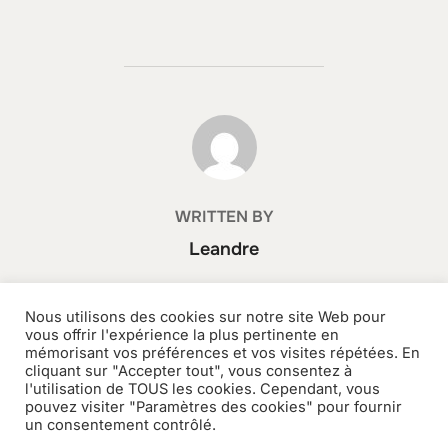
POST AUTHOR
WRITTEN BY
Leandre
Nous utilisons des cookies sur notre site Web pour
vous offrir l'expérience la plus pertinente en
mémorisant vos préférences et vos visites répétées. En
cliquant sur "Accepter tout", vous consentez à
Grammes Edition
Contact
Media Kit
l'utilisation de TOUS les cookies. Cependant, vous
Legal information
pouvez visiter "Paramètres des cookies" pour fournir
un consentement contrôlé.
General terms and conditions of sale