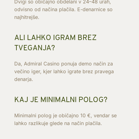
Dvigi so običajno obdelani v 24–48 urah,
odvisno od načina plačila. E-denarnice so
najhitrejše.
ALI LAHKO IGRAM BREZ
TVEGANJA?
Da, Admiral Casino ponuja demo način za
večino iger, kjer lahko igrate brez pravega
denarja.
KAJ JE MINIMALNI POLOG?
Minimalni polog je običajno 10 €, vendar se
lahko razlikuje glede na način plačila.