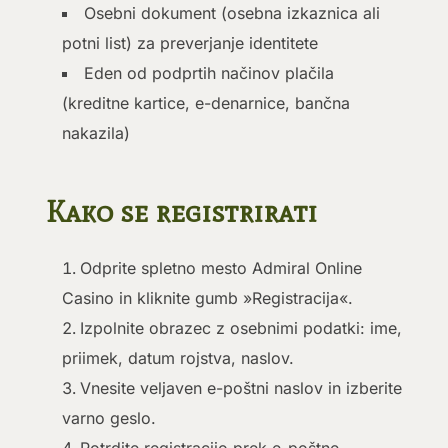
Osebni dokument (osebna izkaznica ali
potni list) za preverjanje identitete
Eden od podprtih načinov plačila
(kreditne kartice, e-denarnice, bančna
nakazila)
Kako se registrirati
Odprite spletno mesto Admiral Online
Casino in kliknite gumb »Registracija«.
Izpolnite obrazec z osebnimi podatki: ime,
priimek, datum rojstva, naslov.
Vnesite veljaven e-poštni naslov in izberite
varno geslo.