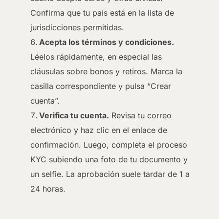
Confirma que tu país está en la lista de
jurisdicciones permitidas.
Acepta los términos y condiciones.
Léelos rápidamente, en especial las
cláusulas sobre bonos y retiros. Marca la
casilla correspondiente y pulsa “Crear
cuenta”.
Verifica tu cuenta.
Revisa tu correo
electrónico y haz clic en el enlace de
confirmación. Luego, completa el proceso
KYC subiendo una foto de tu documento y
un selfie. La aprobación suele tardar de 1 a
24 horas.