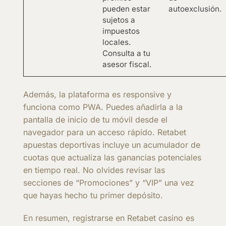
pueden estar
autoexclusión.
sujetos a
impuestos
locales.
Consulta a tu
asesor fiscal.
Además, la plataforma es responsive y
funciona como PWA. Puedes añadirla a la
pantalla de inicio de tu móvil desde el
navegador para un acceso rápido. Retabet
apuestas deportivas incluye un acumulador de
cuotas que actualiza las ganancias potenciales
en tiempo real. No olvides revisar las
secciones de “Promociones” y “VIP” una vez
que hayas hecho tu primer depósito.
En resumen, registrarse en Retabet casino es