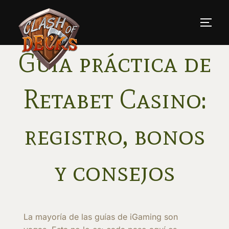
Skip
to
TOGG
content
Guía práctica de
Retabet Casino:
registro, bonos
y consejos
La mayoría de las guías de iGaming son