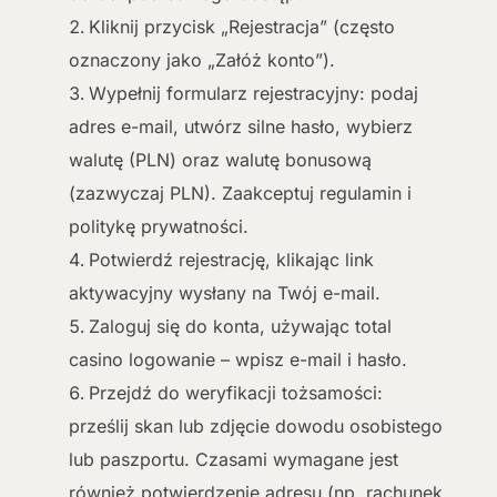
Kliknij przycisk „Rejestracja” (często
oznaczony jako „Załóż konto”).
Wypełnij formularz rejestracyjny: podaj
adres e-mail, utwórz silne hasło, wybierz
walutę (PLN) oraz walutę bonusową
(zazwyczaj PLN). Zaakceptuj regulamin i
politykę prywatności.
Potwierdź rejestrację, klikając link
aktywacyjny wysłany na Twój e-mail.
Zaloguj się do konta, używając total
casino logowanie – wpisz e-mail i hasło.
Przejdź do weryfikacji tożsamości:
prześlij skan lub zdjęcie dowodu osobistego
lub paszportu. Czasami wymagane jest
również potwierdzenie adresu (np. rachunek