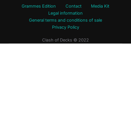
Grammes Edition
Contact
Media Kit
Legal information
General terms and conditions of sale
Privacy Policy
Clash of Decks © 2022