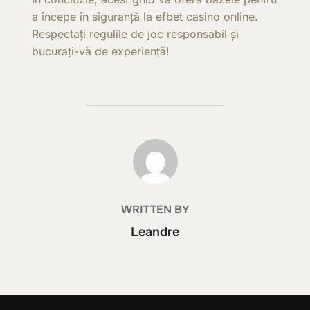
a începe în siguranță la efbet casino online.
Respectați regulile de joc responsabil și
bucurați-vă de experiență!
POST AUTHOR
WRITTEN BY
Leandre