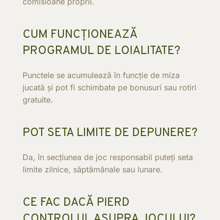
comisioane proprii.
CUM FUNCȚIONEAZĂ
PROGRAMUL DE LOIALITATE?
Punctele se acumulează în funcție de miza
jucată și pot fi schimbate pe bonusuri sau rotiri
gratuite.
POT SETA LIMITE DE DEPUNERE?
Da, în secțiunea de joc responsabil puteți seta
limite zilnice, săptămânale sau lunare.
CE FAC DACĂ PIERD
CONTROLUL ASUPRA JOCULUI?