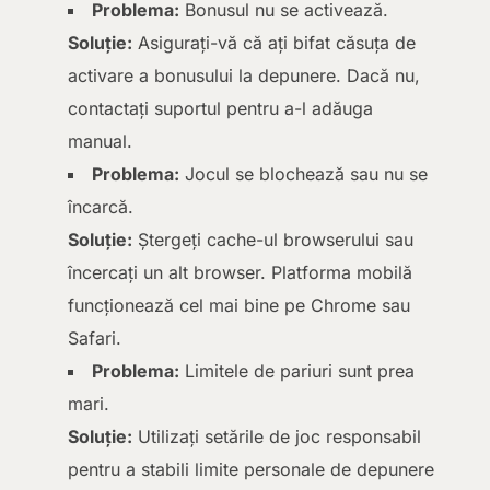
Problema:
Bonusul nu se activează.
Soluție:
Asigurați-vă că ați bifat căsuța de
activare a bonusului la depunere. Dacă nu,
contactați suportul pentru a-l adăuga
manual.
Problema:
Jocul se blochează sau nu se
încarcă.
Soluție:
Ștergeți cache-ul browserului sau
încercați un alt browser. Platforma mobilă
funcționează cel mai bine pe Chrome sau
Safari.
Problema:
Limitele de pariuri sunt prea
mari.
Soluție:
Utilizați setările de joc responsabil
pentru a stabili limite personale de depunere