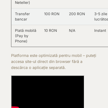
Neteller)
Transfer
100 RON
200 RON
3-5 zile
bancar
lucrăto
Plată mobilă
10 RON
N/A
Instant
(Pay by
Phone)
Platforma este optimizată pentru mobil – puteți
accesa site-ul direct din browser fără a
descărca o aplicație separată.