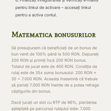
Finalizați înregistrarea și verificați e-mailul
pentru linkul de activare – accesați linkul
pentru a activa contul.
Matematica bonusurilor
Să presupunem că beneficiați de un bonus de
bun venit de 100% până la 500 RON. Depuneți
200 RON și primiți încă 200 RON bonus.
Totalul de jucat este de 400 RON. Condiția de
rulaj este de 35x suma bonusului: 200 RON ×
35 = 7.000 RON. Aceasta înseamnă că trebuie
să pariați 7.000 RON înainte de a putea retrage
câștigurile din bonus.
Dacă jucați un slot cu RTP de 96%, pierderea
așteptată pe parcursul rulajului este: 7.000