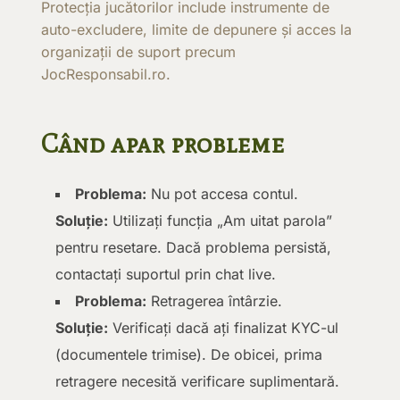
Protecția jucătorilor include instrumente de
auto-excludere, limite de depunere și acces la
organizații de suport precum
JocResponsabil.ro.
Când apar probleme
Problema:
Nu pot accesa contul.
Soluție:
Utilizați funcția „Am uitat parola”
pentru resetare. Dacă problema persistă,
contactați suportul prin chat live.
Problema:
Retragerea întârzie.
Soluție:
Verificați dacă ați finalizat KYC-ul
(documentele trimise). De obicei, prima
retragere necesită verificare suplimentară.