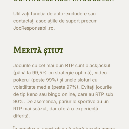
Utilizați funcția de auto-excludere sau
contactați asociațiile de suport precum
JocResponsabil.ro.
Merită știut
Jocurile cu cel mai bun RTP sunt blackjackul
(până la 99,5% cu strategie optimă), video
pokerul (peste 99%) și unele sloturi cu
volatilitate medie (peste 97%). Evitați jocurile
de tip keno sau bingo online, care au RTP sub
90%. De asemenea, pariurile sportive au un
RTP mai scăzut, dar oferă o experiență
diferită.
În concluzie, acest ghid vă oferă bazele pentru