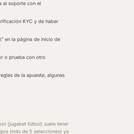
a al soporte con el
rificación KYC y de haber
” en la página de inicio de
r o prueba con otro
reglas de la apuesta; algunas
ol (jugabet fútbol) suele tener
gos (más de 5 selecciones) ya