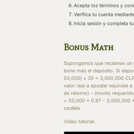
Acepta los términos y cond
Verifica tu cuenta mediant
Inicia sesión y completa tu
Bonus Math
Supongamos que reclamas un b
bono más el depósito. Si depo
50,000) x 30 = 3,000,000 CLP. 
valor real a apostar equivale 
de retorno) – (monto requerido
= 50,000 * 0.97 – 3,000,000 *
cautela.
Video tutorial: