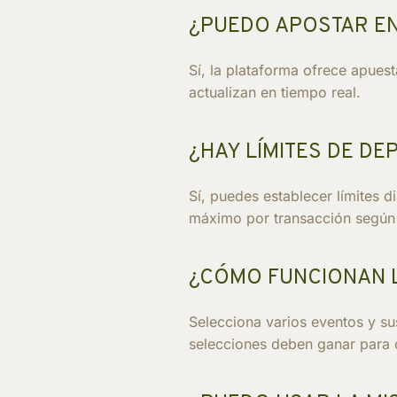
¿PUEDO APOSTAR EN
Sí, la plataforma ofrece apuest
actualizan en tiempo real.
¿HAY LÍMITES DE DE
Sí, puedes establecer límites 
máximo por transacción según
¿CÓMO FUNCIONAN 
Selecciona varios eventos y sus
selecciones deben ganar para 