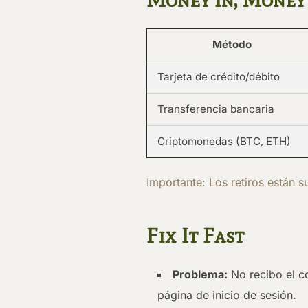
Método
Tarjeta de crédito/débito
Transferencia bancaria
Criptomonedas (BTC, ETH)
Importante: Los retiros están 
Fix It Fast
Problema:
No recibo el co
página de inicio de sesión.