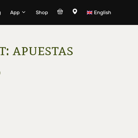
y
App
Shop
English
t: apuestas
o