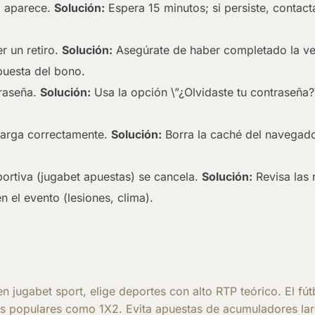
o aparece.
Solución:
Espera 15 minutos; si persiste, contact
 un retiro.
Solución:
Asegúrate de haber completado la ve
puesta del bono.
raseña.
Solución:
Usa la opción \”¿Olvidaste tu contraseña?\
arga correctamente.
Solución:
Borra la caché del navegado
ortiva (jugabet apuestas) se cancela.
Solución:
Revisa las 
 el evento (lesiones, clima).
 jugabet sport, elige deportes con alto RTP teórico. El fútb
 populares como 1X2. Evita apuestas de acumuladores lar