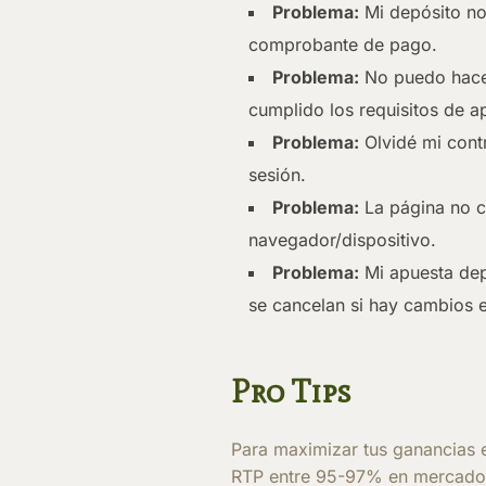
Problema:
Mi depósito n
comprobante de pago.
Problema:
No puedo hacer
cumplido los requisitos de a
Problema:
Olvidé mi cont
sesión.
Problema:
La página no c
navegador/dispositivo.
Problema:
Mi apuesta dep
se cancelan si hay cambios en
Pro Tips
Para maximizar tus ganancias en
RTP entre 95-97% en mercados