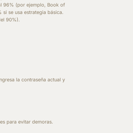
 al 96% (por ejemplo, Book of
si se usa estrategia básica.
del 90%).
ngresa la contraseña actual y
es para evitar demoras.