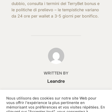
dubbio, consulta i termini del TerryBet bonus e
le politiche di prelievo – le tempistiche variano
da 24 ore per wallet a 3-5 giorni per bonifico.
POST AUTHOR
WRITTEN BY
Leandre
Nous utilisons des cookies sur notre site Web pour
vous offrir l'expérience la plus pertinente en
mémorisant vos préférences et vos visites répétées. En
cliquant sur "Accepter tout", vous consentez à