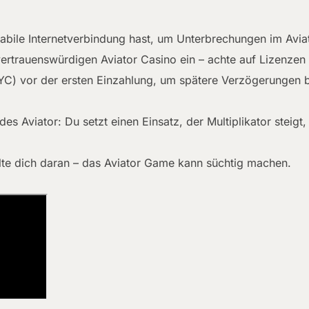
 stabile Internetverbindung hast, um Unterbrechungen im Av
vertrauenswürdigen Aviator Casino ein – achte auf Lizenze
 (KYC) vor der ersten Einzahlung, um spätere Verzögerungen
es Aviator: Du setzt einen Einsatz, der Multiplikator steigt,
lte dich daran – das Aviator Game kann süchtig machen.