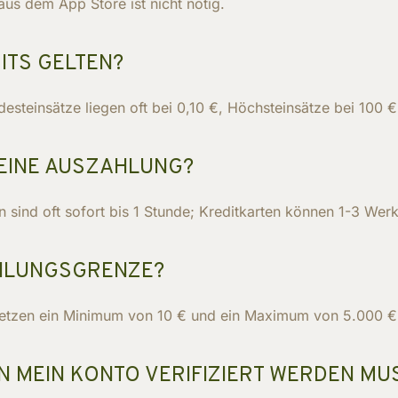
aus dem App Store ist nicht nötig.
ITS GELTEN?
steinsätze liegen oft bei 0,10 €, Höchsteinsätze bei 100 
 EINE AUSZAHLUNG?
sind oft sofort bis 1 Stunde; Kreditkarten können 1-3 Wer
AHLUNGSGRENZE?
s setzen ein Minimum von 10 € und ein Maximum von 5.000 €
N MEIN KONTO VERIFIZIERT WERDEN MU