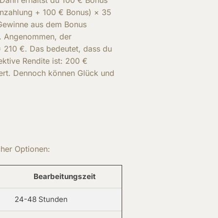
Dann erhältst du 100 € Bonus
inzahlung + 100 € Bonus) × 35
u Gewinne aus dem Bonus
ab. Angenommen, der
 210 €. Das bedeutet, dass du
ktive Rendite ist: 200 €
wert. Dennoch können Glück und
cher Optionen:
Bearbeitungszeit
24-48 Stunden