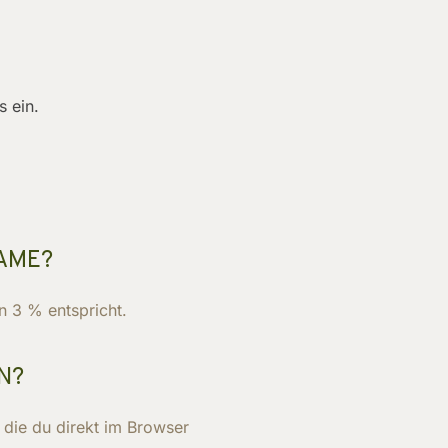
 ein.
GAME?
n 3 % entspricht.
N?
 die du direkt im Browser