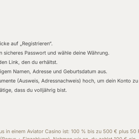
cke auf „Registrieren“.
in sicheres Passwort und wähle deine Währung.
en Link, den du erhältst.
tändigem Namen, Adresse und Geburtsdatum aus.
umente (Ausweis, Adressnachweis) hoch, um dein Konto zu v
ige, dass du volljährig bist.
 in einem Aviator Casino ist: 100 % bis zu 500 € plus 50 F