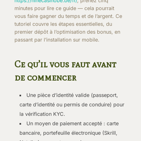
https://ninecasinobe.be/fr/
, prenez cinq
minutes pour lire ce guide — cela pourrait
vous faire gagner du temps et de l’argent. Ce
tutoriel couvre les étapes essentielles, du
premier dépôt à l’optimisation des bonus, en
passant par l’installation sur mobile.
Ce qu’il vous faut avant
de commencer
Une pièce d’identité valide (passeport,
carte d’identité ou permis de conduire) pour
la vérification KYC.
Un moyen de paiement accepté : carte
bancaire, portefeuille électronique (Skrill,