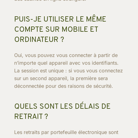
PUIS-JE UTILISER LE MÊME
COMPTE SUR MOBILE ET
ORDINATEUR ?
Oui, vous pouvez vous connecter à partir de
n’importe quel appareil avec vos identifiants.
La session est unique : si vous vous connectez
sur un second appareil, la première sera
déconnectée pour des raisons de sécurité.
QUELS SONT LES DÉLAIS DE
RETRAIT ?
Les retraits par portefeuille électronique sont