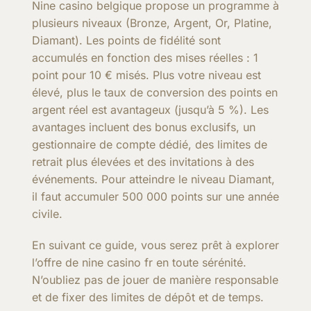
Nine casino belgique propose un programme à
plusieurs niveaux (Bronze, Argent, Or, Platine,
Diamant). Les points de fidélité sont
accumulés en fonction des mises réelles : 1
point pour 10 € misés. Plus votre niveau est
élevé, plus le taux de conversion des points en
argent réel est avantageux (jusqu’à 5 %). Les
avantages incluent des bonus exclusifs, un
gestionnaire de compte dédié, des limites de
retrait plus élevées et des invitations à des
événements. Pour atteindre le niveau Diamant,
il faut accumuler 500 000 points sur une année
civile.
En suivant ce guide, vous serez prêt à explorer
l’offre de nine casino fr en toute sérénité.
N’oubliez pas de jouer de manière responsable
et de fixer des limites de dépôt et de temps.