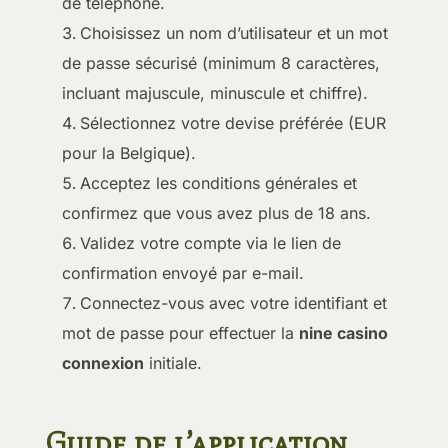
de téléphone.
Choisissez un nom d’utilisateur et un mot
de passe sécurisé (minimum 8 caractères,
incluant majuscule, minuscule et chiffre).
Sélectionnez votre devise préférée (EUR
pour la Belgique).
Acceptez les conditions générales et
confirmez que vous avez plus de 18 ans.
Validez votre compte via le lien de
confirmation envoyé par e-mail.
Connectez-vous avec votre identifiant et
mot de passe pour effectuer la
nine casino
connexion
initiale.
Guide de l’application