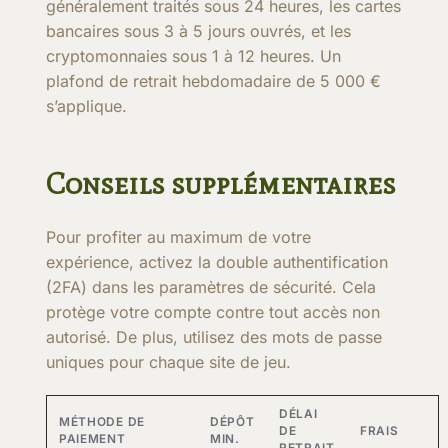
généralement traités sous 24 heures, les cartes
bancaires sous 3 à 5 jours ouvrés, et les
cryptomonnaies sous 1 à 12 heures. Un
plafond de retrait hebdomadaire de 5 000 €
s’applique.
Conseils supplémentaires
Pour profiter au maximum de votre
expérience, activez la double authentification
(2FA) dans les paramètres de sécurité. Cela
protège votre compte contre tout accès non
autorisé. De plus, utilisez des mots de passe
uniques pour chaque site de jeu.
DÉLAI
MÉTHODE DE
DÉPÔT
DE
FRAIS
PAIEMENT
MIN.