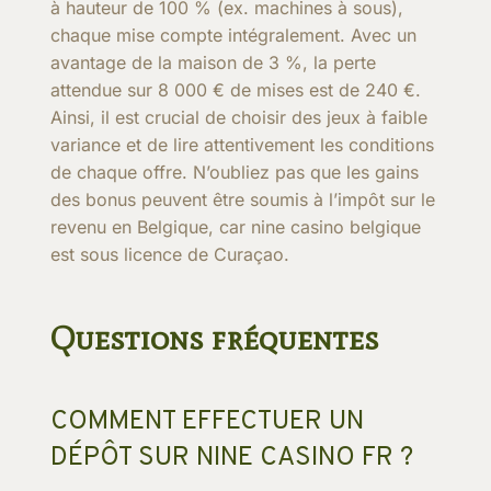
à hauteur de 100 % (ex. machines à sous),
chaque mise compte intégralement. Avec un
avantage de la maison de 3 %, la perte
attendue sur 8 000 € de mises est de 240 €.
Ainsi, il est crucial de choisir des jeux à faible
variance et de lire attentivement les conditions
de chaque offre. N’oubliez pas que les gains
des bonus peuvent être soumis à l’impôt sur le
revenu en Belgique, car nine casino belgique
est sous licence de Curaçao.
Questions fréquentes
COMMENT EFFECTUER UN
DÉPÔT SUR NINE CASINO FR ?