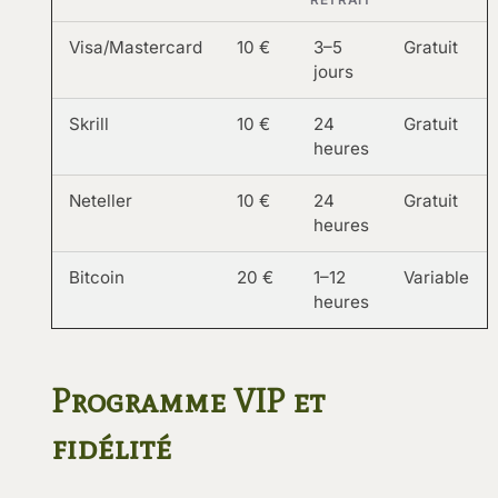
RETRAIT
Visa/Mastercard
10 €
3–5
Gratuit
jours
Skrill
10 €
24
Gratuit
heures
Neteller
10 €
24
Gratuit
heures
Bitcoin
20 €
1–12
Variable
heures
Programme VIP et
fidélité