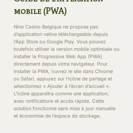
mobile (PWA)
Nine Casino Belgique ne propose pas
d’application native téléchargeable depuis
l’App Store ou Google Play. Vous pouvez
toutefois utiliser la version mobile optimisée ou
installer la Progressive Web App (PWA)
directement depuis votre navigateur. Pour
installer la PWA, ouvrez le site dans Chrome
ou Safari, appuyez sur l’icône de partage et
sélectionnez « Ajouter à l’écran d’accueil ».
L’icône apparaîtra comme une application,
avec notifications et accès rapide. Cette
solution fonctionne sans mise à jour manuelle
et économise de l’espace de stockage.