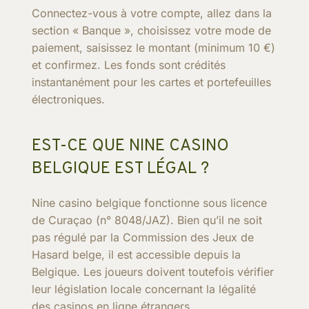
Connectez-vous à votre compte, allez dans la
section « Banque », choisissez votre mode de
paiement, saisissez le montant (minimum 10 €)
et confirmez. Les fonds sont crédités
instantanément pour les cartes et portefeuilles
électroniques.
EST-CE QUE NINE CASINO
BELGIQUE EST LÉGAL ?
Nine casino belgique fonctionne sous licence
de Curaçao (n° 8048/JAZ). Bien qu’il ne soit
pas régulé par la Commission des Jeux de
Hasard belge, il est accessible depuis la
Belgique. Les joueurs doivent toutefois vérifier
leur législation locale concernant la légalité
des casinos en ligne étrangers.