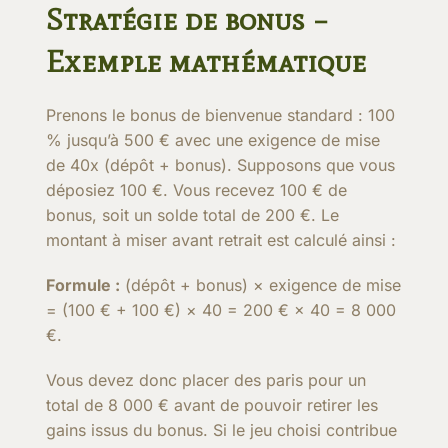
Stratégie de bonus –
Exemple mathématique
Prenons le bonus de bienvenue standard : 100
% jusqu’à 500 € avec une exigence de mise
de 40x (dépôt + bonus). Supposons que vous
déposiez 100 €. Vous recevez 100 € de
bonus, soit un solde total de 200 €. Le
montant à miser avant retrait est calculé ainsi :
Formule :
(dépôt + bonus) × exigence de mise
= (100 € + 100 €) × 40 = 200 € × 40 = 8 000
€.
Vous devez donc placer des paris pour un
total de 8 000 € avant de pouvoir retirer les
gains issus du bonus. Si le jeu choisi contribue