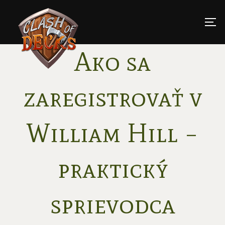
Skip
to
TO
content
Ako sa
zaregistrovať v
William Hill –
praktický
sprievodca