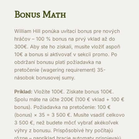
Bonus Math
William Hill ponúka uvítací bonus pre nových
hráčov – 100 % bonus na prvý vklad až do
300€. Aby ste ho získali, musíte vložiť aspoň
10€ a bonus si aktivovať v sekcii promo. Po
obdržaní bonusu platí požiadavka na
pretočenie (wagering requirement) 35-
násobok bonusovej sumy.
Príklad:
Vložíte 100€. Získate bonus 100€.
Spolu máte na účte 200€ (100 € vklad + 100 €
bonus). Požiadavka na pretočenie: 100 €
(bonus) × 35 = 3 500 €. Musíte vsadiť celkovo
3 500 €, než budete môcť vybrať akékoľvek
výhry z bonusu. Prispôsobivé hry počítajú
rôzne – napríklad hracie automaty prispievajú