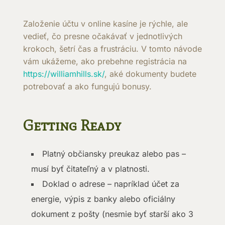
Založenie účtu v online kasíne je rýchle, ale
vedieť, čo presne očakávať v jednotlivých
krokoch, šetrí čas a frustráciu. V tomto návode
vám ukážeme, ako prebehne registrácia na
https://williamhills.sk/
, aké dokumenty budete
potrebovať a ako fungujú bonusy.
Getting Ready
Platný občiansky preukaz alebo pas –
musí byť čitateľný a v platnosti.
Doklad o adrese – napríklad účet za
energie, výpis z banky alebo oficiálny
dokument z pošty (nesmie byť starší ako 3