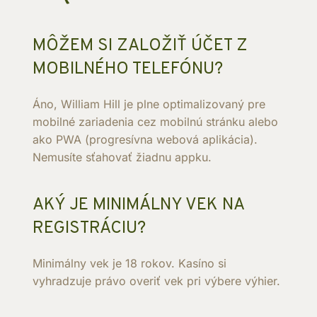
MÔŽEM SI ZALOŽIŤ ÚČET Z
MOBILNÉHO TELEFÓNU?
Áno, William Hill je plne optimalizovaný pre
mobilné zariadenia cez mobilnú stránku alebo
ako PWA (progresívna webová aplikácia).
Nemusíte sťahovať žiadnu appku.
AKÝ JE MINIMÁLNY VEK NA
REGISTRÁCIU?
Minimálny vek je 18 rokov. Kasíno si
vyhradzuje právo overiť vek pri výbere výhier.