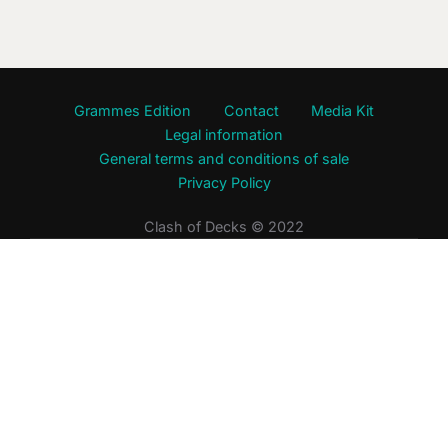
Grammes Edition
Contact
Media Kit
Legal information
General terms and conditions of sale
Privacy Policy
Clash of Decks © 2022