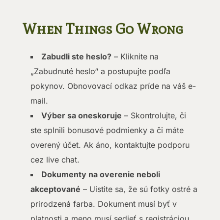
When Things Go Wrong
Zabudli ste heslo?
– Kliknite na
„Zabudnuté heslo“ a postupujte podľa
pokynov. Obnovovací odkaz príde na váš e-
mail.
Výber sa oneskoruje
– Skontrolujte, či
ste splnili bonusové podmienky a či máte
overený účet. Ak áno, kontaktujte podporu
cez live chat.
Dokumenty na overenie neboli
akceptované
– Uistite sa, že sú fotky ostré a
prirodzená farba. Dokument musí byť v
platnosti a meno musí sedieť s registráciou.