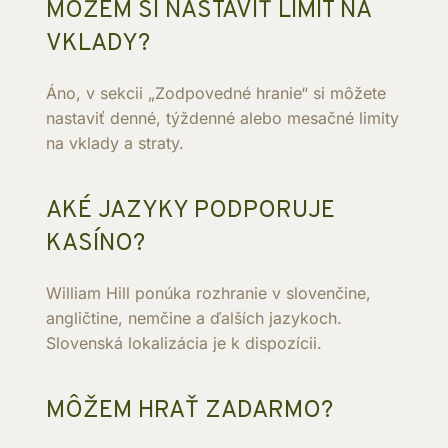
MÔŽEM SI NASTAVIŤ LIMIT NA
VKLADY?
Áno, v sekcii „Zodpovedné hranie“ si môžete
nastaviť denné, týždenné alebo mesačné limity
na vklady a straty.
AKÉ JAZYKY PODPORUJE
KASÍNO?
William Hill ponúka rozhranie v slovenčine,
angličtine, nemčine a ďalších jazykoch.
Slovenská lokalizácia je k dispozícii.
MÔŽEM HRAŤ ZADARMO?