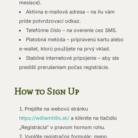
mesiace).
Aktívna e-mailová adresa – na ňu vám
príde potvrdzovací odkaz.
Telefónne číslo – na overenie cez SMS.
Platobná metóda – pripravenú kartu alebo
e-wallet, ktorú použijete na prvý vklad.
Stabilné internetové pripojenie – aby ste
predišli prerušeniam počas registrácie.
How to Sign Up
Prejdite na webovú stránku
https://williamhills.sk/
a kliknite na tlačidlo
„Registrácia“ v pravom hornom rohu.
Vyplňte registračný formulár: meno,