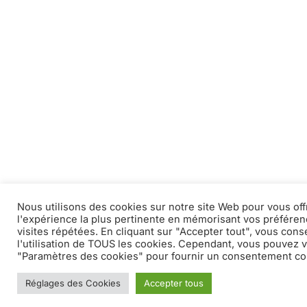
Nous utilisons des cookies sur notre site Web pour vous offr
l'expérience la plus pertinente en mémorisant vos préféren
visites répétées. En cliquant sur "Accepter tout", vous cons
l'utilisation de TOUS les cookies. Cependant, vous pouvez v
"Paramètres des cookies" pour fournir un consentement co
Réglages des Cookies
Accepter tous