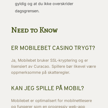
gyldig og at du ikke overskrider
dagsgrensen.
Need to Know
ER MOBILEBET CASINO TRYGT?
Ja, Mobilebet bruker SSL-kryptering og er
lisensiert av Curacao. Spillere bør likevel være
oppmerksomme på skatteregler.
KAN JEG SPILLE PÅ MOBIL?
Mobilebet er optimalisert for mobilnettlesere
og fungerer som en progressiv web-app