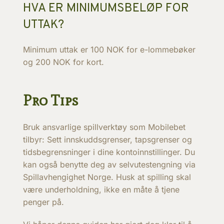
HVA ER MINIMUMSBELØP FOR
UTTAK?
Minimum uttak er 100 NOK for e-lommebøker
og 200 NOK for kort.
Pro Tips
Bruk ansvarlige spillverktøy som Mobilebet
tilbyr: Sett innskuddsgrenser, tapsgrenser og
tidsbegrensninger i dine kontoinnstillinger. Du
kan også benytte deg av selvutestengning via
Spillavhengighet Norge. Husk at spilling skal
være underholdning, ikke en måte å tjene
penger på.