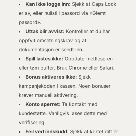
Kan ikke logge inn:
Sjekk at Caps Lock
er av, eller nullstill passord via «Glemt
passord».
Uttak blir avvist:
Kontroller at du har
oppfylt omsetningskrav og at
dokumentasjon er sendt inn.
Spill lastes ikke:
Oppdater nettleseren
eller tøm buffer. Bruk Chrome eller Safari.
Bonus aktiveres ikke:
Sjekk
kampanjekoden i kassen. Noen bonuser
krever manuell aktivering.
Konto sperret:
Ta kontakt med
kundestøtte. Vanligvis løses dette med
verifisering.
Feil ved innskudd:
Sjekk at kortet ditt er