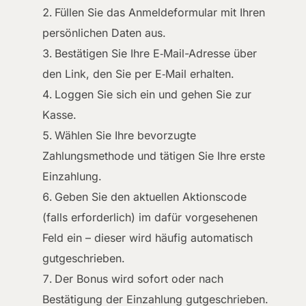
Füllen Sie das Anmeldeformular mit Ihren
persönlichen Daten aus.
Bestätigen Sie Ihre E‑Mail-Adresse über
den Link, den Sie per E‑Mail erhalten.
Loggen Sie sich ein und gehen Sie zur
Kasse.
Wählen Sie Ihre bevorzugte
Zahlungsmethode und tätigen Sie Ihre erste
Einzahlung.
Geben Sie den aktuellen Aktionscode
(falls erforderlich) im dafür vorgesehenen
Feld ein – dieser wird häufig automatisch
gutgeschrieben.
Der Bonus wird sofort oder nach
Bestätigung der Einzahlung gutgeschrieben.