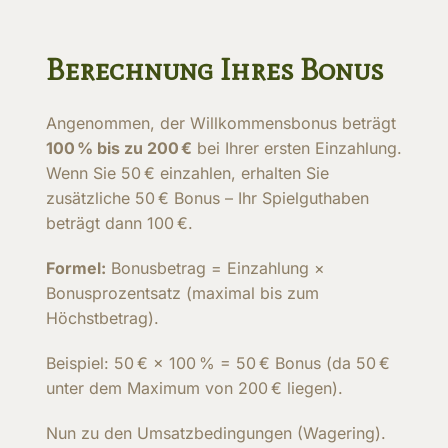
Berechnung Ihres Bonus
Angenommen, der Willkommensbonus beträgt
100 % bis zu 200 €
bei Ihrer ersten Einzahlung.
Wenn Sie 50 € einzahlen, erhalten Sie
zusätzliche 50 € Bonus – Ihr Spielguthaben
beträgt dann 100 €.
Formel:
Bonusbetrag = Einzahlung ×
Bonusprozentsatz (maximal bis zum
Höchstbetrag).
Beispiel: 50 € × 100 % = 50 € Bonus (da 50 €
unter dem Maximum von 200 € liegen).
Nun zu den Umsatzbedingungen (Wagering).