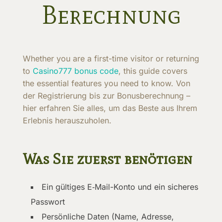
Berechnung
Whether you are a first-time visitor or returning
to
Casino777 bonus code
, this guide covers
the essential features you need to know. Von
der Registrierung bis zur Bonusberechnung –
hier erfahren Sie alles, um das Beste aus Ihrem
Erlebnis herauszuholen.
Was Sie zuerst benötigen
Ein gültiges E‑Mail-Konto und ein sicheres
Passwort
Persönliche Daten (Name, Adresse,