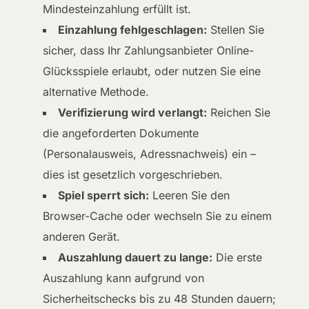
Mindesteinzahlung erfüllt ist.
Einzahlung fehlgeschlagen:
Stellen Sie
sicher, dass Ihr Zahlungsanbieter Online-
Glücksspiele erlaubt, oder nutzen Sie eine
alternative Methode.
Verifizierung wird verlangt:
Reichen Sie
die angeforderten Dokumente
(Personalausweis, Adressnachweis) ein –
dies ist gesetzlich vorgeschrieben.
Spiel sperrt sich:
Leeren Sie den
Browser-Cache oder wechseln Sie zu einem
anderen Gerät.
Auszahlung dauert zu lange:
Die erste
Auszahlung kann aufgrund von
Sicherheitschecks bis zu 48 Stunden dauern;