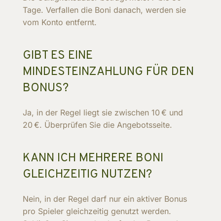
Tage. Verfallen die Boni danach, werden sie
vom Konto entfernt.
GIBT ES EINE
MINDESTEINZAHLUNG FÜR DEN
BONUS?
Ja, in der Regel liegt sie zwischen 10 € und
20 €. Überprüfen Sie die Angebotsseite.
KANN ICH MEHRERE BONI
GLEICHZEITIG NUTZEN?
Nein, in der Regel darf nur ein aktiver Bonus
pro Spieler gleichzeitig genutzt werden.