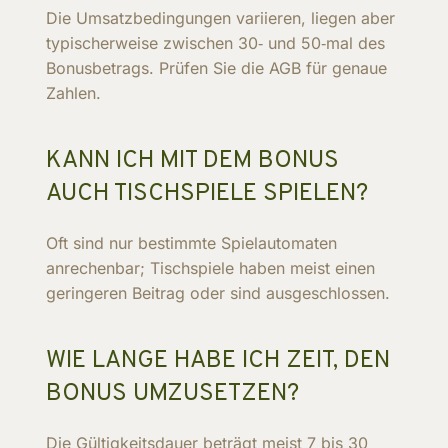
Die Umsatzbedingungen variieren, liegen aber
typischerweise zwischen 30‑ und 50‑mal des
Bonusbetrags. Prüfen Sie die AGB für genaue
Zahlen.
KANN ICH MIT DEM BONUS
AUCH TISCHSPIELE SPIELEN?
Oft sind nur bestimmte Spielautomaten
anrechenbar; Tischspiele haben meist einen
geringeren Beitrag oder sind ausgeschlossen.
WIE LANGE HABE ICH ZEIT, DEN
BONUS UMZUSETZEN?
Die Gültigkeitsdauer beträgt meist 7 bis 30