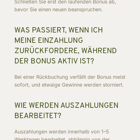
Schließen Sie erst den laufenden Bonus ab,
bevor Sie einen neuen beanspruchen.
WAS PASSIERT, WENN ICH
MEINE EINZAHLUNG
ZURÜCKFORDERE, WÄHREND
DER BONUS AKTIV IST?
Bei einer Rückbuchung verfällt der Bonus meist
sofort, und etwaige Gewinne werden storniert.
WIE WERDEN AUSZAHLUNGEN
BEARBEITET?
Auszahlungen werden innerhalb von 1–5
Werktagen bearbeitet, abhängig von der