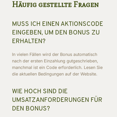
Häufig gestellte Fragen
MUSS ICH EINEN AKTIONSCODE
EINGEBEN, UM DEN BONUS ZU
ERHALTEN?
In vielen Fällen wird der Bonus automatisch
nach der ersten Einzahlung gutgeschrieben,
manchmal ist ein Code erforderlich. Lesen Sie
die aktuellen Bedingungen auf der Website.
WIE HOCH SIND DIE
UMSATZANFORDERUNGEN FÜR
DEN BONUS?