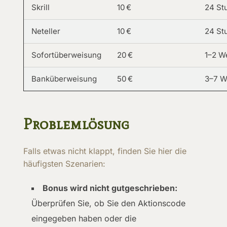
Skrill
10 €
24 St
Neteller
10 €
24 St
Sofortüberweisung
20 €
1–2 W
Banküberweisung
50 €
3–7 W
Problemlösung
Falls etwas nicht klappt, finden Sie hier die
häufigsten Szenarien:
Bonus wird nicht gutgeschrieben:
Überprüfen Sie, ob Sie den Aktionscode
eingegeben haben oder die