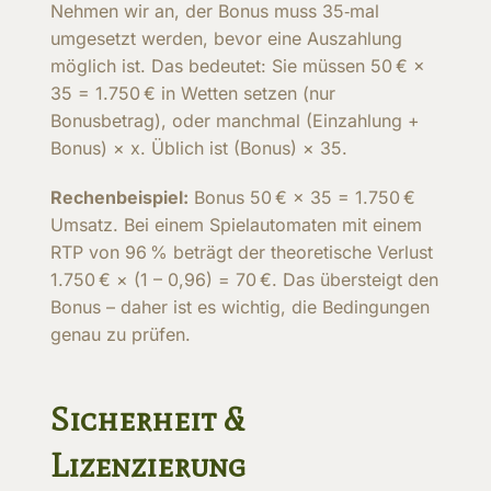
Nehmen wir an, der Bonus muss 35‑mal
umgesetzt werden, bevor eine Auszahlung
möglich ist. Das bedeutet: Sie müssen 50 € ×
35 = 1.750 € in Wetten setzen (nur
Bonusbetrag), oder manchmal (Einzahlung +
Bonus) × x. Üblich ist (Bonus) × 35.
Rechenbeispiel:
Bonus 50 € × 35 = 1.750 €
Umsatz. Bei einem Spielautomaten mit einem
RTP von 96 % beträgt der theoretische Verlust
1.750 € × (1 – 0,96) = 70 €. Das übersteigt den
Bonus – daher ist es wichtig, die Bedingungen
genau zu prüfen.
Sicherheit &
Lizenzierung