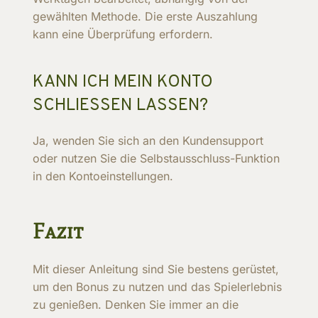
gewählten Methode. Die erste Auszahlung
kann eine Überprüfung erfordern.
KANN ICH MEIN KONTO
SCHLIESSEN LASSEN?
Ja, wenden Sie sich an den Kundensupport
oder nutzen Sie die Selbstausschluss-Funktion
in den Kontoeinstellungen.
Fazit
Mit dieser Anleitung sind Sie bestens gerüstet,
um den Bonus zu nutzen und das Spielerlebnis
zu genießen. Denken Sie immer an die