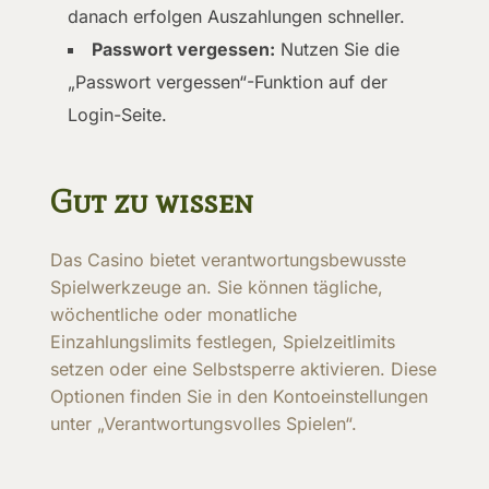
danach erfolgen Auszahlungen schneller.
Passwort vergessen:
Nutzen Sie die
„Passwort vergessen“-Funktion auf der
Login-Seite.
Gut zu wissen
Das Casino bietet verantwortungsbewusste
Spielwerkzeuge an. Sie können tägliche,
wöchentliche oder monatliche
Einzahlungslimits festlegen, Spielzeitlimits
setzen oder eine Selbstsperre aktivieren. Diese
Optionen finden Sie in den Kontoeinstellungen
unter „Verantwortungsvolles Spielen“.