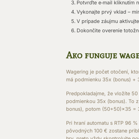
Potvrďte e‑mail kliknutím 
Vykonajte prvý vklad – mi
V prípade záujmu aktivujte
Dokončite overenie totožno
Ako funguje wag
Wagering je počet otočení, kt
má podmienku 35x (bonus) + 35
Predpokladajme, že vložíte 50 
podmienkou 35x (bonus). To zn
bonus), potom (50+50)×35 = 
Pri hraní automatu s RTP 96 % 
pôvodných 100 € zostane približ
hry, preto vždy skontrolujte 