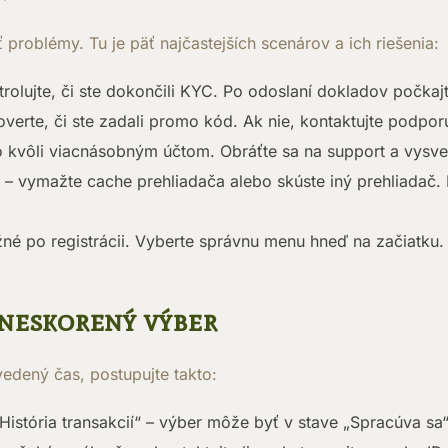
ť problémy. Tu je päť najčastejších scenárov a ich riešenia:
rolujte, či ste dokončili KYC. Po odoslaní dokladov počkaj
overte, či ste zadali promo kód. Ak nie, kontaktujte podporu
 kvôli viacnásobným účtom. Obráťte sa na support a vysvetl
– vymažte cache prehliadača alebo skúste iný prehliadač.
žné po registrácii. Vyberte správnu menu hneď na začiatku.
neskorený výber
vedený čas, postupujte takto:
„História transakcií“ – výber môže byť v stave „Spracúva sa“