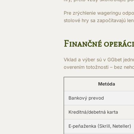
Pre zrýchlenie wageringu odpo
stolové hry sa započítavajú le
Finančné operác
Vklad a výber sú v GGbet jedno
overením totožnosti – bez ne
Metóda
Bankový prevod
Kreditná/debetná karta
E‑peňaženka (Skrill, Neteller)