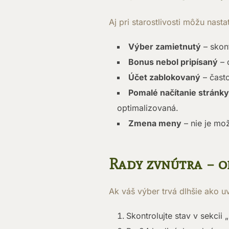
Aj pri starostlivosti môžu nasta
Výber zamietnutý
– skont
Bonus nebol pripísaný
– 
Účet zablokovaný
– často
Pomalé načítanie stránky
optimalizovaná.
Zmena meny
– nie je mo
Rady zvnútra – o
Ak váš výber trvá dlhšie ako u
Skontrolujte stav v sekcii 