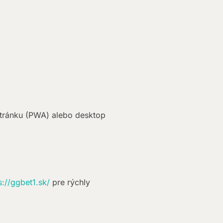
stránku (PWA) alebo desktop
s://ggbet1.sk/
pre rýchly