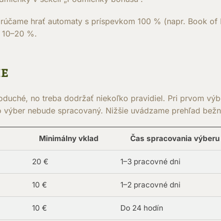
rúčame hrať automaty s príspevkom 100 % (napr. Book of D
n 10–20 %.
ie
duché, no treba dodržať niekoľko pravidiel. Pri prvom výb
ho výber nebude spracovaný. Nižšie uvádzame prehľad bež
Minimálny vklad
Čas spracovania výberu
20 €
1–3 pracovné dni
10 €
1–2 pracovné dni
10 €
Do 24 hodín