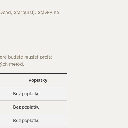
ead, Starburst). Stávky na
ere budete musieť prejsť
ných metód.
Poplatky
Bez poplatku
Bez poplatku
Bez poplatku