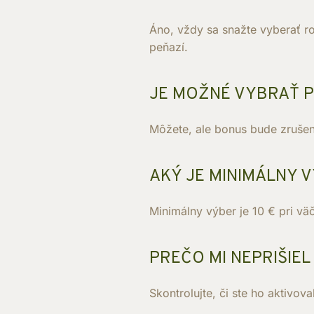
Áno, vždy sa snažte vyberať ro
peňazí.
JE MOŽNÉ VYBRAŤ 
Môžete, ale bonus bude zrušen
AKÝ JE MINIMÁLNY 
Minimálny výber je 10 € pri v
PREČO MI NEPRIŠIEL
Skontrolujte, či ste ho aktivov