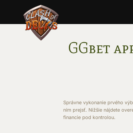
Skip
to
content
GGbet app
Správne vykonanie prvého výbe
ním prejsť. Nižšie nájdete ov
financie pod kontrolou.