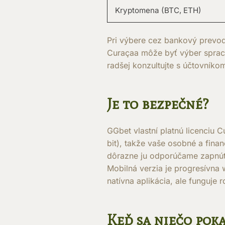
Kryptomena (BTC, ETH)
Pri výbere cez bankový prevod 
Curaçaa môže byť výber spracov
radšej konzultujte s účtovníko
Je to bezpečné?
GGbet vlastní platnú licenciu 
bit), takže vaše osobné a finan
dôrazne ju odporúčame zapnúť. 
Mobilná verzia je progresívna
natívna aplikácia, ale funguje 
Keď sa niečo poka