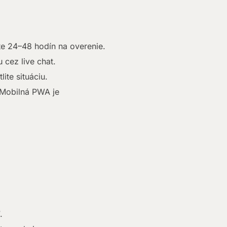
te 24–48 hodín na overenie.
 cez live chat.
ite situáciu.
 Mobilná PWA je
.