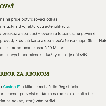
bovať
 na ňu príde potvrdzovací odkaz.
nie účtu a dvojfaktorovú autentifikáciu.
preukaz alebo pas) – overenie totožnosti je povinné.
revod, kreditná karta alebo e‑peňaženka (napr. Skrill, Nete
ojenie – odporúčame aspoň 10 Mbit/s.
 bonusových podmienok – každý detail je dôležitý.
 krok za krokom
ku
Casino F1
a kliknite na tlačidlo Registrácia.
ár – meno, priezvisko, dátum narodenia, e‑mail a heslo.
tím na odkaz, ktorý vám prišiel.