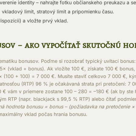
overenie identity – nahrajte fotku občianskeho preukazu a sel
: vkladový limit, stratový limit a pripomienku času.
ispozícii) a vložte prvý vklad.
sov – ako vypočítať skutočnú h
ematiku bonusov. Poďme si rozobrať typický uvítací bonu
× (vklad + bonus). Ak vložíte 100 €, získate 100 € bonus,
× (100 + 100) = 7 000 €. Musíte staviť celkovo 7 000 €, k
ratnosťou (RTP) 96 % je očakávaná strata pri pretočení: 7 0
€ vám v priemere zostane 100 – 280 = –180 € (ak by ste hr
kým RTP (napr. blackjack s 99,5 % RTP) alebo čítať podmien
á hodnota bonusu = bonus – (požiadavka na pretočenie × 
 maximálny vklad počas hrania bonusu.