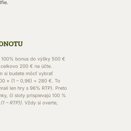
fie.
odnotu
s: 100% bonus do výšky 500 €
 celkovo 200 € na účte.
ým si budete môcť vybrať
00 × (1 – 0,96) = 280 €. To
ali len hry s 96% RTP). Preto
ky, či sloty prispievajú 100 %
(1 – RTP))
. Vždy si overte,