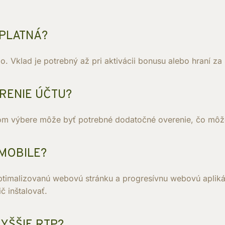
ZPLATNÁ?
o. Vklad je potrebný až pri aktivácii bonusu alebo hraní za
RENIE ÚČTU?
om výbere môže byť potrebné dodatočné overenie, čo môže 
MOBILE?
timalizovanú webovú stránku a progresívnu webovú aplikác
č inštalovať.