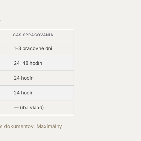
.
ČAS SPRACOVANIA
1–3 pracovné dni
24–48 hodín
24 hodín
24 hodín
— (iba vklad)
ním dokumentov. Maximálny