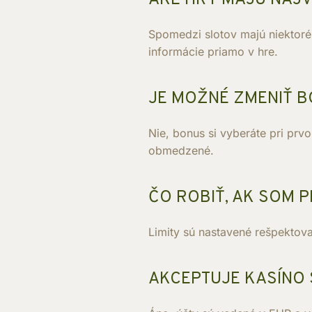
AKÉ HRY MAJÚ NAJV
Spomedzi slotov majú niektoré
informácie priamo v hre.
JE MOŽNÉ ZMENIŤ B
Nie, bonus si vyberáte pri prv
obmedzené.
ČO ROBIŤ, AK SOM P
Limity sú nastavené rešpektovať
AKCEPTUJE KASÍNO