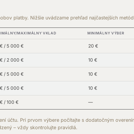
obov platby. Nižšie uvádzame prehľad najčastejších metód
NIMÁLNY/MAXIMÁLNY VKLAD
MINIMÁLNY VÝBER
 € / 5 000 €
20 €
 € / 2 000 €
10 €
 € / 5 000 €
10 €
 € / 5 000 €
10 €
€ / 100 €
—
ení účtu. Pri prvom výbere počítajte s dodatočným overe
ený – vždy skontrolujte pravidlá.