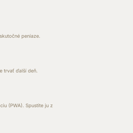
 skutočné peniaze.
trvať ďalší deň.
iu (PWA). Spustite ju z