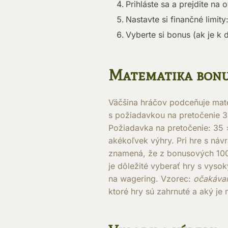
Prihláste sa a prejdite na 
Nastavte si finančné limity
Vyberte si bonus (ak je k d
Matematika bonu
Väčšina hráčov podceňuje mat
s požiadavkou na pretočenie 35
Požiadavka na pretočenie: 35 
akékoľvek výhry. Pri hre s náv
znamená, že z bonusových 100 
je dôležité vyberať hry s vyso
na wagering. Vzorec:
očakávan
ktoré hry sú zahrnuté a aký je