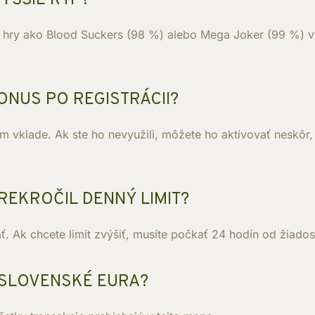
YŠŠIE RTP?
 hry ako Blood Suckers (98 %) alebo Mega Joker (99 %) v
ONUS PO REGISTRÁCII?
om vklade. Ak ste ho nevyužili, môžete ho aktivovať neskôr,
REKROČIL DENNÝ LIMIT?
. Ak chcete limit zvýšiť, musíte počkať 24 hodín od žiadost
 SLOVENSKÉ EURA?