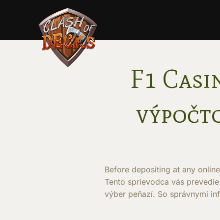
Skip
to
content
F1 Casi
výpočt
Before depositing at any online
Tento sprievodca vás prevedie
výber peňazí. So správnymi in