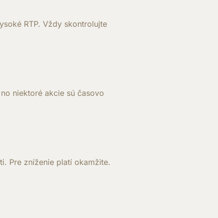
ysoké RTP. Vždy skontrolujte
 no niektoré akcie sú časovo
i. Pre zníženie platí okamžite.