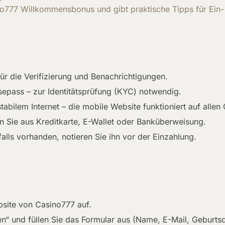
777 Willkommensbonus und gibt praktische Tipps für Ein-
für die Verifizierung und Benachrichtigungen.
epass – zur Identitätsprüfung (KYC) notwendig.
abilem Internet – die mobile Website funktioniert auf allen 
 Sie aus Kreditkarte, E-Wallet oder Banküberweisung.
lls vorhanden, notieren Sie ihn vor der Einzahlung.
ebsite von Casino777 auf.
ren“ und füllen Sie das Formular aus (Name, E-Mail, Geburts