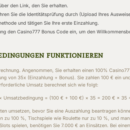
über den Link, den Sie erhalten.
hren Sie die Identitätsprüfung durch (Upload Ihres Ausweise
ethode und tätigen Sie Ihre erste Einzahlung.
lung den Casino777 Bonus Code ein, um den Willkommensbo
edingungen funktionieren
 Berechnung. Angenommen, Sie erhalten einen 100% Casino
ng von 35x (Einzahlung + Bonus). Sie zahlen 100 € ein und 
forderliche Umsatz berechnet sich wie folgt:
× Umsatzbedingung = (100 € + 100 €) × 35 = 200 € × 35 
tten umsetzen, bevor Sie eine Auszahlung beantragen könne
en zu 100 %, Tischspiele wie Roulette nur zu 10 %, und man
lots spielen, benötigen Sie 7.000 € an Einsätzen. Bei eine