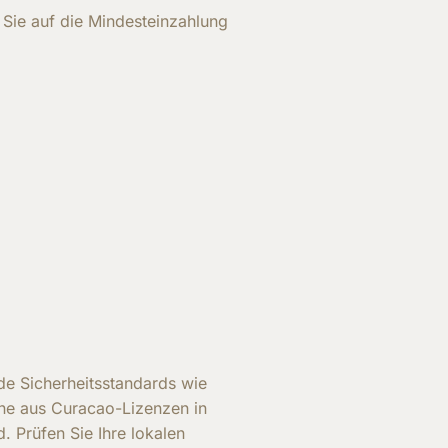
Sie auf die Mindesteinzahlung
de Sicherheitsstandards wie
nne aus Curacao-Lizenzen in
 Prüfen Sie Ihre lokalen