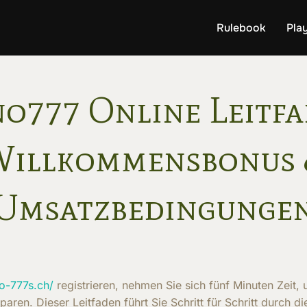
Rulebook
Pla
no777 Online Leitfa
Willkommensbonus 
Umsatzbedingunge
no-777s.ch/
registrieren, nehmen Sie sich fünf Minuten Zeit, 
aren. Dieser Leitfaden führt Sie Schritt für Schritt durch die