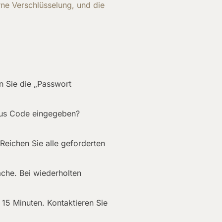
ne Verschlüsselung, und die
n Sie die „Passwort
us Code eingegeben?
Reichen Sie alle geforderten
ache. Bei wiederholten
15 Minuten. Kontaktieren Sie