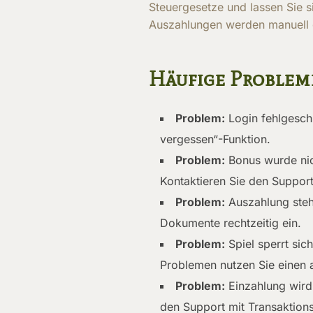
Steuergesetze und lassen Sie 
Auszahlungen werden manuell ge
Häufige Problem
Problem:
Login fehlgesch
vergessen“-Funktion.
Problem:
Bonus wurde nic
Kontaktieren Sie den Support,
Problem:
Auszahlung steh
Dokumente rechtzeitig ein.
Problem:
Spiel sperrt sic
Problemen nutzen Sie einen 
Problem:
Einzahlung wird
den Support mit Transaktion