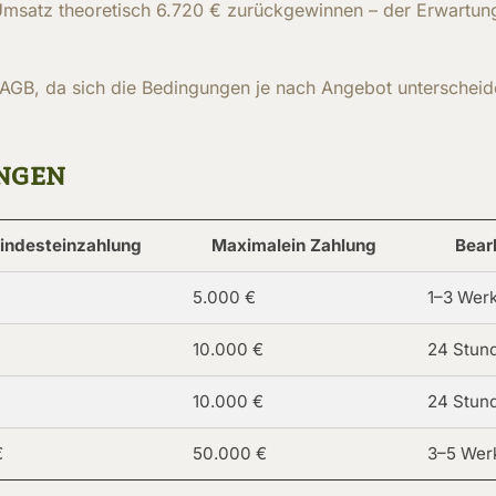
msatz theoretisch 6.720 € zurückgewinnen – der Erwartun
e AGB, da sich die Bedingungen je nach Angebot unterschei
ngen
indesteinzahlung
Maximalein Zahlung
Bear
€
5.000 €
1–3 Wer
€
10.000 €
24 Stun
€
10.000 €
24 Stun
€
50.000 €
3–5 Wer