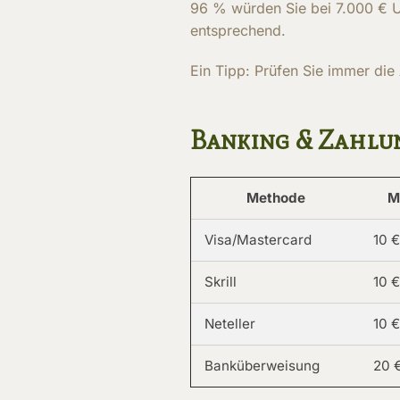
96 % würden Sie bei 7.000 € U
entsprechend.
Ein Tipp: Prüfen Sie immer di
Banking & Zahlu
Methode
M
Visa/Mastercard
10 
Skrill
10 
Neteller
10 
Banküberweisung
20 