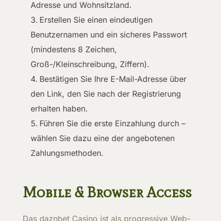
Adresse und Wohnsitzland.
Erstellen Sie einen eindeutigen
Benutzernamen und ein sicheres Passwort
(mindestens 8 Zeichen,
Groß-/Kleinschreibung, Ziffern).
Bestätigen Sie Ihre E-Mail-Adresse über
den Link, den Sie nach der Registrierung
erhalten haben.
Führen Sie die erste Einzahlung durch –
wählen Sie dazu eine der angebotenen
Zahlungsmethoden.
Mobile & Browser Access
Das daznbet Casino ist als progressive Web-