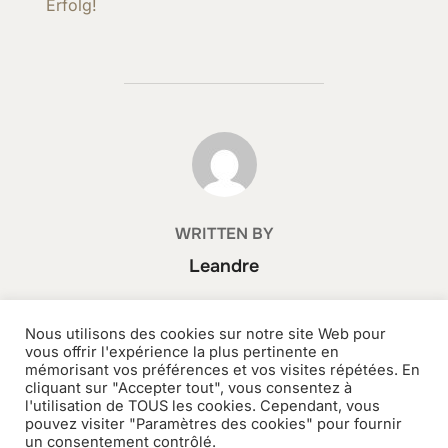
Erfolg!
POST AUTHOR
WRITTEN BY
Leandre
Nous utilisons des cookies sur notre site Web pour
vous offrir l'expérience la plus pertinente en
mémorisant vos préférences et vos visites répétées. En
cliquant sur "Accepter tout", vous consentez à
Grammes Edition
Contact
Media Kit
l'utilisation de TOUS les cookies. Cependant, vous
Legal information
pouvez visiter "Paramètres des cookies" pour fournir
un consentement contrôlé.
General terms and conditions of sale