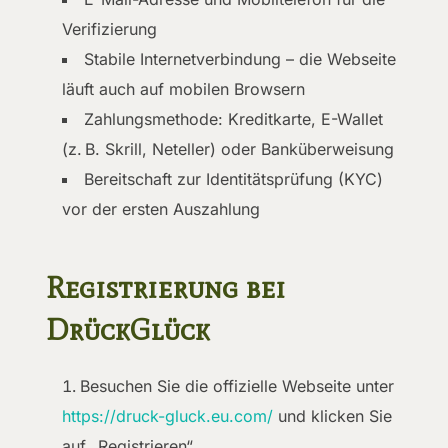
Verifizierung
Stabile Internetverbindung – die Webseite
läuft auch auf mobilen Browsern
Zahlungsmethode: Kreditkarte, E-Wallet
(z. B. Skrill, Neteller) oder Banküberweisung
Bereitschaft zur Identitätsprüfung (KYC)
vor der ersten Auszahlung
Registrierung bei
DrückGlück
Besuchen Sie die offizielle Webseite unter
https://druck-gluck.eu.com/
und klicken Sie
auf „Registrieren“.