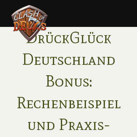
Skip
to
content
DrückGlück
Deutschland
Bonus:
Rechenbeispiel
und Praxis-