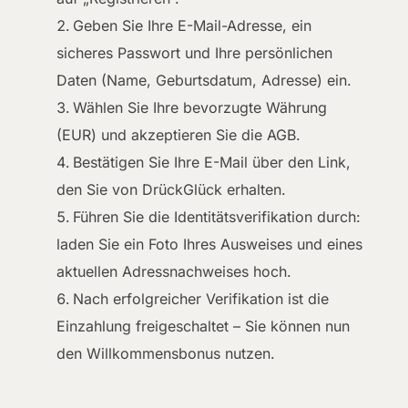
Geben Sie Ihre E-Mail-Adresse, ein
sicheres Passwort und Ihre persönlichen
Daten (Name, Geburtsdatum, Adresse) ein.
Wählen Sie Ihre bevorzugte Währung
(EUR) und akzeptieren Sie die AGB.
Bestätigen Sie Ihre E-Mail über den Link,
den Sie von DrückGlück erhalten.
Führen Sie die Identitätsverifikation durch:
laden Sie ein Foto Ihres Ausweises und eines
aktuellen Adressnachweises hoch.
Nach erfolgreicher Verifikation ist die
Einzahlung freigeschaltet – Sie können nun
den Willkommensbonus nutzen.