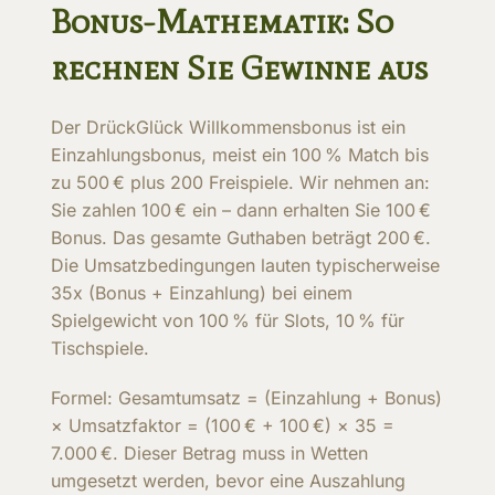
Bonus-Mathematik: So
rechnen Sie Gewinne aus
Der DrückGlück Willkommensbonus ist ein
Einzahlungsbonus, meist ein 100 % Match bis
zu 500 € plus 200 Freispiele. Wir nehmen an:
Sie zahlen 100 € ein – dann erhalten Sie 100 €
Bonus. Das gesamte Guthaben beträgt 200 €.
Die Umsatzbedingungen lauten typischerweise
35x (Bonus + Einzahlung) bei einem
Spielgewicht von 100 % für Slots, 10 % für
Tischspiele.
Formel: Gesamtumsatz = (Einzahlung + Bonus)
× Umsatzfaktor = (100 € + 100 €) × 35 =
7.000 €. Dieser Betrag muss in Wetten
umgesetzt werden, bevor eine Auszahlung