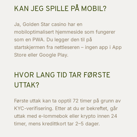
KAN JEG SPILLE PÅ MOBIL?
Ja, Golden Star casino har en
mobiloptimalisert hjemmeside som fungerer
som en PWA. Du legger den til på
startskjermen fra nettleseren – ingen app i App
Store eller Google Play.
HVOR LANG TID TAR FØRSTE
UTTAK?
Første uttak kan ta opptil 72 timer på grunn av
KYC-verifisering. Etter at du er bekreftet, går
uttak med e-lommebok eller krypto innen 24
timer, mens kredittkort tar 2–5 dager.