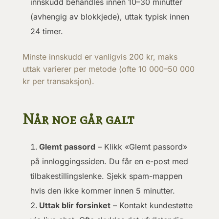
innskudd behandles innen 10–30 minutter
(avhengig av blokkjede), uttak typisk innen
24 timer.
Minste innskudd er vanligvis 200 kr, maks
uttak varierer per metode (ofte 10 000–50 000
kr per transaksjon).
Når noe går galt
Glemt passord
– Klikk «Glemt passord»
på innloggingssiden. Du får en e-post med
tilbakestillingslenke. Sjekk spam-mappen
hvis den ikke kommer innen 5 minutter.
Uttak blir forsinket
– Kontakt kundestøtte