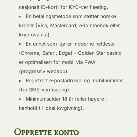
nasjonalt ID-kort) for KYC-verifisering.
En betalingsmetode som støtter norske
kroner (Visa, Mastercard, e-lommebok eller
kryptovaluta).
En enhet som kjører moderne nettleser
(Chrome, Safari, Edge) – Golden Star casino
er optimalisert for mobil via PWA
(progressiv webapp).
Registrert e-postadresse og mobilnummer
(for SMS-verifisering).
Minimumsalder 18 år (eller høyere i
henhold til lokal lovgivning).
Opprette konto