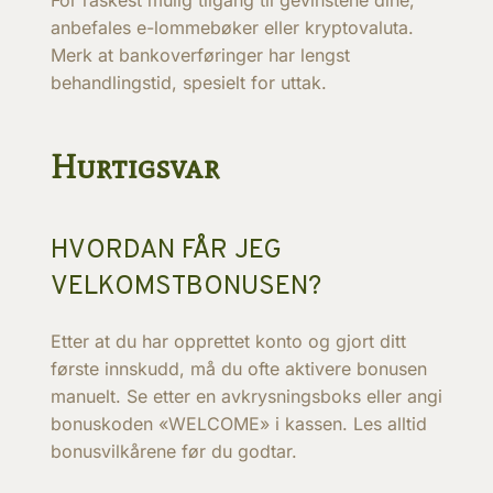
anbefales e-lommebøker eller kryptovaluta.
Merk at bankoverføringer har lengst
behandlingstid, spesielt for uttak.
Hurtigsvar
HVORDAN FÅR JEG
VELKOMSTBONUSEN?
Etter at du har opprettet konto og gjort ditt
første innskudd, må du ofte aktivere bonusen
manuelt. Se etter en avkrysningsboks eller angi
bonuskoden «WELCOME» i kassen. Les alltid
bonusvilkårene før du godtar.