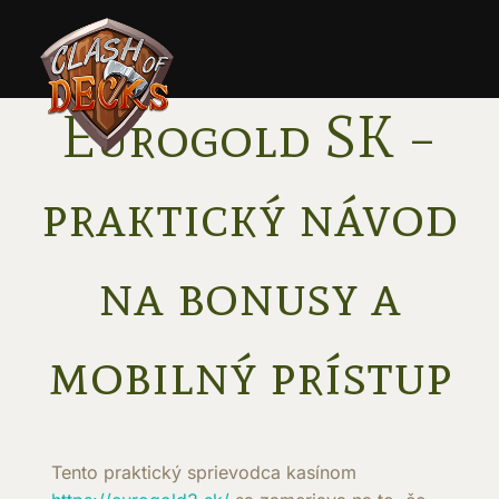
Skip
to
content
Eurogold SK –
praktický návod
na bonusy a
mobilný prístup
Tento praktický sprievodca kasínom