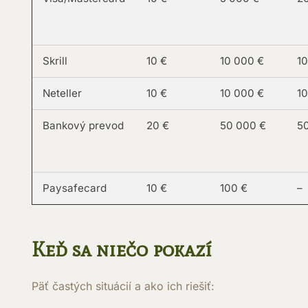
Skrill
10 €
10 000 €
10
Neteller
10 €
10 000 €
10
Bankový prevod
20 €
50 000 €
5
Paysafecard
10 €
100 €
–
Keď sa niečo pokazí
Päť častých situácií a ako ich riešiť: