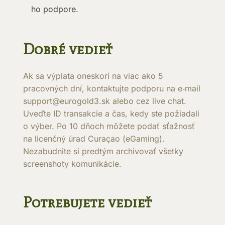
ho podpore.
Dobré vedieť
Ak sa výplata oneskorí na viac ako 5
pracovných dní, kontaktujte podporu na e‑mail
support@eurogold3.sk alebo cez live chat.
Uveďte ID transakcie a čas, kedy ste požiadali
o výber. Po 10 dňoch môžete podať sťažnosť
na licenčný úrad Curaçao (eGaming).
Nezabudnite si predtým archivovať všetky
screenshoty komunikácie.
Potrebujete vedieť