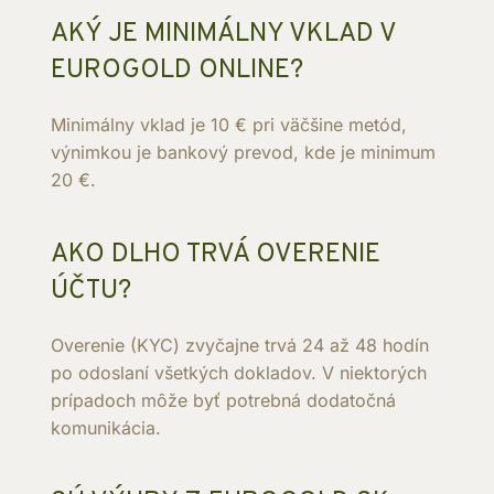
AKÝ JE MINIMÁLNY VKLAD V
EUROGOLD ONLINE?
Minimálny vklad je 10 € pri väčšine metód,
výnimkou je bankový prevod, kde je minimum
20 €.
AKO DLHO TRVÁ OVERENIE
ÚČTU?
Overenie (KYC) zvyčajne trvá 24 až 48 hodín
po odoslaní všetkých dokladov. V niektorých
prípadoch môže byť potrebná dodatočná
komunikácia.