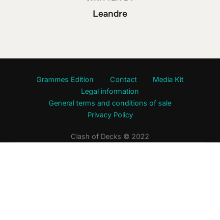
Leandre
Grammes Edition
Contact
Media Kit
Legal information
General terms and conditions of sale
Privacy Policy
Clash of Decks © 2022