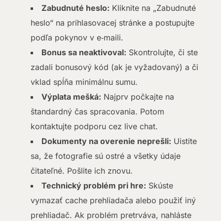
Zabudnuté heslo:
Kliknite na „Zabudnuté
heslo“ na prihlasovacej stránke a postupujte
podľa pokynov v e‑maili.
Bonus sa neaktivoval:
Skontrolujte, či ste
zadali bonusový kód (ak je vyžadovaný) a či
vklad spĺňa minimálnu sumu.
Výplata mešká:
Najprv počkajte na
štandardný čas spracovania. Potom
kontaktujte podporu cez live chat.
Dokumenty na overenie neprešli:
Uistite
sa, že fotografie sú ostré a všetky údaje
čitateľné. Pošlite ich znovu.
Technický problém pri hre:
Skúste
vymazať cache prehliadača alebo použiť iný
prehliadač. Ak problém pretrváva, nahláste