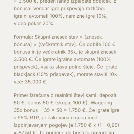
= 3.500 €, preden lahko izplačate dobiček iz
bonusa. Vendar igre prispevajo različno:
igralni avtomati 100%, namizne igre 10%,
video poker 20%.
Formula: Skupni znesek stav = (znesek
bonusa) × (večkratnik stav). Če dobite 100 €
bonusa in je večkratnik 35x, je skupni znesek
3.500 €. Če igrate igralne avtomate (100%
prispevek), vsaka stava polno šteje. Če igrate
blackjack (10% prispevek), morate staviti 10×
več: 35.000 €.
Primer izračuna z realnimi številkami: depozit
50 €, bonus 50 € (skupaj 100 €). Wagering
35x bonus = 35 × 50 = 1.750 €. Če igrate igre
s 95% RTP, pričakovana izguba med
izpolnjevanjem pogojev je 1.750 € × (1 – 0,95)
= 87,50 €. To pomeni, da boste v povprečju