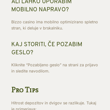
ALI LAHKO UPORABIM
MOBILNO NAPRAVO?
Bizzo casino ima mobilno optimizirano spletno
stran, ki deluje v brskalniku.
KAJ STORITI, ČE POZABIM
GESLO?
Kliknite “Pozabljeno geslo” na strani za prijavo
in sledite navodilom.
Pro Tips
Hitrost depozitov in dvigov se razlikuje. Tukaj
je primerjava: