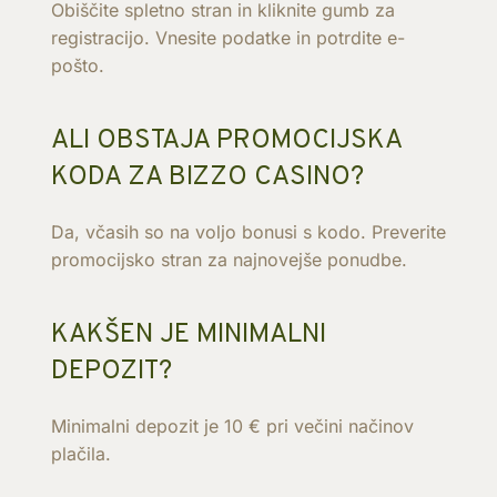
Obiščite spletno stran in kliknite gumb za
registracijo. Vnesite podatke in potrdite e-
pošto.
ALI OBSTAJA PROMOCIJSKA
KODA ZA BIZZO CASINO?
Da, včasih so na voljo bonusi s kodo. Preverite
promocijsko stran za najnovejše ponudbe.
KAKŠEN JE MINIMALNI
DEPOZIT?
Minimalni depozit je 10 € pri večini načinov
plačila.