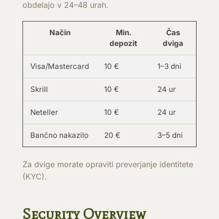
obdelajo v 24–48 urah.
Način
Min.
Čas
depozit
dviga
Visa/Mastercard
10 €
1–3 dni
Skrill
10 €
24 ur
Neteller
10 €
24 ur
Bančno nakazilo
20 €
3–5 dni
Za dvige morate opraviti preverjanje identitete
(KYC).
Security Overview