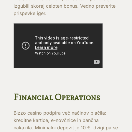
izgubili skoraj celoten bonus. Vedno preverite
prispevke iger.
Financial Operations
Bizzo casino podpira več načinov plačila:
kreditne kartice, e-novčnice in bančna
nakazila. Minimalni depozit je 10 €, dvigi pa se