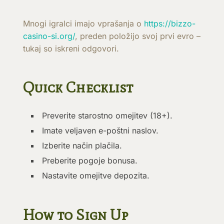
Mnogi igralci imajo vprašanja o
https://bizzo-
casino-si.org/
, preden položijo svoj prvi evro –
tukaj so iskreni odgovori.
Quick Checklist
Preverite starostno omejitev (18+).
Imate veljaven e-poštni naslov.
Izberite način plačila.
Preberite pogoje bonusa.
Nastavite omejitve depozita.
How to Sign Up