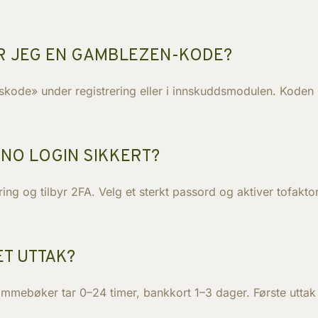
R JEG EN GAMBLEZEN-KODE?
uskode» under registrering eller i innskuddsmodulen. Koden
NO LOGIN SIKKERT?
ing og tilbyr 2FA. Velg et sterkt passord og aktiver tofaktor
ET UTTAK?
mebøker tar 0–24 timer, bankkort 1–3 dager. Første uttak 