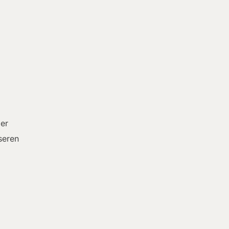
ler
eseren