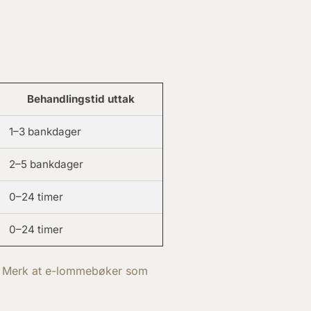
Behandlingstid uttak
1–3 bankdager
2–5 bankdager
0–24 timer
0–24 timer
ene. Merk at e-lommebøker som