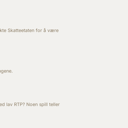
akte Skatteetaten for å være
ingene.
d lav RTP? Noen spill teller