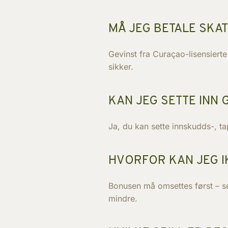
MÅ JEG BETALE SKAT
Gevinst fra Curaçao-lisensierte
sikker.
KAN JEG SETTE INN
Ja, du kan sette innskudds-, ta
HVORFOR KAN JEG I
Bonusen må omsettes først – se 
mindre.