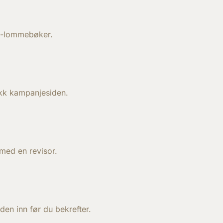
r e-lommebøker.
ekk kampanjesiden.
 med en revisor.
en inn før du bekrefter.