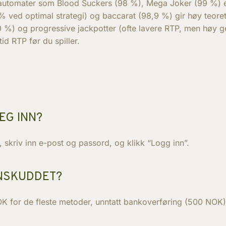
eautomater som Blood Suckers (98 %), Mega Joker (99 %) el
% ved optimal strategi) og baccarat (98,9 %) gir høy teoret
%) og progressive jackpotter (ofte lavere RTP, men høy ge
id RTP før du spiller.
EG INN?
, skriv inn e-post og passord, og klikk “Logg inn”.
NSKUDDET?
 for de fleste metoder, unntatt bankoverføring (500 NOK)