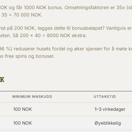
NOK og får 1000 NOK bonus. Omsetningsfaktoren er 35x (sta
 × 35 = 70 000 NOK.
nst på 200 NOK, legges dette til bonusbeløpet? Vanligvis er
nsten. Så 200 × 40 = 8000 NOK ekstra.
6 %) reduserer husets fordel og øker sjansen for å møte kra
o free spins og bonuser.
k
MINIMUM INNSKUDD
UTTAKSTID
100 NOK
1–3 virkedager
100 NOK
Øyeblikkelig