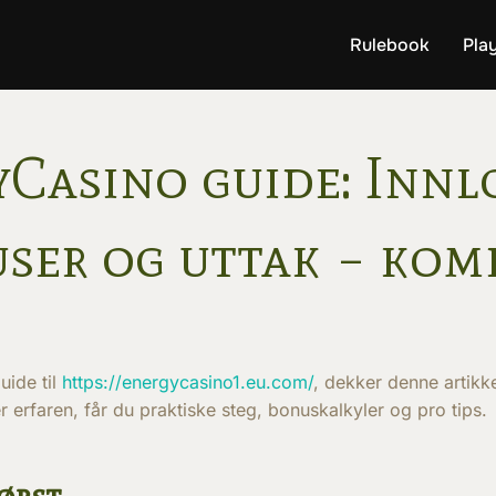
Rulebook
Pla
Casino guide: Innl
ser og uttak – kom
guide til
https://energycasino1.eu.com/
, dekker denne artikkele
er erfaren, får du praktiske steg, bonuskalkyler og pro tips.
ørst