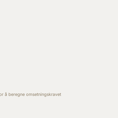
For å beregne omsetningskravet