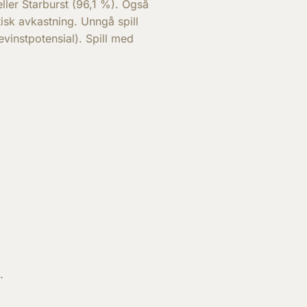
ler Starburst (96,1 %). Også
isk avkastning. Unngå spill
vinstpotensial). Spill med
.