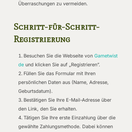
Überraschungen zu vermeiden.
Schritt-für-Schritt-
Registrierung
Besuchen Sie die Webseite von
Gametwist
de
und klicken Sie auf „Registrieren”.
Füllen Sie das Formular mit Ihren
persönlichen Daten aus (Name, Adresse,
Geburtsdatum).
Bestätigen Sie Ihre E-Mail-Adresse über
den Link, den Sie erhalten.
Tätigen Sie Ihre erste Einzahlung über die
gewählte Zahlungsmethode. Dabei können