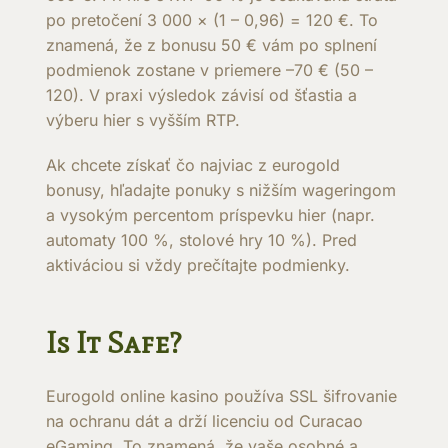
po pretočení 3 000 × (1 – 0,96) = 120 €. To
znamená, že z bonusu 50 € vám po splnení
podmienok zostane v priemere –70 € (50 –
120). V praxi výsledok závisí od šťastia a
výberu hier s vyšším RTP.
Ak chcete získať čo najviac z eurogold
bonusy, hľadajte ponuky s nižším wageringom
a vysokým percentom príspevku hier (napr.
automaty 100 %, stolové hry 10 %). Pred
aktiváciou si vždy prečítajte podmienky.
Is It Safe?
Eurogold online kasino používa SSL šifrovanie
na ochranu dát a drží licenciu od Curacao
eGaming. To znamená, že vaše osobné a