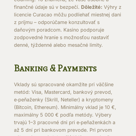
finančné údaje sú v bezpečí.
Dôležité:
Výhry z
licencie Curacao môžu podliehať miestnej dani
z príjmu – odporúčame konzultovať s
daňovým poradcom. Kasino podporuje
zodpovedné hranie s možnosťou nastaviť
denné, týždenné alebo mesačné limity.
Banking & Payments
Vklady sú spracované okamžite pri väčšine
metód: Visa, Mastercard, bankový prevod,
e‑peňaženky (Skrill, Neteller) a kryptomeny
(Bitcoin, Ethereum). Minimálny vklad je 10 €,
maximálny 5 000 € podľa metódy. Výbery
trvajú 1–3 pracovné dni pri e‑peňaženkách a
až 5 dní pri bankovom prevode. Pri prvom