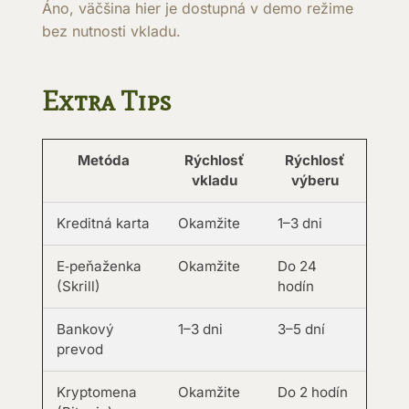
Áno, väčšina hier je dostupná v demo režime
bez nutnosti vkladu.
Extra Tips
Metóda
Rýchlosť
Rýchlosť
vkladu
výberu
Kreditná karta
Okamžite
1–3 dni
E‑peňaženka
Okamžite
Do 24
(Skrill)
hodín
Bankový
1–3 dni
3–5 dní
prevod
Kryptomena
Okamžite
Do 2 hodín