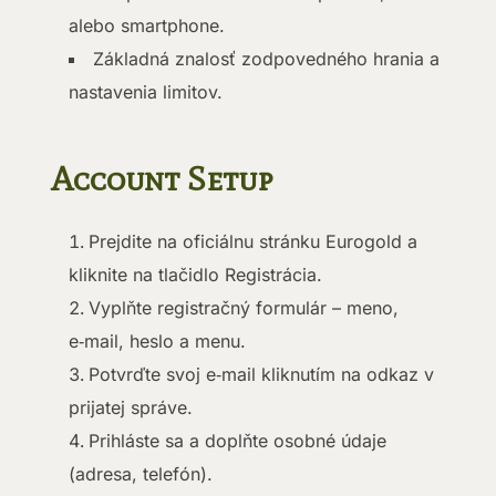
alebo smartphone.
Základná znalosť zodpovedného hrania a
nastavenia limitov.
Account Setup
Prejdite na oficiálnu stránku Eurogold a
kliknite na tlačidlo Registrácia.
Vyplňte registračný formulár – meno,
e‑mail, heslo a menu.
Potvrďte svoj e‑mail kliknutím na odkaz v
prijatej správe.
Prihláste sa a doplňte osobné údaje
(adresa, telefón).