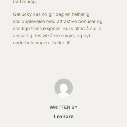
nødvendig.
Getlucky casino gir deg en helhetlig
spillopplevelse med attraktive bonuser og
smidige transaksjoner. Husk alltid å spille
ansvarlig, les vilkårene nøye, og nyt
underholdningen. Lykke til!
POST AUTHOR
WRITTEN BY
Leandre