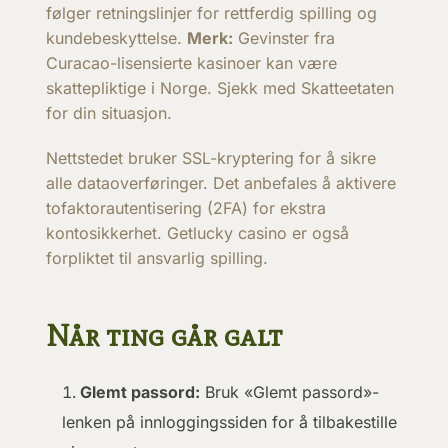
følger retningslinjer for rettferdig spilling og
kundebeskyttelse.
Merk:
Gevinster fra
Curacao-lisensierte kasinoer kan være
skattepliktige i Norge. Sjekk med Skatteetaten
for din situasjon.
Nettstedet bruker SSL-kryptering for å sikre
alle dataoverføringer. Det anbefales å aktivere
tofaktorautentisering (2FA) for ekstra
kontosikkerhet. Getlucky casino er også
forpliktet til ansvarlig spilling.
Når ting går galt
Glemt passord:
Bruk «Glemt passord»-
lenken på innloggingssiden for å tilbakestille