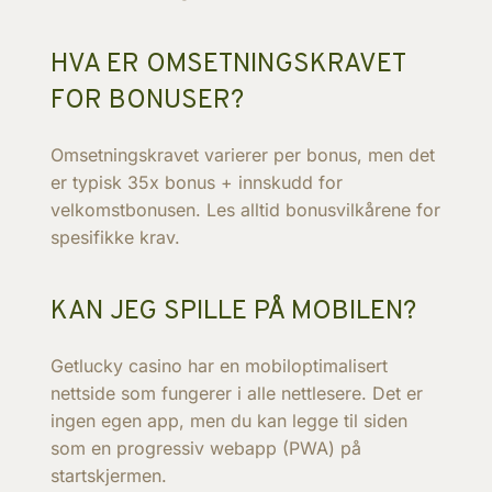
HVA ER OMSETNINGSKRAVET
FOR BONUSER?
Omsetningskravet varierer per bonus, men det
er typisk 35x bonus + innskudd for
velkomstbonusen. Les alltid bonusvilkårene for
spesifikke krav.
KAN JEG SPILLE PÅ MOBILEN?
Getlucky casino har en mobiloptimalisert
nettside som fungerer i alle nettlesere. Det er
ingen egen app, men du kan legge til siden
som en progressiv webapp (PWA) på
startskjermen.