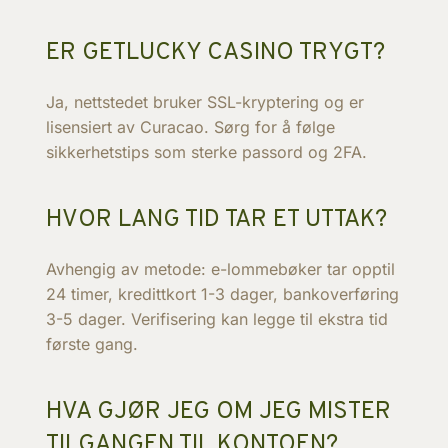
ER GETLUCKY CASINO TRYGT?
Ja, nettstedet bruker SSL-kryptering og er
lisensiert av Curacao. Sørg for å følge
sikkerhetstips som sterke passord og 2FA.
HVOR LANG TID TAR ET UTTAK?
Avhengig av metode: e-lommebøker tar opptil
24 timer, kredittkort 1-3 dager, bankoverføring
3-5 dager. Verifisering kan legge til ekstra tid
første gang.
HVA GJØR JEG OM JEG MISTER
TILGANGEN TIL KONTOEN?