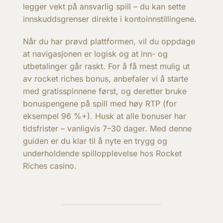
legger vekt på ansvarlig spill – du kan sette
innskuddsgrenser direkte i kontoinnstillingene.
Når du har prøvd plattformen, vil du oppdage
at navigasjonen er logisk og at inn- og
utbetalinger går raskt. For å få mest mulig ut
av rocket riches bonus, anbefaler vi å starte
med gratisspinnene først, og deretter bruke
bonuspengene på spill med høy RTP (for
eksempel 96 %+). Husk at alle bonuser har
tidsfrister – vanligvis 7–30 dager. Med denne
guiden er du klar til å nyte en trygg og
underholdende spillopplevelse hos Rocket
Riches casino.