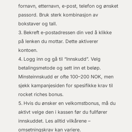
fornavn, etternavn, e-post, telefon og ønsket
passord. Bruk sterk kombinasjon av
bokstaver og tall.
Bekreft e-postadressen din ved å klikke
på lenken du mottar. Dette aktiverer
kontoen.
Logg inn og gå til “Innskudd”. Velg
betalingsmetode og sett inn et beløp.
Minsteinnskudd er ofte 100–200 NOK, men
sjekk kampanjesiden for spesifikke krav til
rocket riches bonus.
Hvis du ønsker en velkomstbonus, må du
aktivt velge den i kassen før du fullfører
innskuddet. Les alltid vilkårene –
omsetningskrav kan variere.