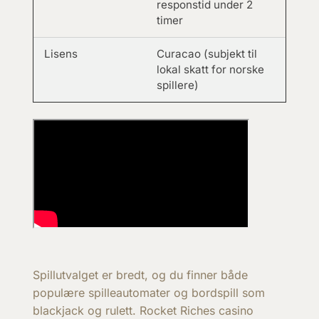
responstid under 2
timer
Lisens
Curacao (subjekt til
lokal skatt for norske
spillere)
Spillutvalget er bredt, og du finner både
populære spilleautomater og bordspill som
blackjack og rulett. Rocket Riches casino