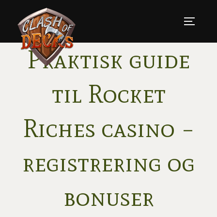
Skip
to
TOGGLE
content
Praktisk guide
til Rocket
Riches casino –
registrering og
bonuser