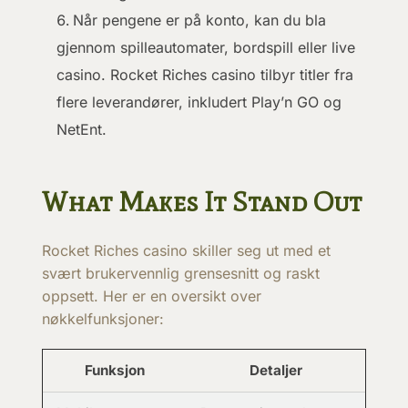
Når pengene er på konto, kan du bla
gjennom spilleautomater, bordspill eller live
casino. Rocket Riches casino tilbyr titler fra
flere leverandører, inkludert Play’n GO og
NetEnt.
What Makes It Stand Out
Rocket Riches casino skiller seg ut med et
svært brukervennlig grensesnitt og raskt
oppsett. Her er en oversikt over
nøkkelfunksjoner:
Funksjon
Detaljer