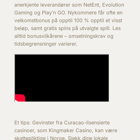
anerkjente leverandører som NetEnt, Evolution
Gaming og Play’n GO. Nykommere får ofte en
velkomstbonus på opptil 100 % opptil et visst
beløp, samt gratis spins på utvalgte spill. Les
alltid bonusvilkårene – omsetningskrav og
tidsbegrensninger varierer.
Et tips: Gevinster fra Curacao-lisensierte
casinoer, som Kingmaker Casino, kan være
skattepliktige i Norge. Sjekk dine lokale