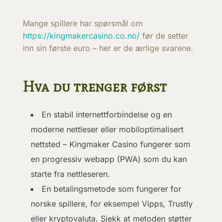
Mange spillere har spørsmål om
https://kingmakercasino.co.no/
før de setter
inn sin første euro – her er de ærlige svarene.
Hva du trenger først
En stabil internettforbindelse og en
moderne nettleser eller mobiloptimalisert
nettsted – Kingmaker Casino fungerer som
en progressiv webapp (PWA) som du kan
starte fra nettleseren.
En betalingsmetode som fungerer for
norske spillere, for eksempel Vipps, Trustly
eller kryptovaluta. Sjekk at metoden støtter