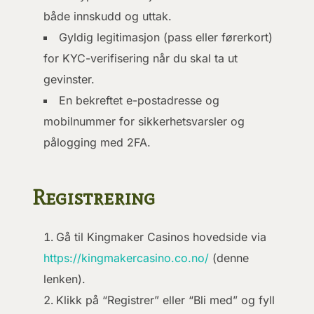
både innskudd og uttak.
Gyldig legitimasjon (pass eller førerkort)
for KYC-verifisering når du skal ta ut
gevinster.
En bekreftet e-postadresse og
mobilnummer for sikkerhetsvarsler og
pålogging med 2FA.
Registrering
Gå til Kingmaker Casinos hovedside via
https://kingmakercasino.co.no/
(denne
lenken).
Klikk på “Registrer” eller “Bli med” og fyll