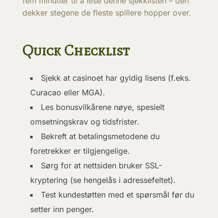
fem minutter til å lese denne sjekklisten – den
dekker stegene de fleste spillere hopper over.
Quick Checklist
Sjekk at casinoet har gyldig lisens (f.eks.
Curacao eller MGA).
Les bonusvilkårene nøye, spesielt
omsetningskrav og tidsfrister.
Bekreft at betalingsmetodene du
foretrekker er tilgjengelige.
Sørg for at nettsiden bruker SSL-
kryptering (se hengelås i adressefeltet).
Test kundestøtten med et spørsmål før du
setter inn penger.