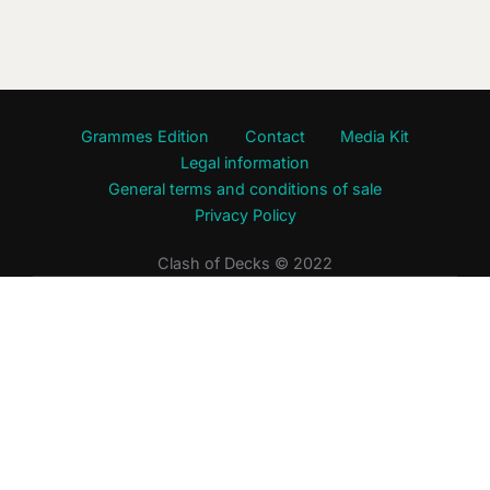
Grammes Edition
Contact
Media Kit
Legal information
General terms and conditions of sale
Privacy Policy
Clash of Decks © 2022