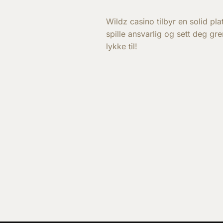
Wildz casino tilbyr en solid pla
spille ansvarlig og sett deg gre
lykke til!