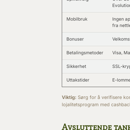
Evoluti
Mobilbruk
Ingen ap
fra nett
Bonuser
Velkomst
Betalingsmetoder
Visa, Ma
Sikkerhet
SSL-kryp
Uttakstider
E-lommeb
Viktig:
Sørg for å verifisere ko
lojalitetsprogram med cashback
Avsluttende tan