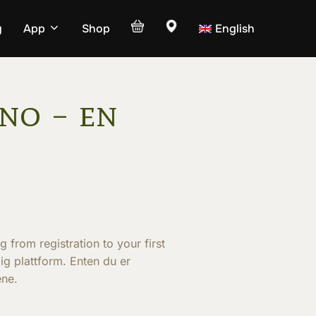
y
App
Shop
English
no – en
ng from registration to your first
ig plattform. Enten du er
ene.