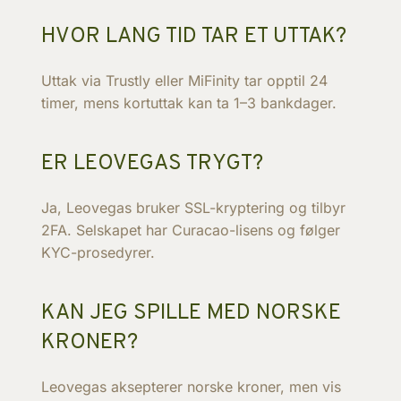
HVOR LANG TID TAR ET UTTAK?
Uttak via Trustly eller MiFinity tar opptil 24
timer, mens kortuttak kan ta 1–3 bankdager.
ER LEOVEGAS TRYGT?
Ja, Leovegas bruker SSL-kryptering og tilbyr
2FA. Selskapet har Curacao-lisens og følger
KYC-prosedyrer.
KAN JEG SPILLE MED NORSKE
KRONER?
Leovegas aksepterer norske kroner, men vis