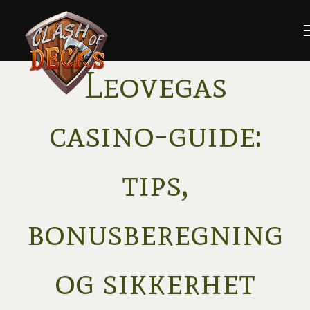
Skip
to
content
Leovegas
casino-guide:
tips,
bonusberegning
og sikkerhet