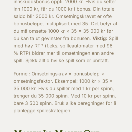
innskuddsbonus opptil 2000 kr. Hvis du setter
inn 1000 kr, får du 1000 kr i bonus. Din totale
saldo blir 2000 kr. Omsetningskravet er ofte
bonusbeløpet multiplisert med 35. Det betyr at
du må omsette 1000 kr × 35 = 35 000 kr før
du kan ta ut gevinster fra bonusen.
Viktig:
Spill
med høy RTP (f.eks. spilleautomater med 96
% RTP) bidrar mer til omsetningen enn andre
spill. Sjekk alltid hvilke spill som er unntatt.
Formel: Omsetningskrav = bonusbeløp ×
omsetningsfaktor. Eksempel: 1000 kr × 35 =
35 000 kr. Hvis du spiller med 1 kr per spinn,
trenger du 35 000 spinn. Med 10 kr per spinn,
bare 3 500 spinn. Bruk slike beregninger for å
planlegge spillestrategien.