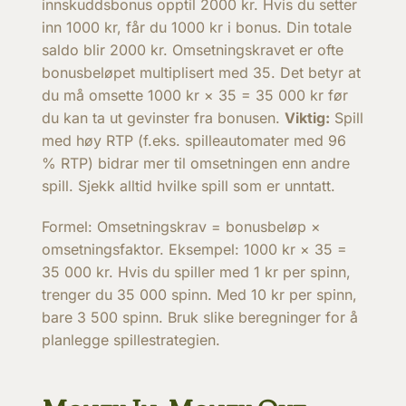
innskuddsbonus opptil 2000 kr. Hvis du setter
inn 1000 kr, får du 1000 kr i bonus. Din totale
saldo blir 2000 kr. Omsetningskravet er ofte
bonusbeløpet multiplisert med 35. Det betyr at
du må omsette 1000 kr × 35 = 35 000 kr før
du kan ta ut gevinster fra bonusen.
Viktig:
Spill
med høy RTP (f.eks. spilleautomater med 96
% RTP) bidrar mer til omsetningen enn andre
spill. Sjekk alltid hvilke spill som er unntatt.
Formel: Omsetningskrav = bonusbeløp ×
omsetningsfaktor. Eksempel: 1000 kr × 35 =
35 000 kr. Hvis du spiller med 1 kr per spinn,
trenger du 35 000 spinn. Med 10 kr per spinn,
bare 3 500 spinn. Bruk slike beregninger for å
planlegge spillestrategien.