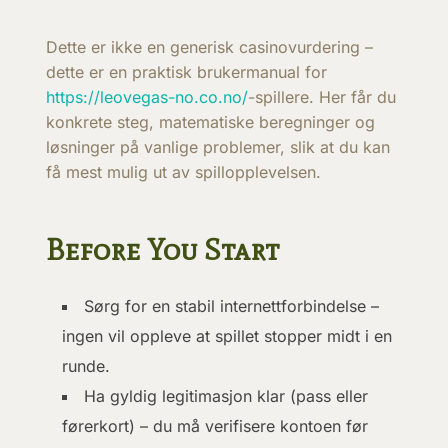
Dette er ikke en generisk casinovurdering –
dette er en praktisk brukermanual for
https://leovegas-no.co.no/
-spillere. Her får du
konkrete steg, matematiske beregninger og
løsninger på vanlige problemer, slik at du kan
få mest mulig ut av spillopplevelsen.
Before You Start
Sørg for en stabil internettforbindelse –
ingen vil oppleve at spillet stopper midt i en
runde.
Ha gyldig legitimasjon klar (pass eller
førerkort) – du må verifisere kontoen før