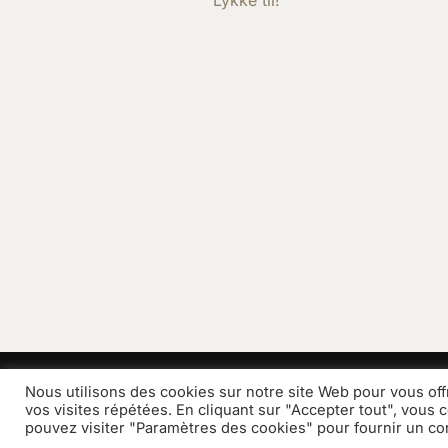
Nous utilisons des cookies sur notre site Web pour vous off
Grammes Edition
Contact
vos visites répétées. En cliquant sur "Accepter tout", vous 
pouvez visiter "Paramètres des cookies" pour fournir un c