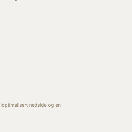
loptimalisert nettside og en