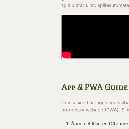
spill bidrar ulikt: spilleautoma
App & PWA Guide
Coincasino har ingen nedlastbar
progressiv webapp (PWA). Slik
Åpne nettleseren (Chrome p