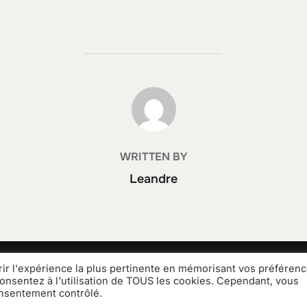
POST AUTHOR
WRITTEN BY
Leandre
rir l'expérience la plus pertinente en mémorisant vos préférenc
Media Kit
Legal information
General terms and condit
consentez à l'utilisation de TOUS les cookies. Cependant, vous
onsentement contrôlé.
Clash of Decks © 2022