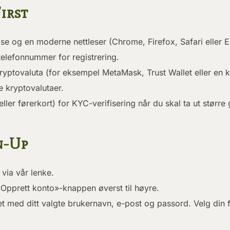
irst
else og en moderne nettleser (Chrome, Firefox, Safari eller 
telefonnummer for registrering.
ryptovaluta (for eksempel MetaMask, Trust Wallet eller en 
e kryptovalutaer.
ller førerkort) for KYC-verifisering når du skal ta ut større 
n-Up
 via vår lenke.
 «Opprett konto»-knappen øverst til høyre.
aet med ditt valgte brukernavn, e-post og passord. Velg din