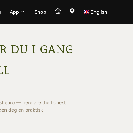
y
App
Shop
English
r du i gang
ll
rst euro — here are the honest
iden deg en praktisk