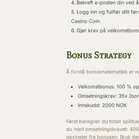
Bekreft e-posten din ved å
Logg inn og fullfør ditt f
Casino Coin.
Gjør krav på velkomstbonu
Bonus Strategy
Å forstå bonusmatematikk er nø
Velkomstbonus: 100 % op
Omsetningskrav: 35x (bo
Innskudd: 2000 NOK
Først beregner du totalt spill
du med omsetningskravet: 4000
gevinster fra bonusen. Bruk d