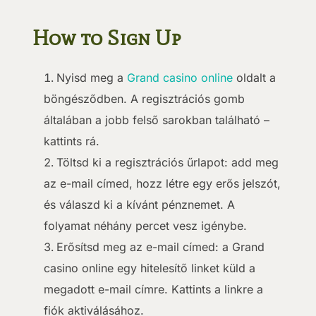
How to Sign Up
Nyisd meg a
Grand casino online
oldalt a
böngésződben. A regisztrációs gomb
általában a jobb felső sarokban található –
kattints rá.
Töltsd ki a regisztrációs űrlapot: add meg
az e-mail címed, hozz létre egy erős jelszót,
és válaszd ki a kívánt pénznemet. A
folyamat néhány percet vesz igénybe.
Erősítsd meg az e-mail címed: a Grand
casino online egy hitelesítő linket küld a
megadott e-mail címre. Kattints a linkre a
fiók aktiválásához.