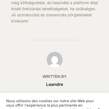
meg költségvetést, és használd a platform által
kínált önkizárási lehetőségeket, ha szükséges.
Jó szórakozást és szerencsés pörgetéseket
kívánunk!
POST AUTHOR
WRITTEN BY
Leandre
Nous utilisons des cookies sur notre site Web pour
vous offrir l'expérience la plus pertinente en