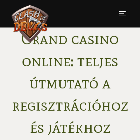
Skip
to
TOGGLE
content
Grand casino
online: teljes
útmutató a
regisztrációhoz
és játékhoz