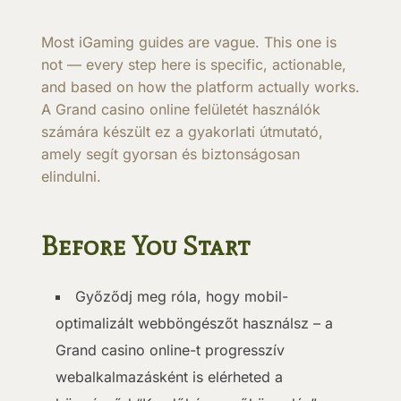
Most iGaming guides are vague. This one is
not — every step here is specific, actionable,
and based on how the platform actually works.
A Grand casino online felületét használók
számára készült ez a gyakorlati útmutató,
amely segít gyorsan és biztonságosan
elindulni.
Before You Start
Győződj meg róla, hogy mobil-
optimalizált webböngészőt használsz – a
Grand casino online-t progresszív
webalkalmazásként is elérheted a