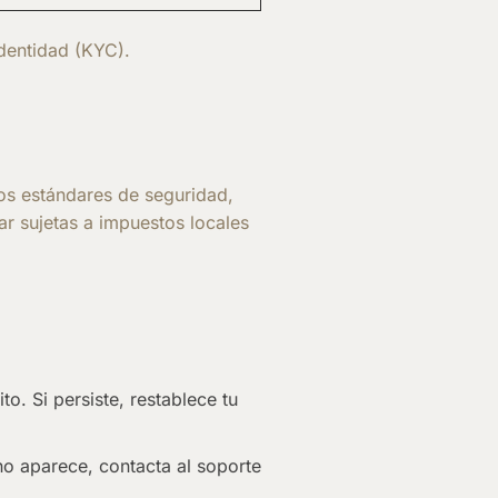
identidad (KYC).
tos estándares de seguridad,
r sujetas a impuestos locales
o. Si persiste, restablece tu
 no aparece, contacta al soporte