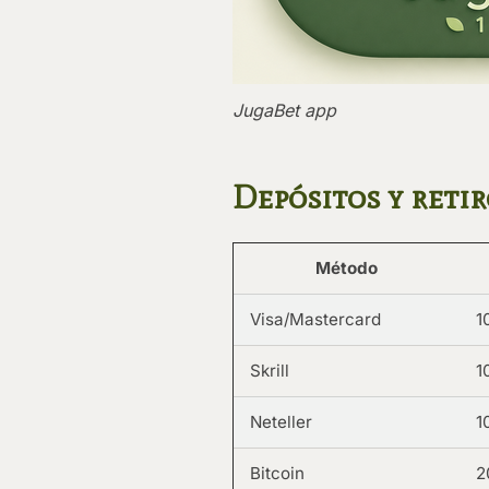
JugaBet app
Depósitos y retir
Método
Visa/Mastercard
1
Skrill
1
Neteller
1
Bitcoin
2