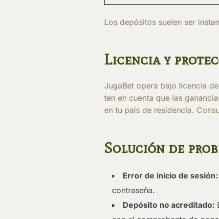
Los depósitos suelen ser instan
Licencia y prote
JugaBet opera bajo licencia de
ten en cuenta que las ganancia
en tu país de residencia. Consu
Solución de pro
Error de inicio de sesión:
contraseña.
Depósito no acreditado:
E