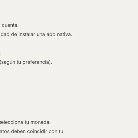
 cuenta.
dad de instalar una app nativa.
.
según tu preferencia).
 selecciona tu moneda.
atos deben coincidir con tu