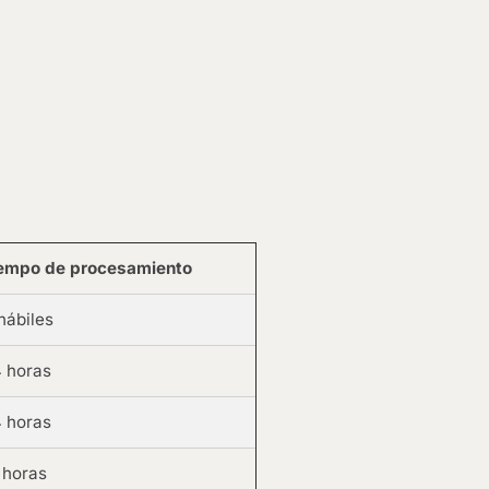
empo de procesamiento
 hábiles
4 horas
4 horas
 horas