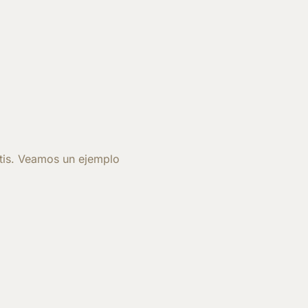
tis. Veamos un ejemplo