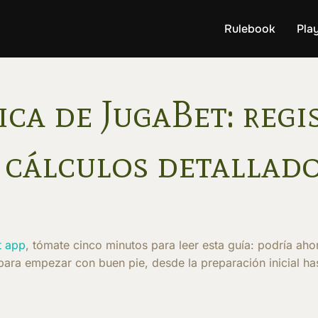
Rulebook
Pla
ica de JugaBet: regi
 cálculos detallad
t app
, tómate cinco minutos para leer esta guía: podría aho
para empezar con buen pie, desde la preparación inicial ha