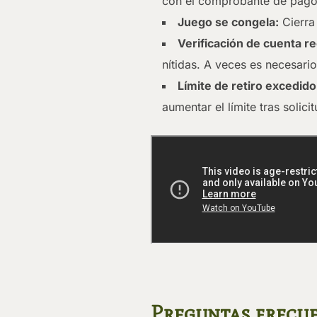
con el comprobante de pago
Juego se congela:
Cierra 
Verificación de cuenta r
nítidas. A veces es necesari
Límite de retiro excedido
aumentar el límite tras solicit
Preguntas frecue