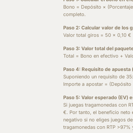
Bono = Depósito × (Porcentaje
completo.
Paso 2: Calcular valor de los g
Valor total giros = 50 × 0,10 €
Paso 3: Valor total del paquet
Total = Bono en efectivo + Val
Paso 4: Requisito de apuesta
Suponiendo un requisito de 35
Importe a apostar = (Depósito
Paso 5: Valor esperado (EV) 
Si juegas tragamonedas con RT
€. Por tanto, el beneficio net
negativo si no eliges juegos de
tragamonedas con RTP >97% y r