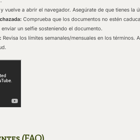
.
y vuelve a abrir el navegador. Asegúrate de que tienes la ú
echazada:
Comprueba que los documentos no estén caducad
o enviar un selfie sosteniendo el documento.
:
Revisa los límites semanales/mensuales en los términos.
ud.
ntes (FAQ)