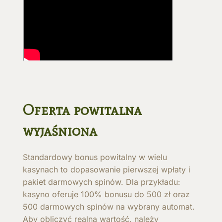
Oferta powitalna
wyjaśniona
Standardowy bonus powitalny w wielu
kasynach to dopasowanie pierwszej wpłaty i
pakiet darmowych spinów. Dla przykładu:
kasyno oferuje 100% bonusu do 500 zł oraz
500 darmowych spinów na wybrany automat.
Aby obliczyć realną wartość, należy