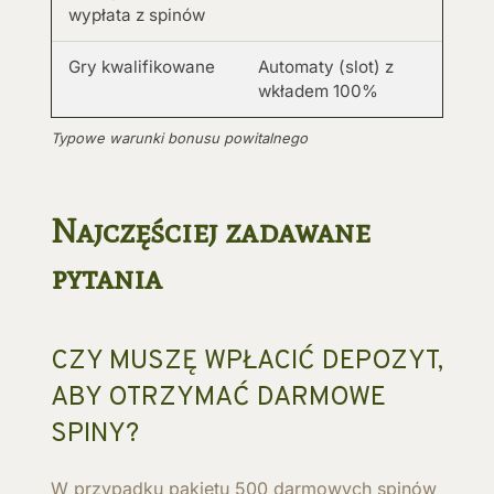
wypłata z spinów
Gry kwalifikowane
Automaty (slot) z
wkładem 100%
Typowe warunki bonusu powitalnego
Najczęściej zadawane
pytania
CZY MUSZĘ WPŁACIĆ DEPOZYT,
ABY OTRZYMAĆ DARMOWE
SPINY?
W przypadku pakietu 500 darmowych spinów