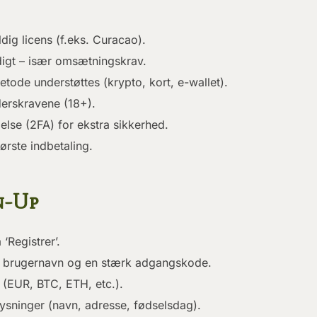
ldig licens (f.eks. Curacao).
igt – især omsætningskrav.
etode understøttes (krypto, kort, e-wallet).
derskravene (18+).
else (2FA) for ekstra sikkerhed.
ørste indbetaling.
n-Up
‘Registrer’.
et brugernavn og en stærk adgangskode.
 (EUR, BTC, ETH, etc.).
lysninger (navn, adresse, fødselsdag).