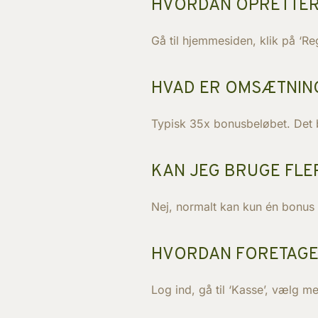
HVORDAN OPRETTER
Gå til hjemmesiden, klik på ‘Re
HVAD ER OMSÆTNIN
Typisk 35x bonusbeløbet. Det b
KAN JEG BRUGE FLE
Nej, normalt kan kun én bonus 
HVORDAN FORETAGER
Log ind, gå til ‘Kasse’, vælg me