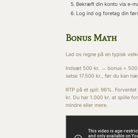
Bekræft din konto via e-mai
Log ind og foretag din førs
Bonus Math
Lad os regne på en typisk vel
Indsæt 500 kr. → bonus = 500 
satse 17.500 kr., før du kan h
RTP på et spil: 96%. Forventet 
kr. Du har 1.000 kr. at spille f
mindre eller mere.