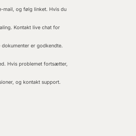
-mail, og følg linket. Hvis du
ing. Kontakt live chat for
lle dokumenter er godkendte.
d. Hvis problemet fortsætter,
ioner, og kontakt support.