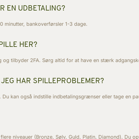
ER EN UDBETALING?
0 minutter, bankoverførsler 1-3 dage.
PILLE HER?
g og tilbyder 2FA. Sørg altid for at have en stærk adgangs
S JEG HAR SPILLEPROBLEMER?
. Du kan også indstille indbetalingsgrænser eller tage en pa
lere niveauer (Bronze, Sølv, Guld, Platin, Diamond). Du optj