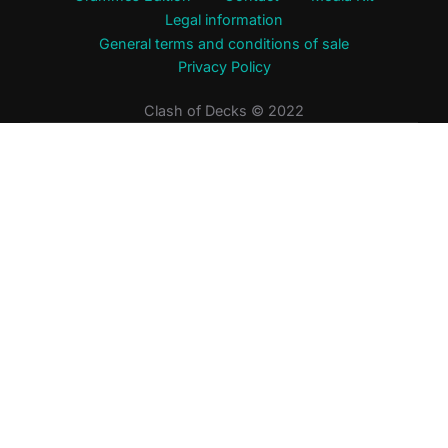
Legal information
General terms and conditions of sale
Privacy Policy
Clash of Decks © 2022