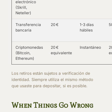
electrónico
(Skrill,
Neteller)
Transferencia
20 €
1-3 días
5
bancaria
hábiles
Criptomonedas
20 €
Instantáneo
2
(Bitcoin,
equivalente
e
Ethereum)
Los retiros están sujetos a verificación de
identidad. Siempre utiliza el mismo método
que usaste para depositar, si es posible.
When Things Go Wrong