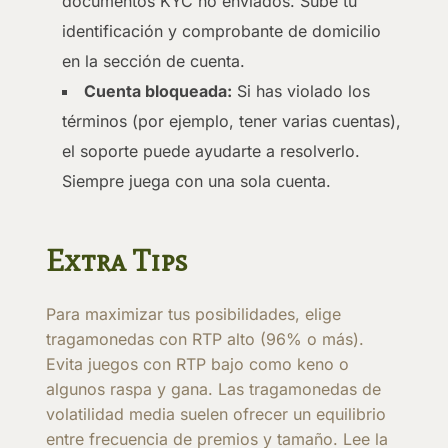
documentos KYC no enviados. Sube tu
identificación y comprobante de domicilio
en la sección de cuenta.
Cuenta bloqueada:
Si has violado los
términos (por ejemplo, tener varias cuentas),
el soporte puede ayudarte a resolverlo.
Siempre juega con una sola cuenta.
Extra Tips
Para maximizar tus posibilidades, elige
tragamonedas con RTP alto (96% o más).
Evita juegos con RTP bajo como keno o
algunos raspa y gana. Las tragamonedas de
volatilidad media suelen ofrecer un equilibrio
entre frecuencia de premios y tamaño. Lee la