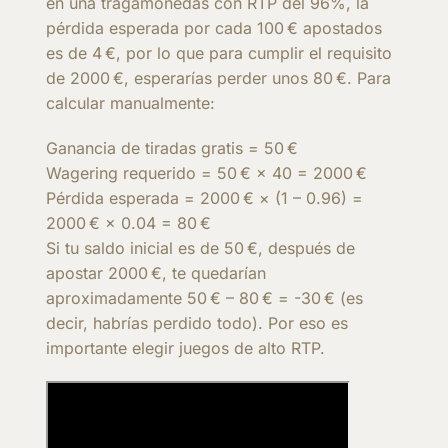
en una tragamonedas con RTP del 96%, la
pérdida esperada por cada 100 € apostados
es de 4 €, por lo que para cumplir el requisito
de 2000 €, esperarías perder unos 80 €. Para
calcular manualmente:
Ganancia de tiradas gratis = 50 €
Wagering requerido = 50 € × 40 = 2000 €
Pérdida esperada = 2000 € × (1 – 0.96) =
2000 € × 0.04 = 80 €
Si tu saldo inicial es de 50 €, después de
apostar 2000 €, te quedarían
aproximadamente 50 € – 80 € = -30 € (es
decir, habrías perdido todo). Por eso es
importante elegir juegos de alto RTP.