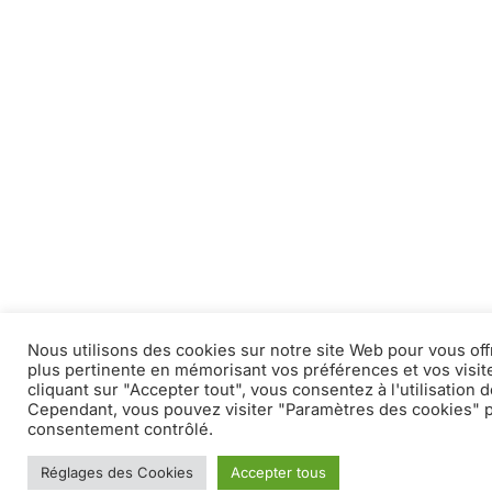
Nous utilisons des cookies sur notre site Web pour vous offr
plus pertinente en mémorisant vos préférences et vos visit
cliquant sur "Accepter tout", vous consentez à l'utilisation
Cependant, vous pouvez visiter "Paramètres des cookies" p
consentement contrôlé.
Réglages des Cookies
Accepter tous