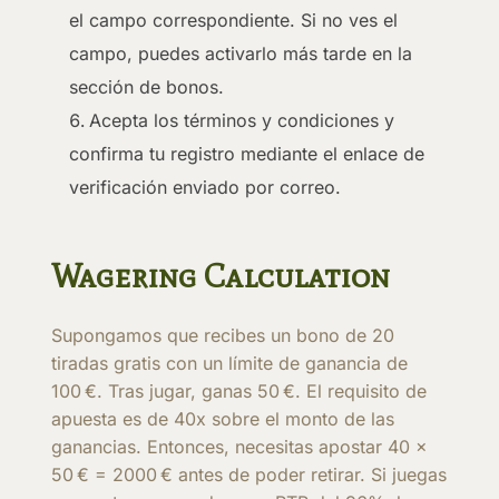
el campo correspondiente. Si no ves el
campo, puedes activarlo más tarde en la
sección de bonos.
Acepta los términos y condiciones y
confirma tu registro mediante el enlace de
verificación enviado por correo.
Wagering Calculation
Supongamos que recibes un bono de 20
tiradas gratis con un límite de ganancia de
100 €. Tras jugar, ganas 50 €. El requisito de
apuesta es de 40x sobre el monto de las
ganancias. Entonces, necesitas apostar 40 ×
50 € = 2000 € antes de poder retirar. Si juegas