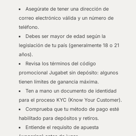
Asegúrate de tener una dirección de
correo electrónico válida y un número de
teléfono.
Debes ser mayor de edad según la
legislación de tu país (generalmente 18 o 21
años).
Revisa los términos del código
promocional Jugabet sin depósito: algunos
tienen límites de ganancia máxima.
Ten a mano un documento de identidad
para el proceso KYC (Know Your Customer).
Comprueba que tu método de pago esté
habilitado para depósitos y retiros.
Entiende el requisito de apuesta