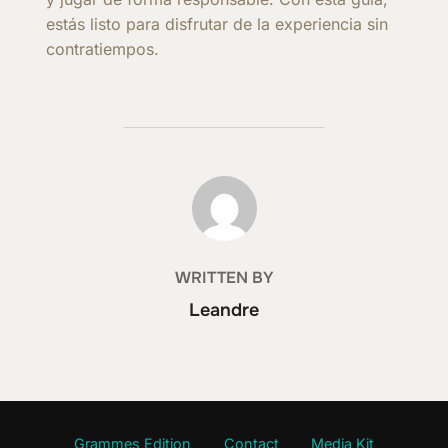
estás listo para disfrutar de la experiencia sin
contratiempos.
POST AUTHOR
WRITTEN BY
Leandre
Grammes Edition
Contact
Media Kit