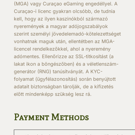
(MGA) vagy Curaçao eGaming engedéllyel. A
Curaçao-i licenc gyakran olcsóbb, de tudnia
kell, hogy az ilyen kaszinókból származó
nyeremények a magyar adójogszabályok
szerint személyi jövedelemadó-kötelezettséget
vonhatnak maguk után, ellentétben az MGA-
licencel rendelkezőkkel, ahol a nyeremény
adómentes. Ellenőrizze az SSL-titkosítást (a
lakat ikon a böngészőben) és a véletlenszám-
generátor (RNG) tanúsítványát. A KYC-
folyamat (ügyfélazonosítás) során benyújtott
adatait biztonságban tárolják, de a kifizetés
előtt mindenképp szükség lesz rá.
Payment Methods