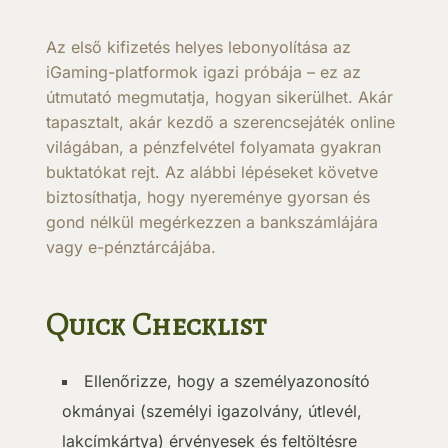
Az első kifizetés helyes lebonyolítása az
iGaming-platformok igazi próbája – ez az
útmutató megmutatja, hogyan sikerülhet. Akár
tapasztalt, akár kezdő a szerencsejáték online
világában, a pénzfelvétel folyamata gyakran
buktatókat rejt. Az alábbi lépéseket követve
biztosíthatja, hogy nyereménye gyorsan és
gond nélkül megérkezzen a bankszámlájára
vagy e-pénztárcájába.
Quick Checklist
Ellenőrizze, hogy a személyazonosító
okmányai (személyi igazolvány, útlevél,
lakcímkártya) érvényesek és feltöltésre