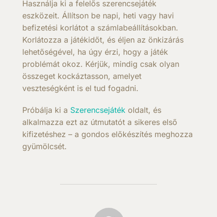
Használja ki a felelős szerencsejáték
eszközeit. Állítson be napi, heti vagy havi
befizetési korlátot a számlabeállításokban.
Korlátozza a játékidőt, és éljen az önkizárás
lehetőségével, ha úgy érzi, hogy a játék
problémát okoz. Kérjük, mindig csak olyan
összeget kockáztasson, amelyet
veszteségként is el tud fogadni.
Próbálja ki a
Szerencsejáték
oldalt, és
alkalmazza ezt az útmutatót a sikeres első
kifizetéshez – a gondos előkészítés meghozza
gyümölcsét.
POST AUTHOR