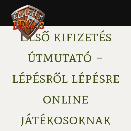
Skip
to
content
Első kifizetés
útmutató –
lépésről lépésre
online
játékosoknak