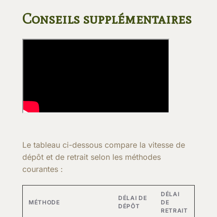
Conseils supplémentaires
Le tableau ci-dessous compare la vitesse de
dépôt et de retrait selon les méthodes
courantes :
DÉLAI
DÉLAI DE
MÉTHODE
DE
DÉPÔT
RETRAIT