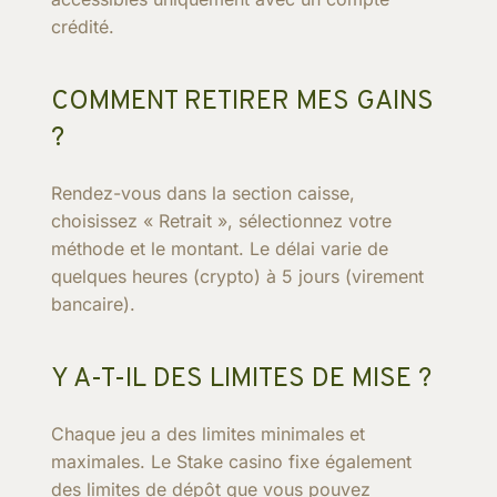
crédité.
COMMENT RETIRER MES GAINS
?
Rendez-vous dans la section caisse,
choisissez « Retrait », sélectionnez votre
méthode et le montant. Le délai varie de
quelques heures (crypto) à 5 jours (virement
bancaire).
Y A-T-IL DES LIMITES DE MISE ?
Chaque jeu a des limites minimales et
maximales. Le Stake casino fixe également
des limites de dépôt que vous pouvez