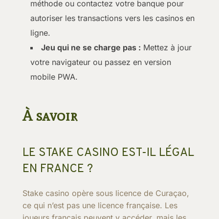
méthode ou contactez votre banque pour
autoriser les transactions vers les casinos en
ligne.
Jeu qui ne se charge pas :
Mettez à jour
votre navigateur ou passez en version
mobile PWA.
À savoir
LE STAKE CASINO EST-IL LÉGAL
EN FRANCE ?
Stake casino opère sous licence de Curaçao,
ce qui n’est pas une licence française. Les
joueurs français peuvent y accéder, mais les