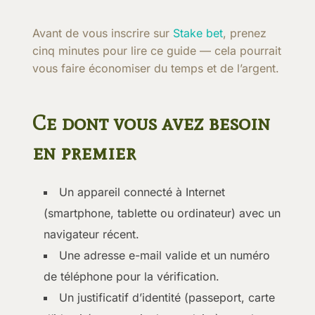
Avant de vous inscrire sur
Stake bet
, prenez
cinq minutes pour lire ce guide — cela pourrait
vous faire économiser du temps et de l’argent.
Ce dont vous avez besoin
en premier
Un appareil connecté à Internet
(smartphone, tablette ou ordinateur) avec un
navigateur récent.
Une adresse e-mail valide et un numéro
de téléphone pour la vérification.
Un justificatif d’identité (passeport, carte