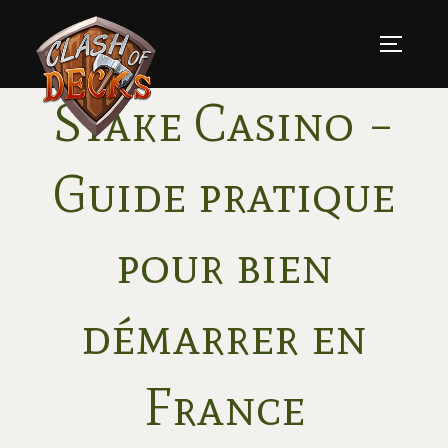
Skip
to
TOGGLE
content
Stake Casino –
Guide pratique
pour bien
démarrer en
France