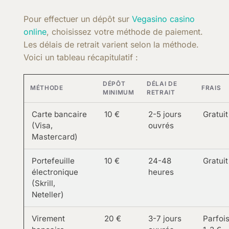
Pour effectuer un dépôt sur
Vegasino casino
online
, choisissez votre méthode de paiement.
Les délais de retrait varient selon la méthode.
Voici un tableau récapitulatif :
DÉPÔT
DÉLAI DE
MÉTHODE
FRAIS
MINIMUM
RETRAIT
Carte bancaire
10 €
2-5 jours
Gratuit
(Visa,
ouvrés
Mastercard)
Portefeuille
10 €
24-48
Gratuit
électronique
heures
(Skrill,
Neteller)
Virement
20 €
3-7 jours
Parfoi