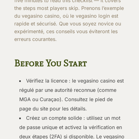
five minutes to read this checklist — it covers
the steps most players skip. Prenons l’exemple
du vegasino casino, où le vegasino login est
rapide et sécurisé. Que vous soyez novice ou
expérimenté, ces conseils vous éviteront les
erreurs courantes.
Before You Start
Vérifiez la licence : le vegasino casino est
régulé par une autorité reconnue (comme
MGA ou Curaçao). Consultez le pied de
page du site pour les détails.
Créez un compte solide : utilisez un mot
de passe unique et activez la vérification en
deux étapes (2FA) si disponible. Le vegasino