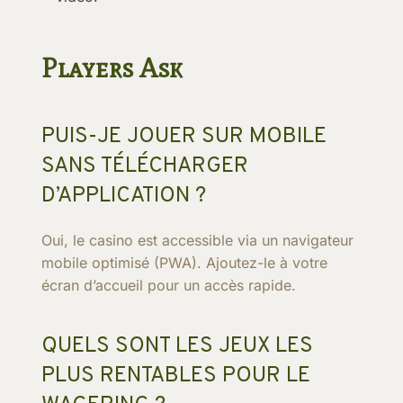
Players Ask
PUIS-JE JOUER SUR MOBILE
SANS TÉLÉCHARGER
D’APPLICATION ?
Oui, le casino est accessible via un navigateur
mobile optimisé (PWA). Ajoutez-le à votre
écran d’accueil pour un accès rapide.
QUELS SONT LES JEUX LES
PLUS RENTABLES POUR LE