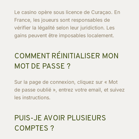
Le casino opère sous licence de Curaçao. En
France, les joueurs sont responsables de
vérifier la légalité selon leur juridiction. Les
gains peuvent être imposables localement.
COMMENT RÉINITIALISER MON
MOT DE PASSE ?
Sur la page de connexion, cliquez sur « Mot
de passe oublié », entrez votre email, et suivez
les instructions.
PUIS-JE AVOIR PLUSIEURS
COMPTES ?